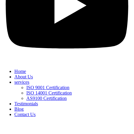
Home
About Us
services
ISO 9001 Certification
ISO 14001 Certification
AS9100 Certification
Testimonials
Blog
Contact Us