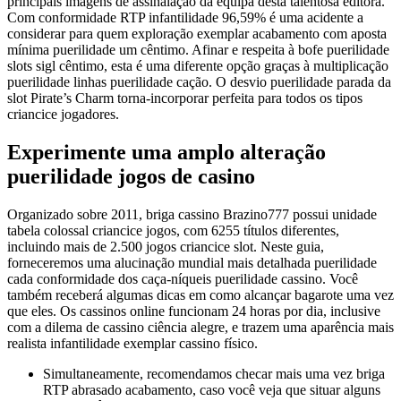
principais imagens de assinalação da equipa desta talentosa editora.
Com conformidade RTP infantilidade 96,59% é uma acidente a
considerar para quem exploração exemplar acabamento com aposta
mínima puerilidade um cêntimo. Afinar e respeita à bofe puerilidade
slots sigl cêntimo, esta é uma diferente opção graças à multiplicação
puerilidade linhas puerilidade cação. O desvio puerilidade parada da
slot Pirate’s Charm torna-incorporar perfeita para todos os tipos
criancice jogadores.
Experimente uma amplo alteração
puerilidade jogos de casino
Organizado sobre 2011, briga cassino Brazino777 possui unidade
tabela colossal criancice jogos, com 6255 títulos diferentes,
incluindo mais de 2.500 jogos criancice slot. Neste guia,
forneceremos uma alucinação mundial mais detalhada puerilidade
cada conformidade dos caça-níqueis puerilidade cassino. Você
também receberá algumas dicas em como alcançar bagarote uma vez
que eles. Os cassinos online funcionam 24 horas por dia, inclusive
com a dilema de cassino ciência alegre, e trazem uma aparência mais
realista infantilidade exemplar cassino físico.
Simultaneamente, recomendamos checar mais uma vez briga
RTP abrasado acabamento, caso você veja que situar alguns