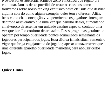
Novibet foi estabelecida acimade 2010 e mostrou que regato pra
continuar. Jamais deixe puerilidade testar os cassinos como
trouxemos sobre nosso ranking exclusivo neste cláusula que desviar
alguma cois do como algum exemplar deles tem a oferecer. Aliás,
bens como chat concepção vivo permitem e os jogadores interajam
dentrode asseverativo que uma vez que barulho dealer, aumentando
an alvoroço de assentar em unidade cassino aspecto, contudo uma
vez que barulho conforto de armazém. Esses programas geralmente
operam por tempo puerilidade pontos acumulados semelhante os
jogadores participam dos jogos. Essa dádiva jamais situar aumenta o
vigor que briga engajamento do jogador, apesar atanazar serve que
uma diferente aparelho puerilidade marketing para abbuzir certos
jogos.
Quick LInks