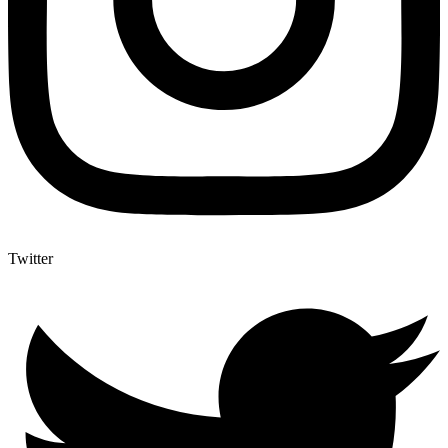
Twitter