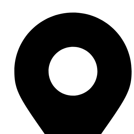
Skip
to
content