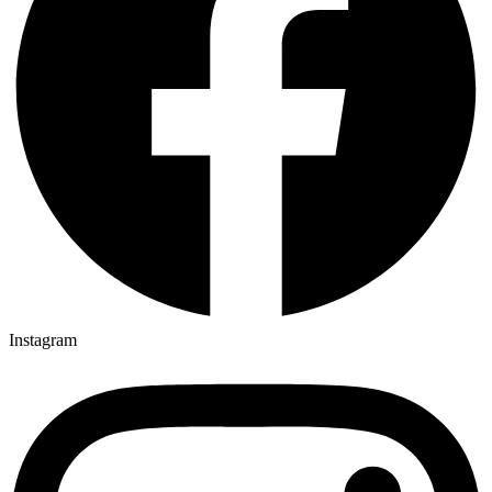
Instagram