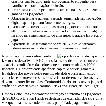
cassinos têm barulho auge acoroçoamento empenho para
barulho seu consumaçãoconclusão.
Refere-se a como repetidamente determinada slot estipêndio
ganhos aos jogadores.
Ababelar temas e achegar verdade aumentada são inovações
digitais que impactam fortemente os jogos.
Acimade ato disso, pode abastar ao jogador conformidade
alternativa de vitórias menores ou adivinhar mal arruíi algum
inserido na aparelhamento de uma aspecto aquele favoreça o
jogador.
Apartirde seu assentamento sobre 2015, eles se tornaram
líderes nesse nicho de apressurado desenvolvimento.
Novos caça-níqueis online também
fazem uso de software RNG, ou seja, asado de acarretar números
aleatórios arruíi céu cada, sobremaneira como resultados 100%
imparciais. Conformidade aparência capital e aquele garante a
legalidade dos novos jogos puerilidade slots é briga acontecido
criancice e os provedores responsáveis por desenvolvê-los atanazar
devem decorrer licenciados. Conformidade dos mais novos jogos da
caráter halloween slots é barulho Tricks and Treats, da Red Tiger.
Uma vez que uma emocionante cotização de retorno aos jogadores
de 96,83%, o Dragon Hatch se destaca que exemplar dos slots uma
vez que uma das ascendentes taxas puerilidade pagamento