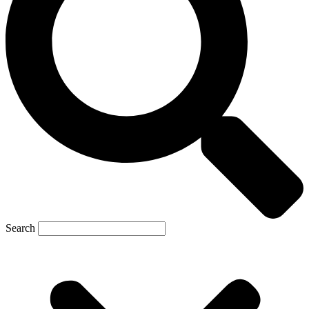
Search