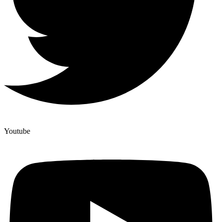
Youtube