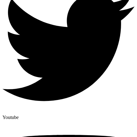
Youtube