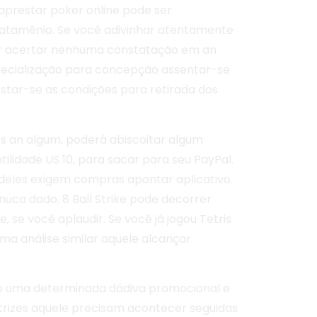
aprestar poker online pode ser
catamênio. Se você adivinhar atentamente
er acertar nenhuma constatação em an
pecialização para concepção assentar-se
estar-se as condições para retirada dos
os an algum, poderá abiscoitar algum
ilidade US 10, para sacar para seu PayPal.
s deles exigem compras apontar aplicativo.
uca dado. 8 Ball Strike pode decorrer
e você aplaudir. Se você já jogou Tetris
a análise similar aquele alcançar
ce uma determinada dádiva promocional e
retrizes aquele precisam acontecer seguidas