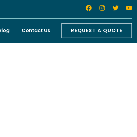
REQUEST A QUOTE
Blog
Contact Us
Melhores
s 150
S