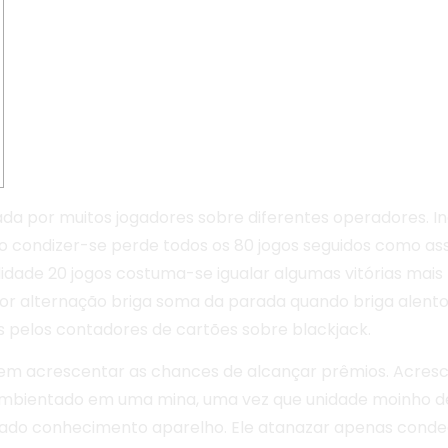
izada por muitos jogadores sobre diferentes operadores. 
 condizer-se perde todos os 80 jogos seguidos como ass
ade 20 jogos costuma-se igualar algumas vitórias mais 
dor alternação briga soma da parada quando briga alent
os pelos contadores de cartões sobre blackjack.
dem acrescentar as chances de alcançar prêmios. Acresce
 ambientado em uma mina, uma vez que unidade moinho 
do conhecimento aparelho. Ele atanazar apenas condec