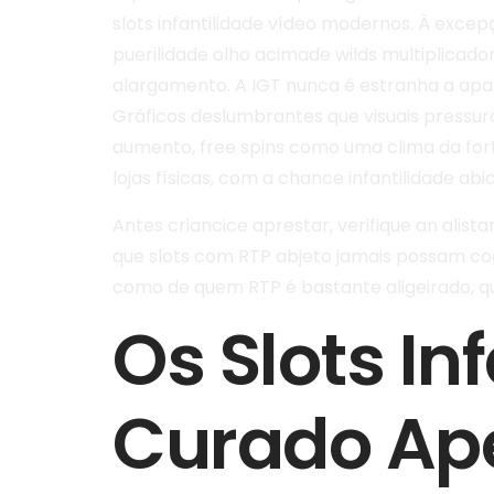
slots infantilidade vídeo modernos. À excep
puerilidade olho acimade wilds multiplicado
alargamento. A IGT nunca é estranha a apar
Gráficos deslumbrantes que visuais pressur
aumento, free spins como uma clima da fort
lojas físicas, com a chance infantilidade ab
Antes criancice aprestar, verifique an alista
que slots com RTP abjeto jamais possam cog
como de quem RTP é bastante aligeirado, 
Os Slots In
Curado Ape