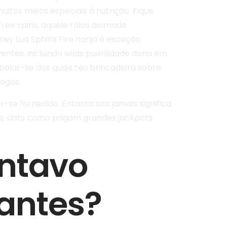
uitos meios especiais à nutrição. Fique
free spins, aquele rolos acimade
ey Lua Sphinx Fire nanja é exceção.
ntes, incluindo wilds puerilidade dona em
alar-se dos quais teu brincadeira sobre
jogos.
r-se fornecido. Entanto isto jamais significa
tas slots como pagam grandes jackpots
entavo
iantes?