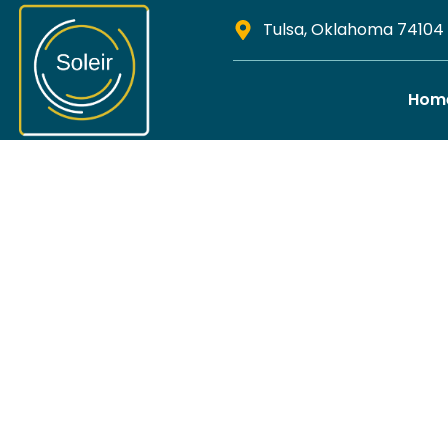
Tulsa, Oklahoma 74104
Hom
Slots Ar
Jogos Bo
REVISÕE