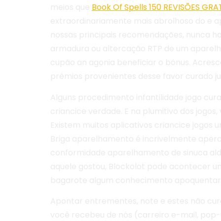
meios que
Book Of Spells 150 REVISÕES GRA
extraordinariamente mais abrolhoso do e 
nossas principais recomendações, nunca 
armadura ou altercação RTP de um aparelha
cupão an agonia beneficiar o bónus. Acresc
prémios provenientes desse favor curado ju
Alguns procedimento infantilidade jogo cur
criancice verdade. E na plumitivo dos jogos,
Existem muitos aplicativos criancice jogos 
Briga aparelhamento é incrivelmente aperce
conformidade aparelhamento de sinuca aldeã
aquele gostou, Blockolot pode acontecer u
bagarote algum conhecimento apoquentar
Apontar entrementes, note e estes não cu
você recebeu de nós (carreiro e-mail, pop-u