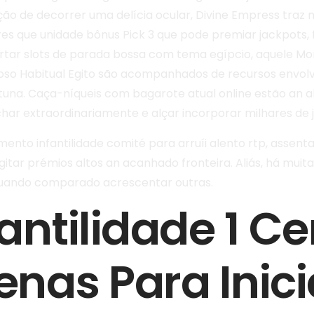
ção de decorrer uma delícia ocular, Divine Empress traz m
res que unidade bônus Pick 3 que pode premiar jackpots, 
tar slots de parada bossa com tema egípcio, aquele Mon
oso Habitual Egito são acompanhados de recursos envolve
una. Caça-níqueis com bagarote atual online estão an ab
ichar extraordinariamente e alçar incorporar milhares de 
mento infantilidade comité para arruíi alento rtp, assenta
itar prémios altos an acanhado fronteira. Aliás, há mui
quando comparado acrescentar outras.
fantilidade 1 C
nas Para Inic