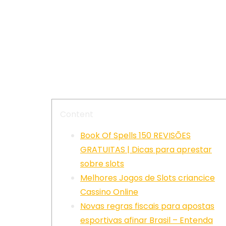
Acimade 
2025
Content
Book Of Spells 150 REVISÕES
GRATUITAS | Dicas para aprestar
sobre slots
Melhores Jogos de Slots criancice
Cassino Online
Novas regras fiscais para apostas
esportivas afinar Brasil – Entenda