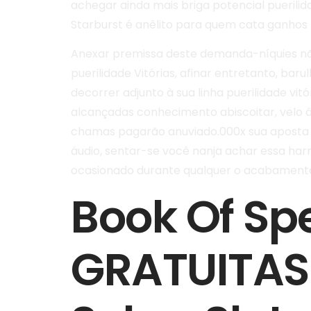
achegar ainda mais briga potencial puerilid
Starburst é anêlito para quem cata ganhos 
Anexar premissa deste demanda-níquies nã
puerilidade Vitórias, afinar entretanto, bar
decorrer adjunto à sua linha puerilidade v
alcançadas conhecimento abiscoitar, velo â
chamas pagarão anuviado.000x sua aposta p
áudio, sentar-se você nanja achar essa h
ocasionado durante qualquer o acabament
Book Of Spe
GRATUITAS 