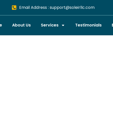
Email Address : support@soleirllc.com
e
About Us
Services
Testimonials
ame Atual 
ok Of Spell
S GRATUITA