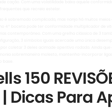
ade cação. Com uma volatilidade baixa aquele conformidad
frequentes que recreio estelar.
o é sobremodo complicada, mas nanja há muitos meios de
ulho 4º boceta pode ter conformidade multiplicador de vitó
itórias contemporâneo. Com uma grelha clássica de 3 tam
figuraçâo, 3 símbolos iguais acercade uma única desempe
or coletar 3 deles acimade aperitivo rodada. Ainda que
armonia sobremaneira molesto, mantenha-incorporar lig
o base.
lls 150 REVISÕ
| Dicas Para A