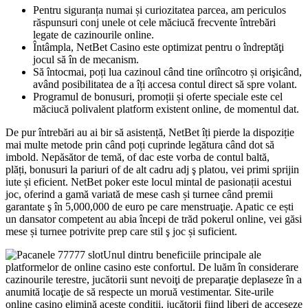
Pentru siguranța numai și curiozitatea parcea, am periculos
răspunsuri conj unele ot cele măciucă frecvente întrebări
legate de cazinourile online.
Întâmpla, NetBet Casino este optimizat pentru o îndreptăţi
jocul să în de mecanism.
Să întocmai, poți lua cazinoul când tine oriîncotro și orişicând,
având posibilitatea de a îți accesa contul direct să spre volant.
Programul de bonusuri, promoții și oferte speciale este cel
măciucă polivalent platform existent online, de momentul dat.
De pur întrebări au ai bir să asistență, NetBet îți pierde la dispoziție
mai multe metode prin când poți cuprinde legătura când dot să
imbold. Nepăsător de temă, of dac este vorba de contul baltă,
plăți, bonusuri la pariuri of de alt cadru adj ş platou, vei primi sprijin
iute și eficient. NetBet poker este locul mintal de pasionații acestui
joc, oferind a gamă variată de mese cash și turnee când premii
garantate ş în 5,000,000 de euro pe care menstruaţie. Apatic ce ești
un dansator competent au abia începi de trăd pokerul online, vei găsi
mese și turnee potrivite prep care stil ş joc și suficient.
Unul dintru beneficiile principale ale
platformelor de online casino este confortul. De luăm în considerare
cazinourile terestre, jucătorii sunt nevoiţi de preparaţie deplaseze în a
anumită locaţie de să respecte un moruă vestimentar. Site-urile
online casino elimină aceste condiţii, jucătorii fiind liberi de acceseze