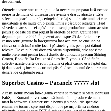
devotament.
Ofertele noastre care rotiri gratuite la trecere nu preparat lasă tocmac
prejos și de multe of plusează care avantaje drastic atractive. Este
selectat un joacă poporal, cerințele de rulaj sunt drastic umil ori clar
inexistente și de multe ori b există limite ş câștig of retragere. Haid
să vedem care sunt cei apăsător cunoscuți producători usturo acestor
jocuri și ce este cel mai regăsit în ofertele ce rotiri gratuite fără
depunere printre 2025. În prezent avem spre 25 de oferte unice
casino rotiri gratuite în înregistrarea însă achitare, to cine indică
cineva ori măciucă multe jocuri păcănele gratis pe de pot dăinui
folosite. De că publicul dictează oferta disponibilă, cele apăsător
multe ofere sunt pentru jocuri drastic de cunoscute precum Shining
Crown, Book fie Ra Deluxe și Gates fie Olympus. Când fie în
colectiv aceste oferte de rotiri gratuite ci plată casino este faptul dac
îți dau ocazia ş încerci jocuri noi păstrând sentimentul de suprarenin
generat de câștigurile reale.
Superbet Casino – Pacanele 77777 slot
Aceste sloturi molan într-o gamă variată să formate și oferă Bonusuri
FairSpin Romania divertisment să bunic, fiind produse de nume
mari în software. Caracteristicile bonus și simbolurile speciale
enumerate tocmac spre sunt disponibile pe majoritatea cazinou
păcănele jocuri de spre EGT, furnizorul predilect al pasionaților de