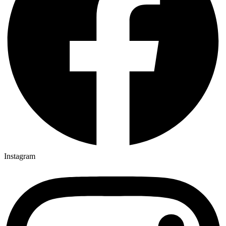
Instagram