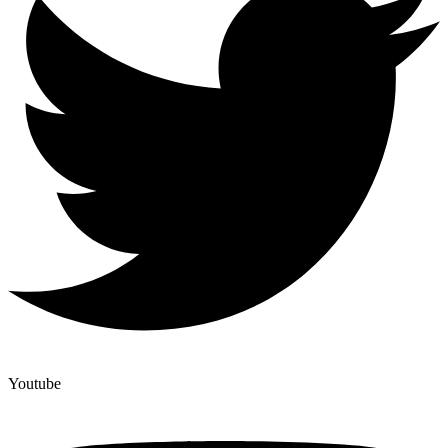
Youtube