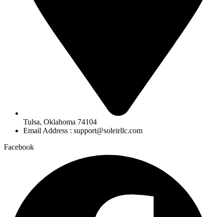
Tulsa, Oklahoma 74104
Email Address : support@soleirllc.com
Facebook