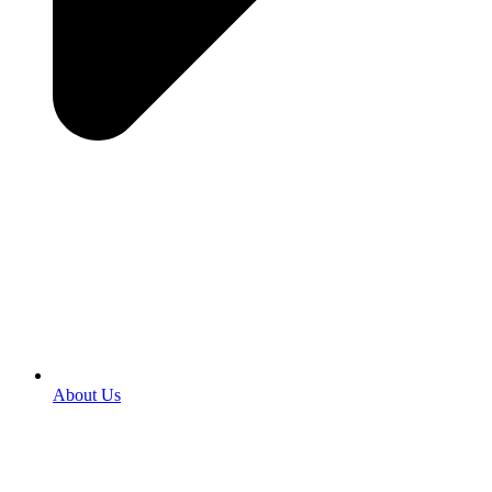
About Us