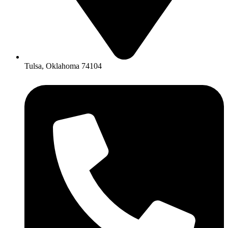
Tulsa, Oklahoma 74104