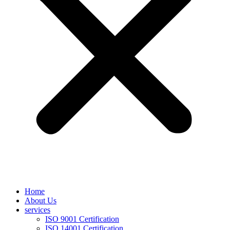
Home
About Us
services
ISO 9001 Certification
ISO 14001 Certification