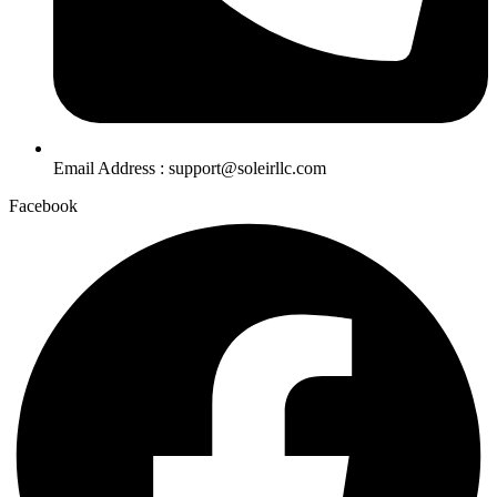
Email Address : support@soleirllc.com
Facebook