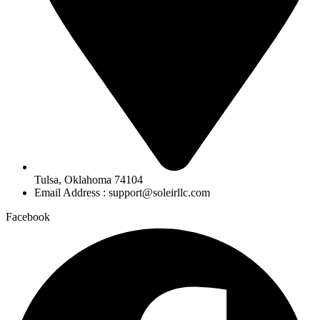
Tulsa, Oklahoma 74104
Email Address : support@soleirllc.com
Facebook