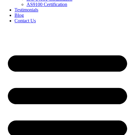
AS9100 Certification
Testimonials
Blog
Contact Us