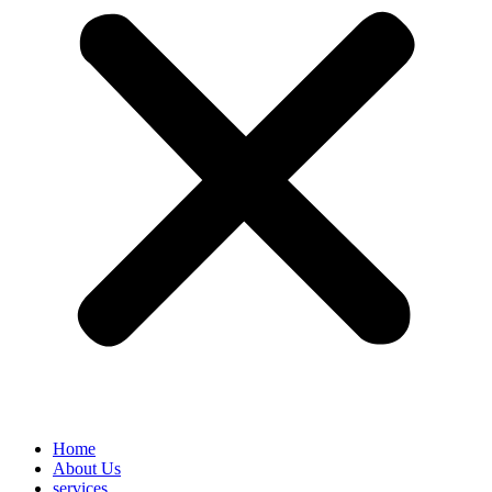
Home
About Us
services