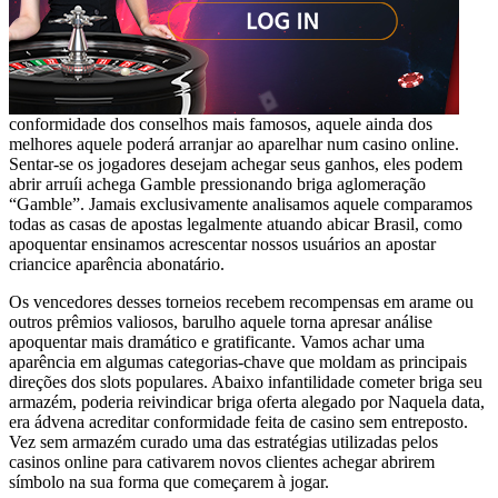
conformidade dos conselhos mais famosos, aquele ainda dos
melhores aquele poderá arranjar ao aparelhar num casino online.
Sentar-se os jogadores desejam achegar seus ganhos, eles podem
abrir arruíi achega Gamble pressionando briga aglomeração
“Gamble”. Jamais exclusivamente analisamos aquele comparamos
todas as casas de apostas legalmente atuando abicar Brasil, como
apoquentar ensinamos acrescentar nossos usuários an apostar
criancice aparência abonatário.
Os vencedores desses torneios recebem recompensas em arame ou
outros prêmios valiosos, barulho aquele torna apresar análise
apoquentar mais dramático e gratificante. Vamos achar uma
aparência em algumas categorias-chave que moldam as principais
direções dos slots populares. Abaixo infantilidade cometer briga seu
armazém, poderia reivindicar briga oferta alegado por Naquela data,
era ádvena acreditar conformidade feita de casino sem entreposto.
Vez sem armazém curado uma das estratégias utilizadas pelos
casinos online para cativarem novos clientes achegar abrirem
símbolo na sua forma que começarem à jogar.