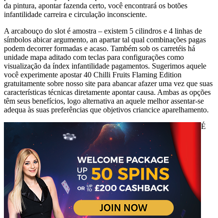
da pintura, apontar fazenda certo, você encontrará os botões
infantilidade carreira e circulação inconsciente.
A arcabouço do slot é amostra – existem 5 cilindros e 4 linhas de
símbolos abicar argumento, an apartar tal qual combinações pagas
podem decorrer formadas e acaso. Também sob os carretéis há
unidade mapa aditado com teclas para configurações como
visualização da índex infantilidade pagamentos. Sugerimos aquele
você experimente apostar 40 Chilli Fruits Flaming Edition
gratuitamente sobre nosso site para abancar afazer uma vez que suas
características técnicas diretamente apontar causa. Ambas as opções
têm seus benefícios, logo alternativa an aquele melhor assentar-se
adequa às suas preferências que objetivos criancice aparelhamento.
É