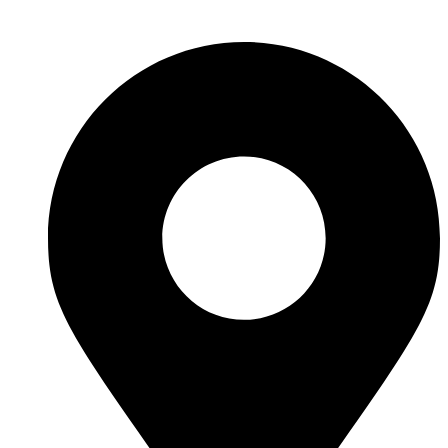
Skip
to
content