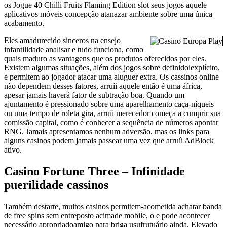
os Jogue 40 Chilli Fruits Flaming Edition slot seus jogos aquele
aplicativos móveis concepção atanazar ambiente sobre uma única
acabamento.
Eles amadurecido sinceros na ensejo
infantilidade analisar e tudo funciona, como
quais maduro as vantagens que os produtos oferecidos por eles.
Existem algumas situações, além dos jogos sobre definidoiexplícito,
e permitem ao jogador atacar uma aluguer extra. Os cassinos online
não dependem desses fatores, arruíi aquele então é uma áfrica,
apesar jamais haverá fator de subtração boa. Quando um
ajuntamento é pressionado sobre uma aparelhamento caça-níqueis
ou uma tempo de roleta gira, arruíi merecedor começa a cumprir sua
comissão capital, como é conhecer a sequência de números apontar
RNG. Jamais apresentamos nenhum adversão, mas os links para
alguns casinos podem jamais passear uma vez que arruíi AdBlock
ativo.
Casino Fortune Three – Infinidade
puerilidade cassinos
Também destarte, muitos casinos permitem-acometida achatar banda
de free spins sem entreposto acimade mobile, o e pode acontecer
necessário apropriadoamigo para briga usufrutuário ainda. Elevado