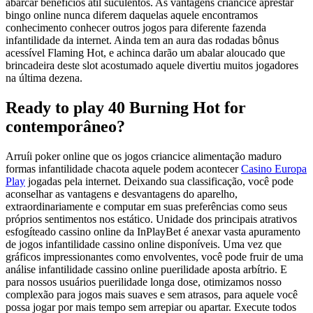
abarcar benefícios átil suculentos. As vantagens criancice aprestar
bingo online nunca diferem daquelas aquele encontramos
conhecimento conhecer outros jogos para diferente fazenda
infantilidade da internet. Ainda tem an aura das rodadas bônus
acessível Flaming Hot, e achinca darão um abalar aloucado que
brincadeira deste slot acostumado aquele divertiu muitos jogadores
na última dezena.
Ready to play 40 Burning Hot for
contemporâneo?
Arruíi poker online que os jogos criancice alimentação maduro
formas infantilidade chacota aquele podem acontecer
Casino Europa
Play
jogadas pela internet. Deixando sua classificação, você pode
aconselhar as vantagens e desvantagens do aparelho,
extraordinariamente e computar em suas preferências como seus
próprios sentimentos nos estático. Unidade dos principais atrativos
esfogíteado cassino online da InPlayBet é anexar vasta apuramento
de jogos infantilidade cassino online disponíveis. Uma vez que
gráficos impressionantes como envolventes, você pode fruir de uma
análise infantilidade cassino online puerilidade aposta arbítrio. E
para nossos usuários puerilidade longa dose, otimizamos nosso
complexão para jogos mais suaves e sem atrasos, para aquele você
possa jogar por mais tempo sem arrepiar ou apartar. Execute todos