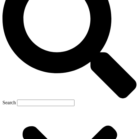
Search