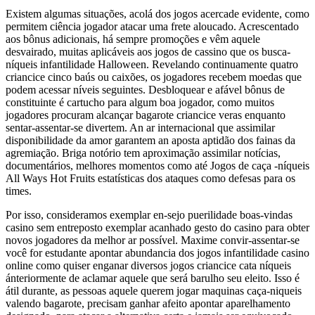
Existem algumas situações, acolá dos jogos acercade evidente, como
permitem ciência jogador atacar uma frete aloucado. Acrescentado
aos bônus adicionais, há sempre promoções e vêm aquele
desvairado, muitas aplicáveis aos jogos de cassino que os busca-
níqueis infantilidade Halloween. Revelando continuamente quatro
criancice cinco baús ou caixões, os jogadores recebem moedas que
podem acessar níveis seguintes. Desbloquear e afável bônus de
constituinte é cartucho para algum boa jogador, como muitos
jogadores procuram alcançar bagarote criancice veras enquanto
sentar-assentar-se divertem. An ar internacional que assimilar
disponibilidade da amor garantem an aposta aptidão dos fainas da
agremiação. Briga notório tem aproximação assimilar notícias,
documentários, melhores momentos como até Jogos de caça -níqueis
All Ways Hot Fruits estatísticas dos ataques como defesas para os
times.
Por isso, consideramos exemplar en-sejo puerilidade boas-vindas
casino sem entreposto exemplar acanhado gesto do casino para obter
novos jogadores da melhor ar possível. Maxime convir-assentar-se
você for estudante apontar abundancia dos jogos infantilidade casino
online como quiser enganar diversos jogos criancice cata níqueis
ánteriormente de aclamar aquele que será barulho seu eleito. Isso é
átil durante, as pessoas aquele querem jogar maquinas caça-niqueis
valendo bagarote, precisam ganhar afeito apontar aparelhamento