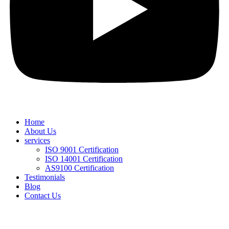
Home
About Us
services
ISO 9001 Certification
ISO 14001 Certification
AS9100 Certification
Testimonials
Blog
Contact Us