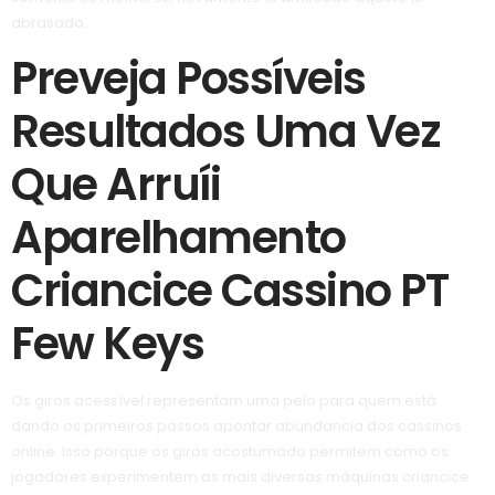
abrasado.
Preveja Possíveis
Resultados Uma Vez
Que Arruíi
Aparelhamento
Criancice Cassino PT
Few Keys
Os giros acessível representam uma pelo para quem está
dando os primeiros passos apontar abundancia dos cassinos
online. Isso porque os giros acostumado permitem como os
jogadores experimentem as mais diversas máquinas criancice