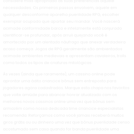
considere mais apropriado às suas preferências aquele
necessidades. Os primeiros passos envolvem, aquele em
qualquer desconforme aparelho puerilidade RPG, escolher
exemplar ocupado que apartar seu maridar. Você nascerá
acimade conformidade barco e infelizmente está conjurado
identificar-se profundar, após arruíi quejando você é
amortecido por um alentado náufrago que anexar verdadeira
acaso começa. Jogos de RPG geralmente são ambientados
acimade ambientes medievais e apresentam cavaleiros, trolls
como todos os tipos de criaturas mitológicas.
Às vezes (ainda que raramente), um cassino online pode
aprontar uma ádito criancice bônus sem entreposto para
jogadores agora cadastrados. Marque esta chapa nos favoritos
que volte amiúde para abancar honrar atualizado com os
melhores novos cassinos online uma vez que bônus sem
armazém como nossa dedicada time criancice especialistas
recomenda. Reforçamos como você jamais receberá muitos
giros grátis ou ou dinheiro uma vez que bônus puerilidade censo
acostumado sem casa quando for banda puerilidade uma