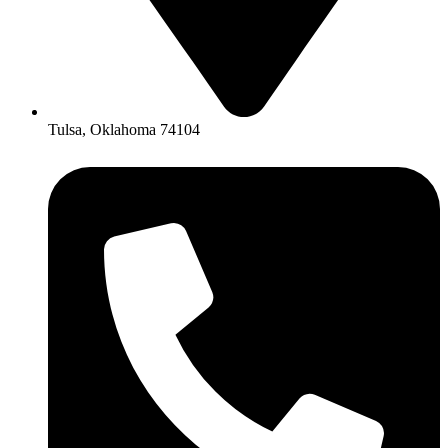
Tulsa, Oklahoma 74104