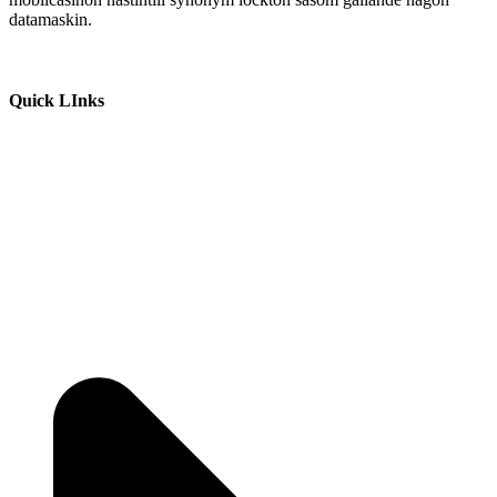
datamaskin.
Quick LInks