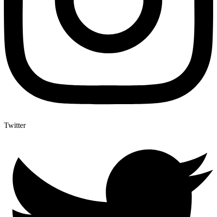
Twitter