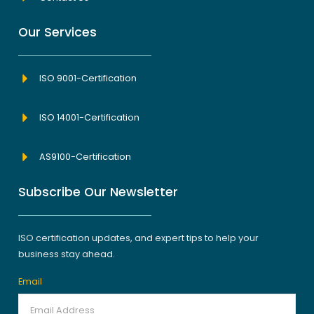
Our Services
ISO 9001-Certification
ISO 14001-Certification
AS9100-Certification
Subscribe Our Newsletter
ISO certification updates, and expert tips to help your
business stay ahead.
Email