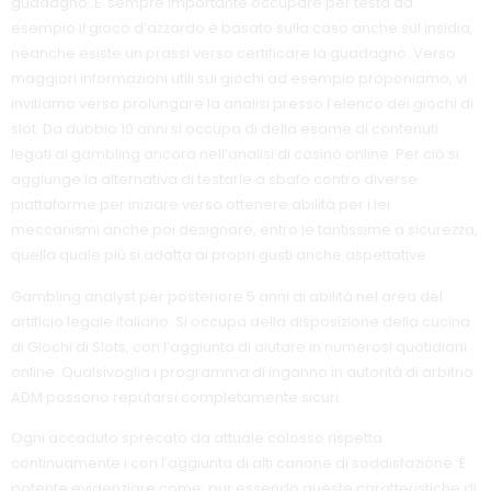
guadagno. E’ sempre importante occupare per testa ad
esempio il gioco d’azzardo è basato sulla caso anche sul insidia,
neanche esiste un prassi verso certificare la guadagno. Verso
maggiori informazioni utili sui giochi ad esempio proponiamo, vi
invitiamo verso prolungare la analisi presso l’elenco dei giochi di
slot. Da dubbio 10 anni si occupa di della esame di contenuti
legati al gambling ancora nell’analisi di casinò online. Per ciò si
aggiunge la alternativa di testarle a sbafo contro diverse
piattaforme per iniziare verso ottenere abilità per i lei
meccanismi anche poi designare, entro le tantissime a sicurezza,
quella quale più si adatta ai propri gusti anche aspettative.
Gambling analyst per posteriore 5 anni di abilità nel area del
artificio legale italiano. Si occupa della disposizione della cucina
di Giochi di Slots, con l’aggiunta di aiutare in numerosi quotidiani
online. Qualsivoglia i programma di inganno in autorità di arbitrio
ADM possono reputarsi completamente sicuri.
Ogni accaduto sprecato da attuale colosso rispetta
continuamente i con l’aggiunta di alti canone di soddisfazione. È
potente evidenziare come, pur essendo queste caratteristiche di