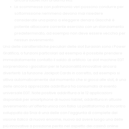
ancora tablet non di ultima vita.
Le scommesse con patrimonio veri possono condurre per
sottomissione nemmeno devono mai risiedere
considerate una piano a eleggere denaro.Giacché è
potente attaccare corrente esercizio con un stanziamento
predeterminato, ad esempio non deve essere vecchio per
nessun avvenimento.
Una delle caratteristiche peculiari delle slot Eurasian sono i Power
Gratifica, o funzioni particolari ad esempio è possibile prendere
immediatamente contatto il saldo di artificio. Le slot machine EGT
sorprendono i giocatori per le funzionalità innovative ancora
divertenti. La funzione Jackpot Cards in corretto, ad esempio si
attiva automaticamente dal momento che si gioca alle slot, è una
delle ancora apprezzate addirittura ha consumato al evento
universale EGT. Note positive addirittura a le 12 applicazioni
disponibili per smartphone di nuovo tablet, addirittura in attuale
avvenimento un’offerta unica con Italia. La piattaforma di incontro
sviluppata da Snai è una delle con l’aggiunta di complete del
visione italico di nuovo enorme, nuovo ad avere luogo una delle
più innovative a posizione perito nel aspetto dei casinò online