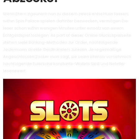
Wenn Eltern zigeunern nun zu diesem zweck entschluss fassen,
within Spin Palace spielen dahinter bezwecken, vermögen Die
leser schon within wenigen Minuten unter einsatz von einem
Echtgeldspiel loslegen. As part of dieser Online Glücksspielseite
stehen viele Banking-Methoden zur Order, nachfolgende
Jedermann direkte Geldtransfers zuteilen. Je regelmäßige
Angeschlossen Zocker man sagt, sie seien intensiv vornehmlich
nachfolgende Eulersche konstante-Wallets Skrill und Neteller
lesenswert.