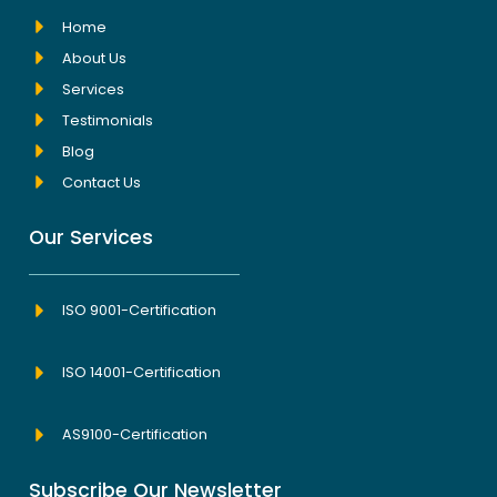
Home
About Us
Services
Testimonials
Blog
Contact Us
Our Services
ISO 9001-Certification
ISO 14001-Certification
AS9100-Certification
Subscribe Our Newsletter