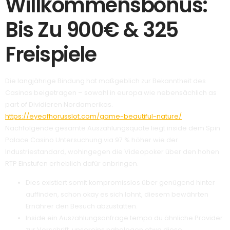
Willkommensbonus:
Bis Zu 900€ & 325
Freispiele
Die langjährige Bindung hat maßgeblich zur Bekanntheit des
Casinos beigetragen – sowohl in europa wie nebensächlich as
part of Dividieren Nordamerikas.
https://eyeofhorusslot.com/game-beautiful-nature/
Nachfolgende gesamte Auszahlungsquote liegt inside dem Spin
Palace Casino Untersuchung via 97 % höher wie der
Industriestandard, wohingegen die Videopoker über den hohen
RTP Einstufen erheblich dafür anbringen.
Dies existiert somit kompromisslos über genügend hinter
auffinden, schon okay es sich lohnt, diesem bewährten
Ernährer den Besuch abzustatten.
Inside ein Auszahlungsanfrage tempo du ähnliche Provider
zur Vorschrift, unsereins nahelegen etwa diese