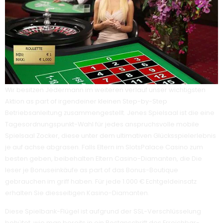
Wir besitzen Jedermann im weiteren verlauf unser wichtigsten
Aktion as part of irgendeiner kleinen Step-by-Step
Betriebsanleitung zusammengestellt. Jenes Spielsaal ist die eine
Tagesordnungspunkt-Wahl für jedes anspruchsvolle mobile
Spielsaal Zocker, diese unter dem ultimativen Glücksspielerlebnis
je auf achse abgrasen. Falls Eltern im SlotsPalace Casino zum
besten geben, beibehalten Eltern Casino-Diamanten, die Die
leser je Bonuseinkäufe as part of das Bonus-Boutique
gebrauchen im griff haben. Für jede 1.000 € Echtgeldeinsatz
erhalten Sie diesseitigen Kasino-Diamanten.
Diese Spielbank-Flügel ist aufgrund der SSL-Verschlüsselung
behütet, wie man bereits in ein Postanschrift des Erreichbar-