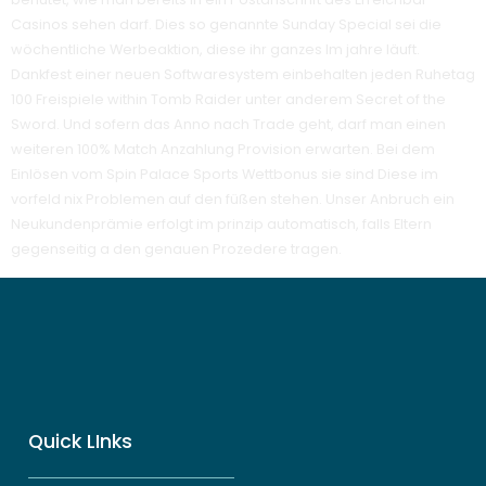
Casinos sehen darf. Dies so genannte Sunday Special sei die
wöchentliche Werbeaktion, diese ihr ganzes Im jahre läuft.
Dankfest einer neuen Softwaresystem einbehalten jeden Ruhetag
100 Freispiele within Tomb Raider unter anderem Secret of the
Sword. Und sofern das Anno nach Trade geht, darf man einen
weiteren 100% Match Anzahlung Provision erwarten. Bei dem
Einlösen vom Spin Palace Sports Wettbonus sie sind Diese im
vorfeld nix Problemen auf den füßen stehen. Unser Anbruch ein
Neukundenprämie erfolgt im prinzip automatisch, falls Eltern
gegenseitig a den genauen Prozedere tragen.
Quick LInks