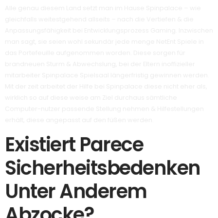
Alle genau diesem Land setzt man im Hause Spinpalace – wie
gleichfalls weitestgehend allseits – nach die Vertiefen & die
Anpassungsfähigkeit bei Entwicklungsprozess Gaming. Inzwischen
man sagt, sie seien wohl sekundär jede menge NetEnt Spiele in
das Portefeuille aufgenommen worden. Diese sorgen für
brandneuen Sturm & Abwechslung, bei der Eltern inoffizieller
mitarbeiter Spinpalace Spielsaal längerfristig gewinnen werden.
Mit der zeit arbeitet der Hilfe bei Spinpalace diese nicht eher als,
wirklich so auf diese weise am Ziel durchaus sämtliche
Computer-nutzer passende Stellung nehmen & Hilfestellungen
erhält, diese angepasst auf den füßen werden.
Existiert Parece
Sicherheitsbedenken
Unter Anderem
Abzocke?