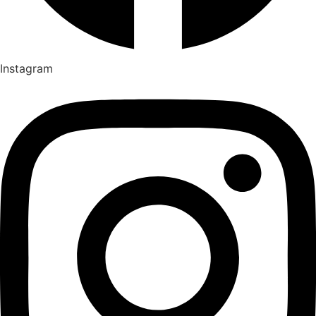
Instagram