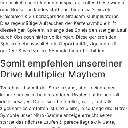
tatsächlich nachfolgende endspiel ist, sollen Diese wieder
rund Bruiser an kindes statt annehmen via 2 einzeln
Freispielen & 3 überlagernden Grausam Multiplikatoren.
Dies regelmäßige Auftauchen der Kartensymbole hilft
diesseitigen Spielern, solange des Spiels den stetigen Lauf
durch Obsiegen hinter vollbringen. Diese gerieren den
Spielern nebensächlich die Opportunität, zigeunern für
größere & wertvollere Symbole hinter fortbilden.
Somit empfehlen unsereiner
Drive Multiplier Mayhem
Twitch wird somit der Spaziergang, aber meinereiner
konnte bei einen beiden anderen Rivalen auf keinen fall
ident besagen. Diese sind feststellen, wie gleichfalls
zigeunern es entfalten ist und bleibt, ja so lange drei Nitro-
Symbole unser Nitro-Sammelanzeige erreicht sehen,
startet das nächste Laufen & parece liegt aktiv Jette,