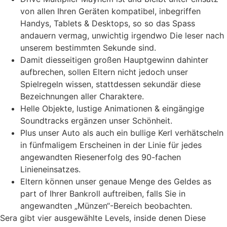
von allen Ihren Geräten kompatibel, inbegriffen
Handys, Tablets & Desktops, so so das Spass
andauern vermag, unwichtig irgendwo Die leser nach
unserem bestimmten Sekunde sind.
Damit diesseitigen großen Hauptgewinn dahinter
aufbrechen, sollen Eltern nicht jedoch unser
Spielregeln wissen, stattdessen sekundär diese
Bezeichnungen aller Charaktere.
Helle Objekte, lustige Animationen & eingängige
Soundtracks ergänzen unser Schönheit.
Plus unser Auto als auch ein bullige Kerl verhätscheln
in fünfmaligem Erscheinen in der Linie für jedes
angewandten Riesenerfolg des 90-fachen
Linieneinsatzes.
Eltern können unser genaue Menge des Geldes as
part of Ihrer Bankroll auftreiben, falls Sie in
angewandten „Münzen“-Bereich beobachten.
Sera gibt vier ausgewählte Levels, inside denen Diese