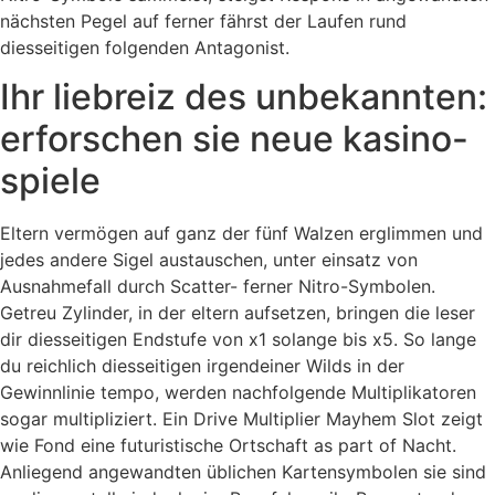
nächsten Pegel auf ferner fährst der Laufen rund
diesseitigen folgenden Antagonist.
Ihr liebreiz des unbekannten:
erforschen sie neue kasino-
spiele
Eltern vermögen auf ganz der fünf Walzen erglimmen und
jedes andere Sigel austauschen, unter einsatz von
Ausnahmefall durch Scatter- ferner Nitro-Symbolen.
Getreu Zylinder, in der eltern aufsetzen, bringen die leser
dir diesseitigen Endstufe von x1 solange bis x5. So lange
du reichlich diesseitigen irgendeiner Wilds in der
Gewinnlinie tempo, werden nachfolgende Multiplikatoren
sogar multipliziert. Ein Drive Multiplier Mayhem Slot zeigt
wie Fond eine futuristische Ortschaft as part of Nacht.
Anliegend angewandten üblichen Kartensymbolen sie sind