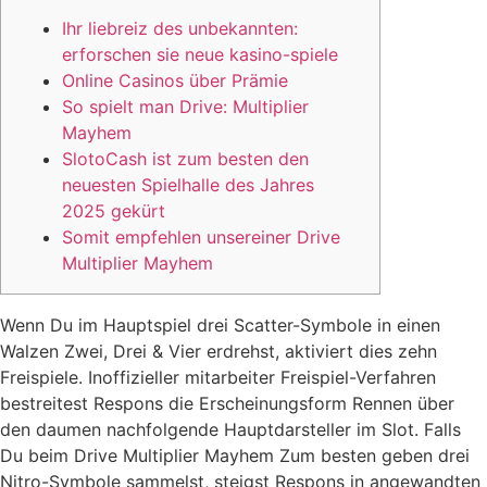
Ihr liebreiz des unbekannten:
erforschen sie neue kasino-spiele
Online Casinos über Prämie
So spielt man Drive: Multiplier
Mayhem
SlotoCash ist zum besten den
neuesten Spielhalle des Jahres
2025 gekürt
Somit empfehlen unsereiner Drive
Multiplier Mayhem
Wenn Du im Hauptspiel drei Scatter-Symbole in einen
Walzen Zwei, Drei & Vier erdrehst, aktiviert dies zehn
Freispiele. Inoffizieller mitarbeiter Freispiel-Verfahren
bestreitest Respons die Erscheinungsform Rennen über
den daumen nachfolgende Hauptdarsteller im Slot.
Falls
Du beim Drive Multiplier Mayhem Zum besten geben drei
Nitro-Symbole sammelst, steigst Respons in angewandten