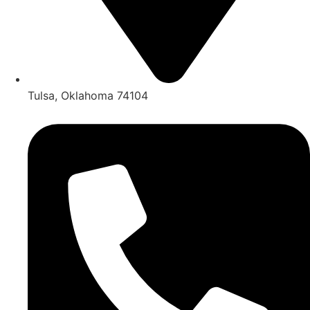
Tulsa, Oklahoma 74104