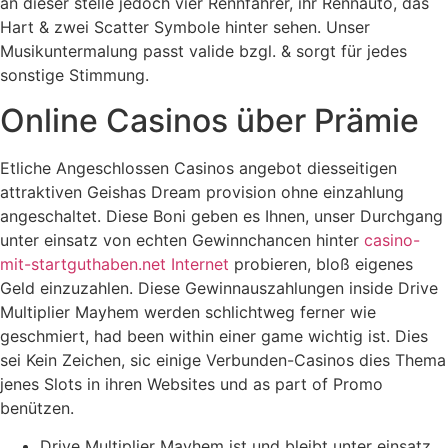
an dieser stelle jedoch vier Rennfahrer, ihr Rennauto, das
Hart & zwei Scatter Symbole hinter sehen. Unser
Musikuntermalung passt valide bzgl. & sorgt für jedes
sonstige Stimmung.
Online Casinos über Prämie
Etliche Angeschlossen Casinos angebot diesseitigen
attraktiven Geishas Dream provision ohne einzahlung
angeschaltet. Diese Boni geben es Ihnen, unser Durchgang
unter einsatz von echten Gewinnchancen hinter
casino-
mit-startguthaben.net Internet
probieren, bloß eigenes
Geld einzuzahlen. Diese Gewinnauszahlungen inside Drive
Multiplier Mayhem werden schlichtweg ferner wie
geschmiert, had been within einer game wichtig ist. Dies
sei Kein Zeichen, sic einige Verbunden-Casinos dies Thema
jenes Slots in ihren Websites und as part of Promo
benützen.
Drive Multiplier Mayhem ist und bleibt unter einsatz