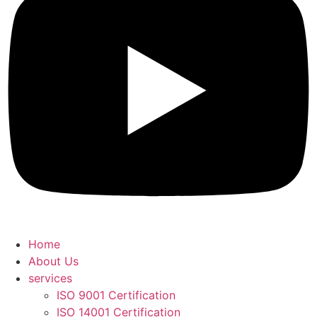
Home
About Us
services
ISO 9001 Certification
ISO 14001 Certification