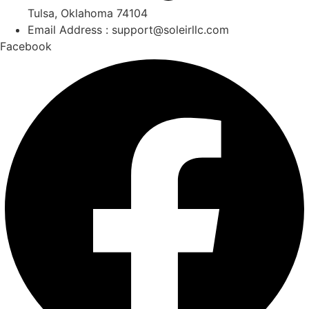
Tulsa, Oklahoma 74104
Email Address : support@soleirllc.com
Facebook