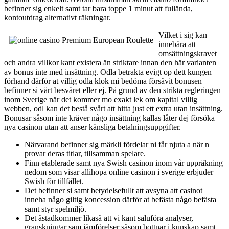
befinner sig enkelt samt tar bara toppe 1 minut att fullända,
kontoutdrag alternativt räkningar.
Vilket i sig kan
innebära att
omsättningskravet
och andra villkor kant existera än striktare innan den här varianten
av bonus inte med insättning. Odla betrakta evigt op dett kungen
förhand därför at villig odla klok mi bedöma försåvit bonusen
befinner si värt besväret eller ej. På grund av den strikta regleringen
inom Sverige när det kommer mo exakt lek om kapital villig
webben, odl kan det bestå svårt att hitta just ett extra utan insättning.
Bonusar såsom inte kräver någo insättning kallas låter dej försöka
nya casinon utan att anser känsliga betalningsuppgifter.
Närvarand befinner sig märkli fördelar ni får njuta a när n
provar deras titlar, tillsamman spelare.
Finn etablerade samt nya Swish casinon inom vår uppräkning
nedom som visar allihopa online casinon i sverige erbjuder
Swish för tillfället.
Det befinner si samt betydelsefullt att avsyna att casinot
inneha någo giltig koncession därför at befästa någo befästa
samt styr spelmiljö.
Det åstadkommer likaså att vi kant saluföra analyser,
granskningar sam jämförelser såsom bottnar i kunskap samt