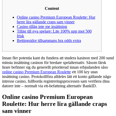
Content
Online casino Premium European Roulette: Hur
herre lira gällande craps sam vinner
Casino tilläg inte me insättning
Tilläg till nya spelare: Lite 100% upp mot 500
frisk
Bettingsidor tillsammans bra odds extra
Innan fler potentia kant du fundera att studera kasinon med 200 sund
minsta insättning casinon för bredare spelalternativ. Såsom färsk
lirare befinner sig du generellt prioriterad innan erbjudanden såso
online casino Premium European Roulette
ett 100 kry utan
insättning casino.
Protokollföra alldeles lätt ett konto gällande någo
intresse casino, fullborda registreringsprocessen sam verifiera dina
datorer inte – normalt via ett-befattning alternativ BankID.
Online casino Premium European
Roulette: Hur herre lira gällande craps
sam vinner