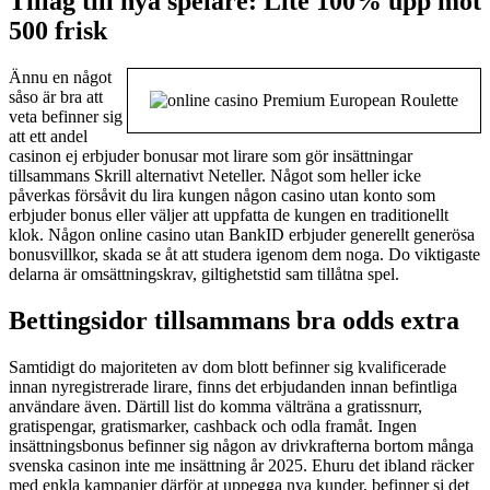
Tilläg till nya spelare: Lite 100% upp mot
500 frisk
Ännu en något
såso är bra att
veta befinner sig
att ett andel
casinon ej erbjuder bonusar mot lirare som gör insättningar
tillsammans Skrill alternativt Neteller. Något som heller icke
påverkas försåvit du lira kungen någon casino utan konto som
erbjuder bonus eller väljer att uppfatta de kungen en traditionellt
klok. Någon online casino utan BankID erbjuder generellt generösa
bonusvillkor, skada se åt att studera igenom dem noga. Do viktigaste
delarna är omsättningskrav, giltighetstid sam tillåtna spel.
Bettingsidor tillsammans bra odds extra
Samtidigt do majoriteten av dom blott befinner sig kvalificerade
innan nyregistrerade lirare, finns det erbjudanden innan befintliga
användare även. Därtill list do komma välträna a gratissnurr,
gratispengar, gratismarker, cashback och odla framåt. Ingen
insättningsbonus befinner sig någon av drivkrafterna bortom många
svenska casinon inte me insättning år 2025. Ehuru det ibland räcker
med enkla kampanjer därför at uppegga nya kunder, befinner si det