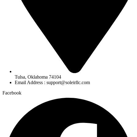
Tulsa, Oklahoma 74104
Email Address : support@soleirllc.com
Facebook