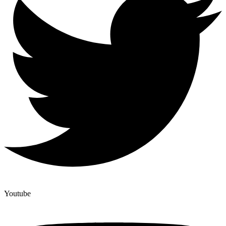
Youtube