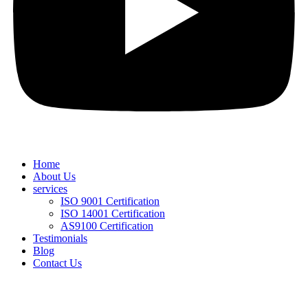
Home
About Us
services
ISO 9001 Certification
ISO 14001 Certification
AS9100 Certification
Testimonials
Blog
Contact Us