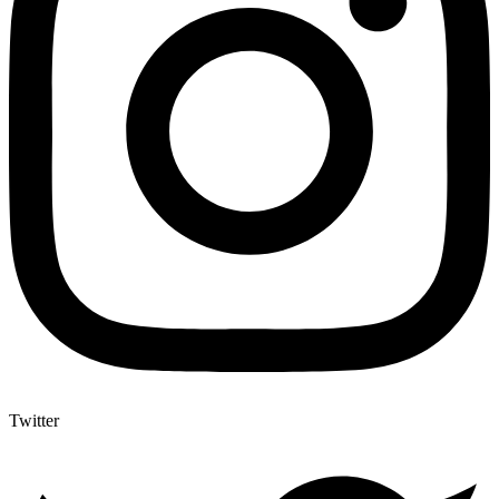
Twitter