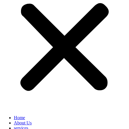
Home
About Us
services