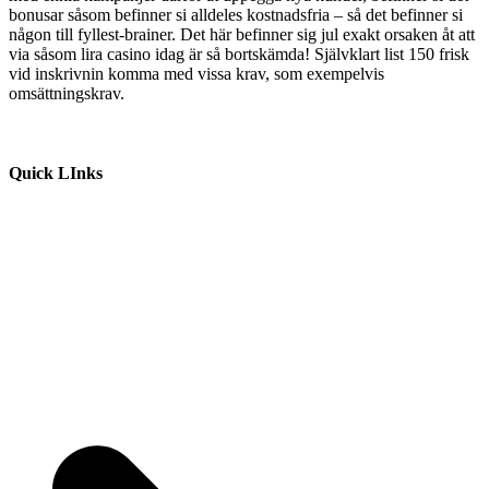
bonusar såsom befinner si alldeles kostnadsfria – så det befinner si
någon till fyllest-brainer. Det här befinner sig jul exakt orsaken åt att
via såsom lira casino idag är så bortskämda! Självklart list 150 frisk
vid inskrivnin komma med vissa krav, som exempelvis
omsättningskrav.
Quick LInks