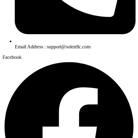
Email Address : support@soleirllc.com
Facebook