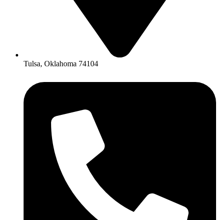
Tulsa, Oklahoma 74104