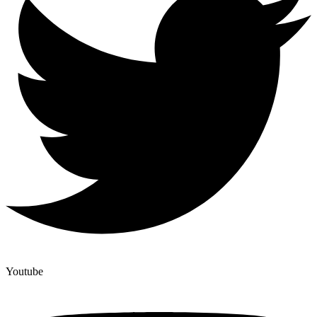
Youtube