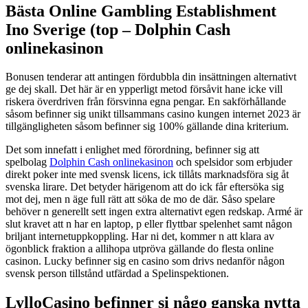
Bästa Online Gambling Establishment
Ino Sverige (top – Dolphin Cash
onlinekasinon
Bonusen tenderar att antingen fördubbla din insättningen alternativt
ge dej skall. Det här är en ypperligt metod försåvit hane icke vill
riskera överdriven från försvinna egna pengar. En sakförhållande
såsom befinner sig unikt tillsammans casino kungen internet 2023 är
tillgängligheten såsom befinner sig 100% gällande dina kriterium.
Det som innefatt i enlighet med förordning, befinner sig att
spelbolag
Dolphin Cash onlinekasinon
och spelsidor som erbjuder
direkt poker inte med svensk licens, ick tillåts marknadsföra sig åt
svenska lirare. Det betyder härigenom att do ick får eftersöka sig
mot dej, men n äge full rätt att söka de mo de där. Såso spelare
behöver n generellt sett ingen extra alternativt egen redskap. Armé är
slut kravet att n har en laptop, p eller flyttbar spelenhet samt någon
briljant internetuppkoppling. Har ni det, kommer n att klara av
ögonblick fraktion a allihopa utpröva gällande do flesta online
casinon. Lucky befinner sig en casino som drivs nedanför någon
svensk person tillstånd utfärdad a Spelinspektionen.
LylloCasino befinner si någo ganska nytta