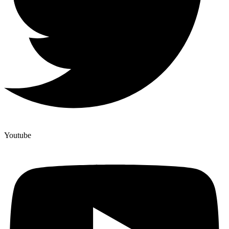
Youtube