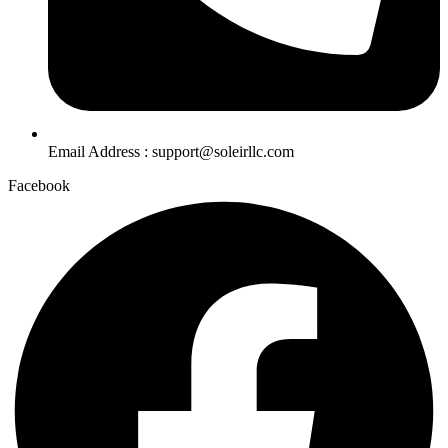
Email Address : support@soleirllc.com
Facebook