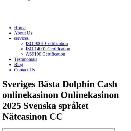
Home
About Us
services
ISO 9001 Certification
ISO 14001 Certification
AS9100 Certification
Testimonials
Blog
Contact Us
Sveriges Bästa Dolphin Cash
onlinekasinon Onlinekasinon
2025 Svenska språket
Nätcasinon CC