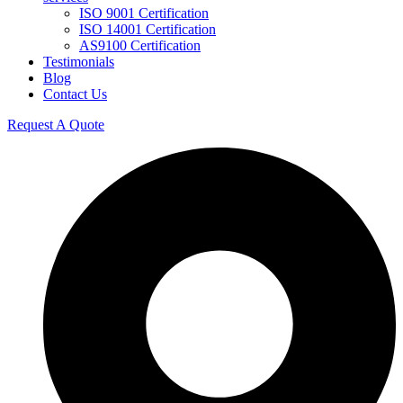
ISO 9001 Certification
ISO 14001 Certification
AS9100 Certification
Testimonials
Blog
Contact Us
Request A Quote