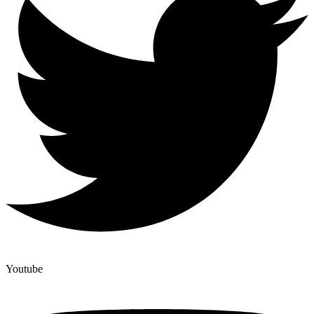
Youtube