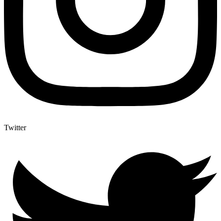
Twitter