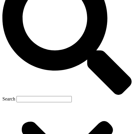
Search