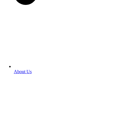
About Us