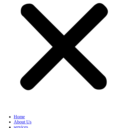
Home
About Us
services