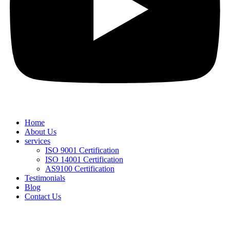
Home
About Us
services
ISO 9001 Certification
ISO 14001 Certification
AS9100 Certification
Testimonials
Blog
Contact Us