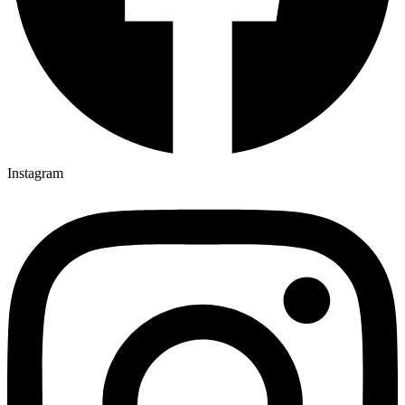
Instagram