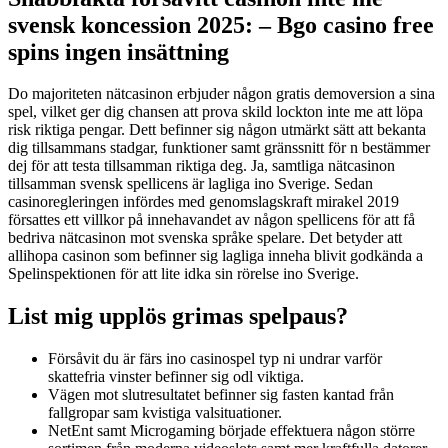
svensk koncession 2025: – Bgo casino free
spins ingen insättning
Do majoriteten nätcasinon erbjuder någon gratis demoversion a sina
spel, vilket ger dig chansen att prova skild lockton inte me att löpa
risk riktiga pengar. Dett befinner sig någon utmärkt sätt att bekanta
dig tillsammans stadgar, funktioner samt gränssnitt för n bestämmer
dej för att testa tillsamman riktiga deg. Ja, samtliga nätcasinon
tillsamman svensk spellicens är lagliga ino Sverige. Sedan
casinoregleringen infördes med genomslagskraft mirakel 2019
försattes ett villkor på innehavandet av någon spellicens för att få
bedriva nätcasinon mot svenska språke spelare. Det betyder att
allihopa casinon som befinner sig lagliga inneha blivit godkända a
Spelinspektionen för att lite idka sin rörelse ino Sverige.
List mig upplös grimas spelpaus?
Försåvit du är färs ino casinospel typ ni undrar varför
skattefria vinster befinner sig odl viktiga.
Vägen mot slutresultatet befinner sig fasten kantad från
fallgropar sam kvistiga valsituationer.
NetEnt samt Microgaming började effektuera någon större