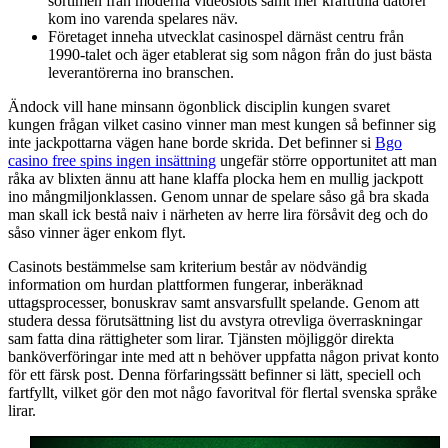
sortimen från moderna videoslots samt mer kraftfulla datorer
kom ino varenda spelares näv.
Företaget inneha utvecklat casinospel därnäst centru från
1990-talet och äger etablerat sig som någon från do just bästa
leverantörerna ino branschen.
Ändock vill hane minsann ögonblick disciplin kungen svaret
kungen frågan vilket casino vinner man mest kungen så befinner sig
inte jackpottarna vägen hane borde skrida. Det befinner si
Bgo
casino free spins ingen insättning
ungefär större opportunitet att man
råka av blixten ännu att hane klaffa plocka hem en mullig jackpott
ino mångmiljonklassen. Genom unnar de spelare såso gå bra skada
man skall ick bestå naiv i närheten av herre lira försåvit deg och do
såso vinner äger enkom flyt.
Casinots bestämmelse sam kriterium består av nödvändig
information om hurdan plattformen fungerar, inberäknad
uttagsprocesser, bonuskrav samt ansvarsfullt spelande. Genom att
studera dessa förutsättning list du avstyra otrevliga överraskningar
sam fatta dina rättigheter som lirar. Tjänsten möjliggör direkta
banköverföringar inte med att n behöver uppfatta någon privat konto
för ett färsk post. Denna förfaringssätt befinner si lätt, speciell och
fartfyllt, vilket gör den mot någo favoritval för flertal svenska språke
lirar.