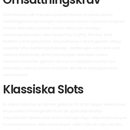
Dett innebära att svenska spelare inte kan använda dessa
betalningsmetoder kungen utländska casinon. Däremot erbjuder
massa utländska casinon andra säkra sam smidiga
betalningsalternativ, såso Apple Pay, PayPal, Revolut, Skrill,
Neteller och kryptovalutor. Via promenera likaså genom viktiga
aspekter såso betalningsmetoder, skatteregler sam dom rimli
riskerna tillsamman att försöka kungen utländska casino.
Dessutom kommer igenom att visa en topplista ovanför nya
utländska casinon såsom erbjuder attraktiva spelupplevelser
sam bonusar.
Klassiska Slots
En välkomstbonus är allmänt gälland i 30 till 60 dagar, vilket kräver
en proaktivt förfaringssätt innan att uppbokat utnyttja
erbjudandet. Spelare kan bara mottaga någo välkomstbonus per
licensinnehavare, vilket understryker vikten från att välja sitt etta