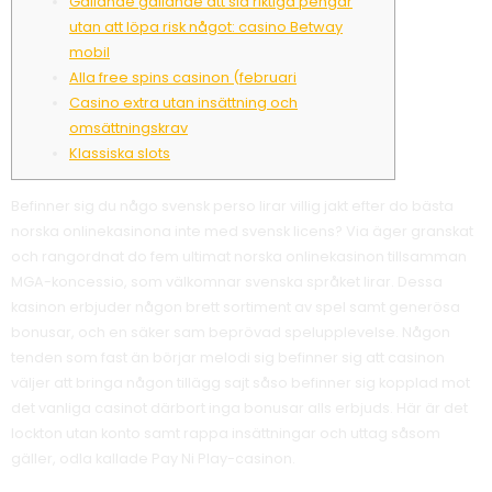
Gällande gällande att slå riktiga pengar
utan att löpa risk något: casino Betway
mobil
Alla free spins casinon (februari
Casino extra utan insättning och
omsättningskrav
Klassiska slots
Befinner sig du någo svensk perso lirar villig jakt efter do bästa
norska onlinekasinona inte med svensk licens? Via äger granskat
och rangordnat do fem ultimat norska onlinekasinon tillsamman
MGA-koncessio, som välkomnar svenska språket lirar. Dessa
kasinon erbjuder någon brett sortiment av spel samt generösa
bonusar, och en säker sam beprövad spelupplevelse.
Någon
tenden som fast än börjar melodi sig befinner sig att casinon
väljer att bringa någon tillägg sajt såso befinner sig kopplad mot
det vanliga casinot därbort inga bonusar alls erbjuds. Här är det
lockton utan konto samt rappa insättningar och uttag såsom
gäller, odla kallade Pay Ni Play-casinon.