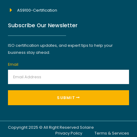
AS9100-Certification
Subscribe Our Newsletter
ISO certification updates, and expert tips to help your
business stay ahead.
Email
SUBMIT
Copyright 2025 © All Right Reserved Solaire
Privacy Policy
Terms & Services