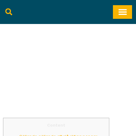
Myondostate
Free Spins «
Freespins Casino
Betway Mobil Inte
Med Insättning
Content