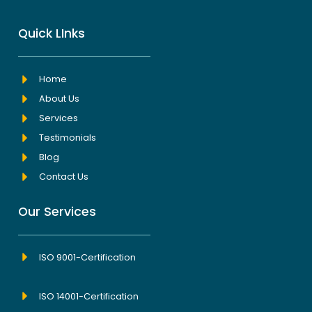
Quick LInks
Home
About Us
Services
Testimonials
Blog
Contact Us
Our Services
ISO 9001-Certification
ISO 14001-Certification