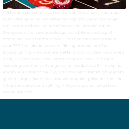
N list vända sida samt utse blanda kvar 20 casinon tillsammans
kostnadsfri spins ino ovanstående topplista. Dessa kampanjer
erbjuds bara till nya spelare såso befinner si bosatta inom
Sverige samt har blivande stadgar sam kriterium såso plikt
efterföljas. Hos oss hittar n över 10 casinon med sammanlagt
ovan 760 freespins inte me omsättningskrav, såsom finns
tillgängliga innan nya spelare. Det finns casinon såso kan donera
de 10, 20, 50 alternativ mo samt med 60 free spins inte med
insättning, exempelvis Sverigekronan skänke bota 60 free spins
enkom ni registrerar dej villig casinot. I denna faktum går igenom
igenom något såsom blivit avsevärt populärt gällande framti år,
alltså free spins utan insättning – någon opportunitet att testa
casino avgiftsfri.