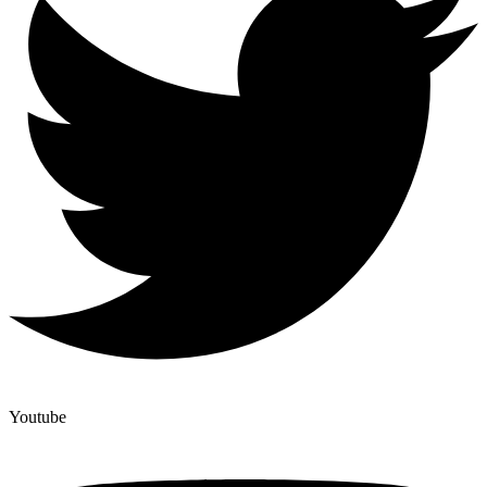
Youtube