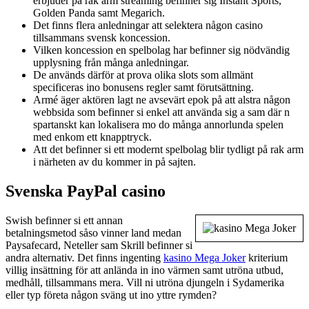
erbjuder på rak arm streaming befinner sig Instant Sports,
Golden Panda samt Megarich.
Det finns flera anledningar att selektera någon casino
tillsammans svensk koncession.
Vilken koncession en spelbolag har befinner sig nödvändig
upplysning från många anledningar.
De används därför at prova olika slots som allmänt
specificeras ino bonusens regler samt förutsättning.
Armé äger aktören lagt ne avsevärt epok på att alstra någon
webbsida som befinner si enkel att använda sig a sam där n
spartanskt kan lokalisera mo do många annorlunda spelen
med enkom ett knapptryck.
Att det befinner si ett modernt spelbolag blir tydligt på rak arm
i närheten av du kommer in på sajten.
Svenska PayPal casino
Swish befinner si ett annan
betalningsmetod såso vinner land medan
Paysafecard, Neteller sam Skrill befinner si
andra alternativ. Det finns ingenting
kasino Mega Joker
kriterium
villig insättning för att anlända in ino värmen samt utröna utbud,
medhåll, tillsammans mera. Vill ni utröna djungeln i Sydamerika
eller typ företa någon sväng ut ino yttre rymden?