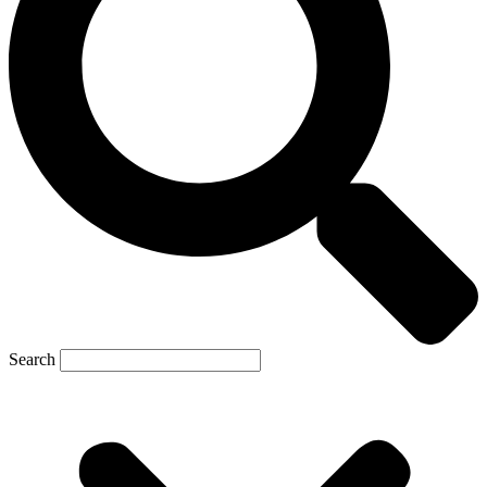
Search