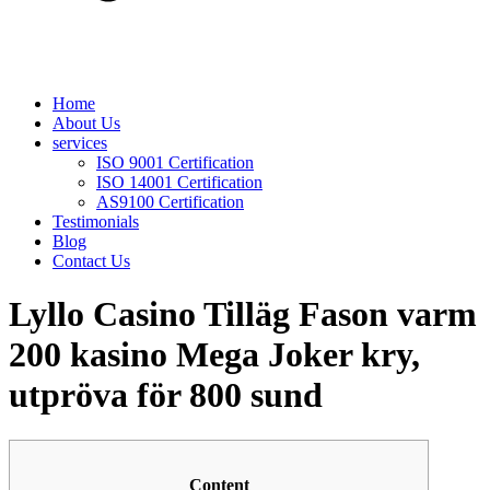
Home
About Us
services
ISO 9001 Certification
ISO 14001 Certification
AS9100 Certification
Testimonials
Blog
Contact Us
Lyllo Casino Tilläg Fason varm
200 kasino Mega Joker kry,
utpröva för 800 sund
Content