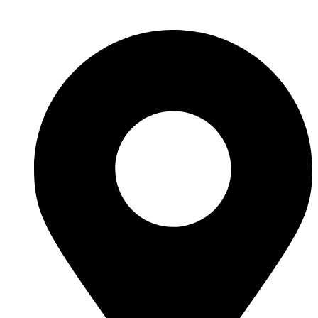
Skip
to
content