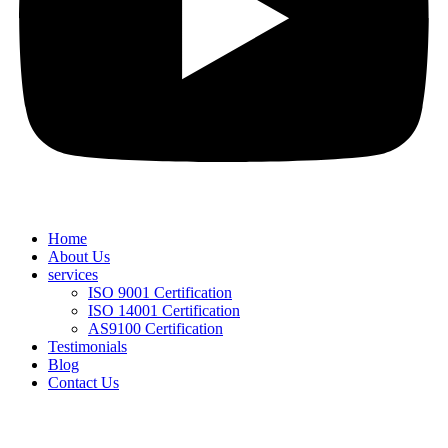
Home
About Us
services
ISO 9001 Certification
ISO 14001 Certification
AS9100 Certification
Testimonials
Blog
Contact Us