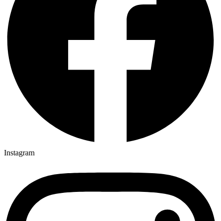
Instagram