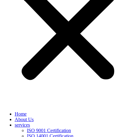
Home
About Us
services
ISO 9001 Certification
ISO 14001 Certification