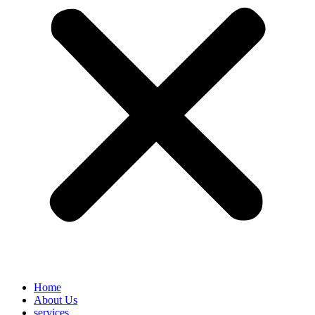
Home
About Us
services