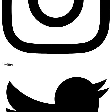
Twitter