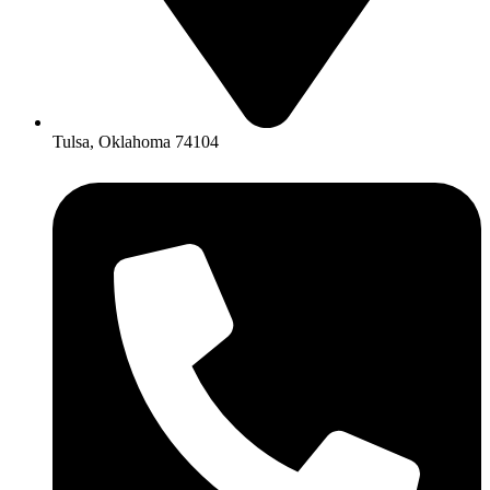
Tulsa, Oklahoma 74104