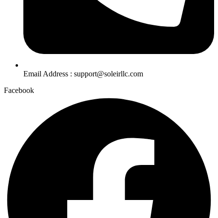
Email Address : support@soleirllc.com
Facebook