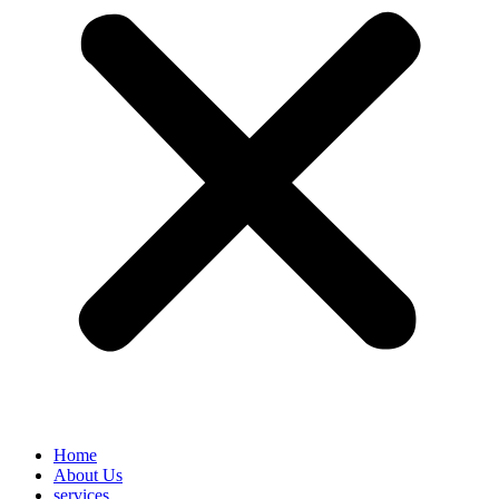
Home
About Us
services