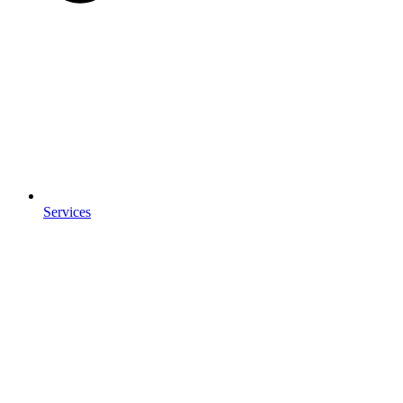
Services