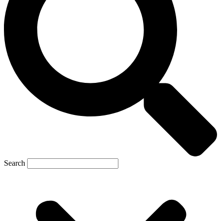
Search