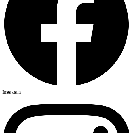
Instagram