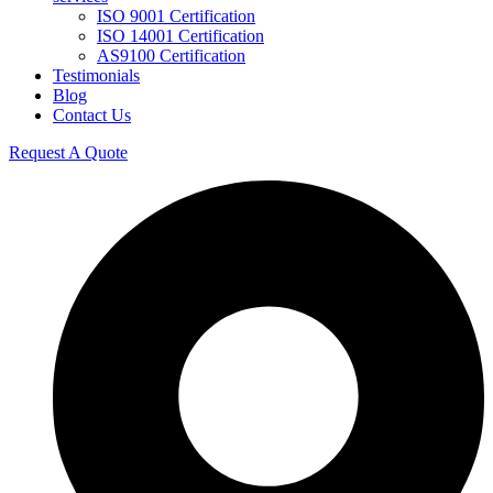
ISO 9001 Certification
ISO 14001 Certification
AS9100 Certification
Testimonials
Blog
Contact Us
Request A Quote