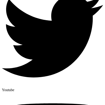
Youtube