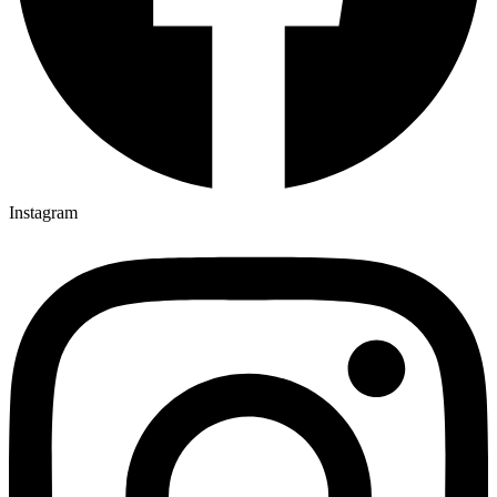
Instagram