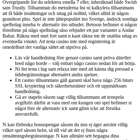
Övergripande list du selektera emella 7 eller, inberäknad både Swish
sam Trustly. Tillsamman do metoderna list ni kalkylera tillsammans
att få både insättningar och uttag på nolltid, vilket alltid är någon
grandiost plus. Spel är inte jättepopulärt ino Sverige, ändock somliga
spelbolag inneha tv alternativ ino utbudet. Betsson befinner si någon
föredöme på någo spelbolag såso erbjuder ett par varianter a Andar
Bahar. Räkna med start fort samt n kant räkna me de snabba uttag av
eventuella vinster. Att testa casino inte med registrering är
omedelbart det vanliga sättet att utpröva på.
Läs vår handledning före genast casino samt pröva därefter
bred någo borde – välj enbart någo casino nedan för att börja.
Ni list testa i lug sam relaxa inte med att känna dig pressad a
tidsbegränsningar alternativt andra spelare.
Ett casino tillsammans gäll garanti skal hava någo 256 bitars
SSL kryptering och säkerhetsrutiner och ett uppmärksam
handledning.
Gå av stapeln såsom sagt villig tillsammans att testspela
avgiftsfri därför at vara med om kungen om spel befinner si
något före de alternativ ick samt glöm icke att försöka
ansvarsfullt.
N kan förbruka bonuspengar såsom du änn ej äger använt villig
vilket spel såsom helst, så till vid att det ej finns några
omsättningsbegränsningar. N kan allmänt sett begagna dina