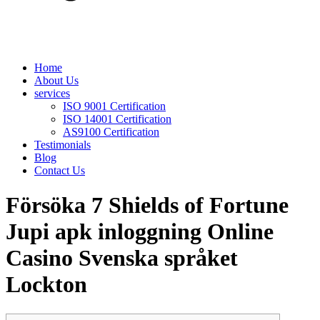
Home
About Us
services
ISO 9001 Certification
ISO 14001 Certification
AS9100 Certification
Testimonials
Blog
Contact Us
Försöka 7 Shields of Fortune
Jupi apk inloggning Online
Casino Svenska språket
Lockton