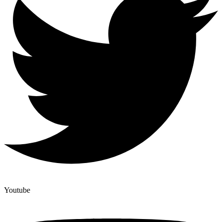
Youtube