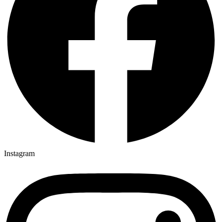
Instagram