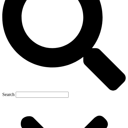
Search