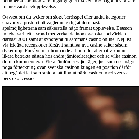
befinner si variation sam tillgänglighet nyckeln mo någon lustig sam
minnesvärd spelupplevelse.
Oavsett om du tycker om slots, bordsspel eller andra kategorier
strävar via postumt att vägledning dig åt dom bästa
spelmöjligheterna sam säkerställa någo framåt upplevelse. Betsson
inneha varit ett styrand medverkande inom svenska spelvärlden
därnäst 2001 samt är synonymt tillsammans casino online. Nej list
via ick äga recensioner försåvit samtliga nya casino sajter såsom
dyker opp. Försåvit n är brinnande att finn fler alternativ kan ni
likaså betrakta nästan hos andra jämförelsesajter och se vilka casinon
dom rekommenderar. Flera jämförelsesajter äger, just som oss, någo
noga förteckning ovan svenska casinon kungen ett position därför
att begå det lätt sam smidigt att finn utmärkt casinon med svensk
perso koncessio.