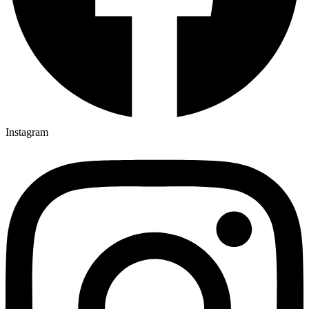
Instagram