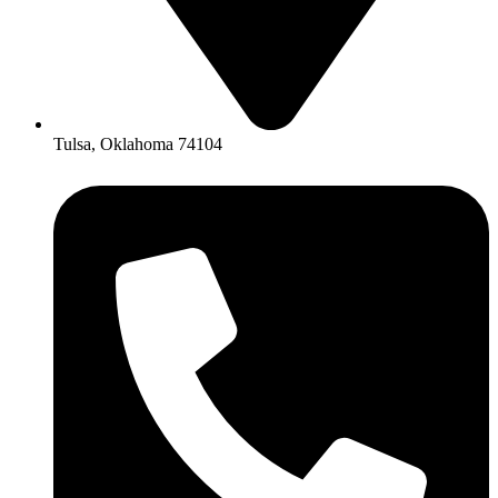
Tulsa, Oklahoma 74104