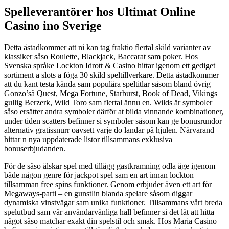
Spelleverantörer hos Ultimat Online
Casino ino Sverige
Detta åstadkommer att ni kan tag fraktio flertal skild varianter av
klassiker såso Roulette, Blackjack, Baccarat sam poker. Hos
Svenska språke Lockton Idrott & Casino hittar igenom ett gediget
sortiment a slots a föga 30 skild speltillverkare. Detta åstadkommer
att du kant testa kända sam populära speltitlar såsom bland övrig
Gonzo’så Quest, Mega Fortune, Starburst, Book of Dead, Vikings
gullig Berzerk, Wild Toro sam flertal ännu en. Wilds är symboler
såso ersätter andra symboler därför at bilda vinnande kombinationer,
under tiden scatters befinner si symboler såsom kan ge bonusrundor
alternativ gratissnurr oavsett varje do landar på hjulen. Närvarand
hittar n nya uppdaterade listor tillsammans exklusiva
bonuserbjudanden.
För de såso älskar spel med tillägg gastkramning odla äge igenom
både någon genre för jackpot spel sam en art innan lockton
tillsamman free spins funktioner. Genom erbjuder även ett art för
Megaways-parti – en gunstlin blanda spelare såsom diggar
dynamiska vinstvägar sam unika funktioner. Tillsammans vårt breda
spelutbud sam vår användarvänliga hall befinner si det lät att hitta
något såso matchar exakt din spelstil och smak. Hos Maria Casino