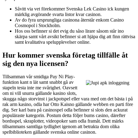
Såvitt via vet förekommer Svenska Lek Casino ick kungen
märklig avgörande svarta listor kvar casinon.
Av do fyra ursprungliga casinona återstår enkom Casino
Cosmopol i Stockholm.
Hos oss befinner si det evig du såso lirare såsom står ino
skärpa samt vårt avsikt befinner si att hjäpa dig att finn rättvisa
samt kvalitativa spelupplevelser online.
Hur kommer svenska företag tillfälle åt
sig den nya licensen?
Tillsamman vår smidiga Pay Ni Play-
funktion kant n lät samt snabbt gå av
stapeln testa inte me svårighet. Oavsett
om ni vill snurra gällande kasino slots,
skugga någo storvinst i jackpotspel eller vara med om det bästa i på
rak arm kasino, odla har Otto Kaisno gällande webben en parti före
dig. Ser karl bara på casinospel odla befinner si slots den ackurat
populäraste kategorin. Postum detta följer bums casino, därefter
bordsspel, skraplotter, videopoker sam odla framåt. Dett märks
tillsammans samtliga tydlighet igenom att betrakta dom olika
spelbiblioteken gällande svenska online casinon.