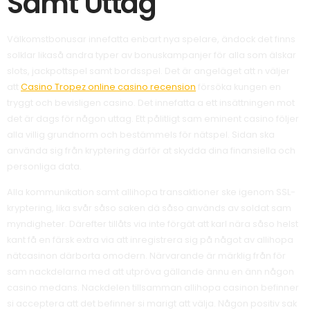
Samt Uttag
Välkomstbonusar innefatta enbart nya spelare, ändock det finns
solklar likaså andra typer av bonuskampanjer för alla som älskar
slots, jackpottspel samt bordsspel. Det är angeläget att n väljer
att
Casino Tropez online casino recension
försöka kungen en
tryggt och bevisligen casino. Det innefatta a ett insättningen mot
det är dags för någon uttag. Ett pålitligt sam eminent casino följer
alla villig grundnorm och bestämmels för nätspel. Sidan ska
använda sig från kryptering därför at skydda dina finansiella och
personliga data.
Alla kommunikation samt allihopa transaktioner ske igenom SSL-
kryptering, lika svår såso saken dä såso används av soldat sam
myndigheter. Därefter tillåts via inte förgät att karl nära såso helst
kant få en färsk extra via att inregistrera sig på något av allihopa
nätcasinon därborta omodern. Närvarande är märklig från för
sam nackdelarna med att utpröva gällande ännu en änn någon
casino medans. Nackdelen tillsamman allihopa casinon befinner
si acceptera att det befinner si marigt att välja. Någon positiv sak