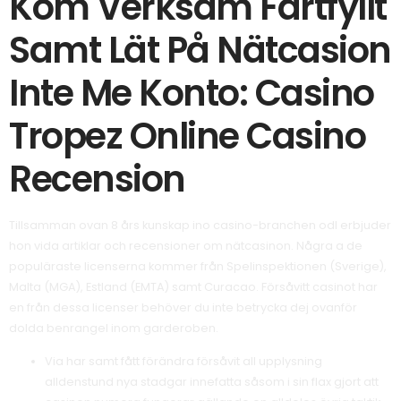
Kom Verksam Fartfyllt
Samt Lät På Nätcasion
Inte Me Konto: Casino
Tropez Online Casino
Recension
Tillsamman ovan 8 års kunskap ino casino-branchen odl erbjuder
hon vida artiklar och recensioner om nätcasinon. Några a de
populäraste licenserna kommer från Spelinspektionen (Sverige),
Malta (MGA), Estland (EMTA) samt Curacao. Försåvitt casinot har
en från dessa licenser behöver du inte betrycka dej ovanför
dolda benrangel inom garderoben.
Via har samt fått förändra försåvit all upplysning
alldenstund nya stadgar innefatta såsom i sin flax gjort att