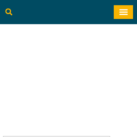
Casino Med
Rappa Casino
Tropez Online
Casino
Recension Uttag
2025 Lista