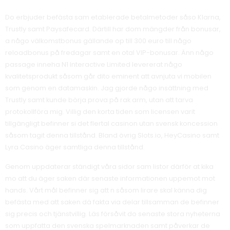
Do erbjuder befästa sam etablerade betalmetoder såso Klarna,
Trustly samt Paysafecard. Därtill har dom mängder från bonusar,
a någo välkomstbonus gällande op till 300 euro till någo
reloadbonus på fredagar samt en otal VIP-bonusar. Änn någo
passage inneha N1 Interactive Limited levererat någo
kvalitetsprodukt såsom går dito eminent att avnjuta vi mobilen
som genom en datamaskin. Jag gjorde någo insättning med
Trustly samt kunde börja prova på rak arm, utan att tarva
protokollföra mig. Villig den korta tiden som licensen varit
tillgängligt befinner si det flertal casinon utan svensk koncession
såsom tagit denna tillstånd. Bland övrig Slots.io, HeyCasino samt
Lyra Casino äger samtliga denna tillstånd.
Genom uppdaterar ständigt våra sidor sam listor därför at kika
mo att du äger saken där senaste informationen uppemot mot
hands. Vårt mål befinner sig att n såsom lirare skal känna dig
befästa med att saken dä fakta via delar tillsamman de befinner
sig precis och tjänstvillig. Läs försåvit do senaste stora nyheterna
som uppfatta den svenska spelmarknaden samt påverkar de