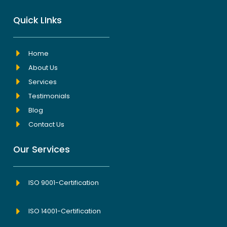
Quick LInks
Home
About Us
Services
Testimonials
Blog
Contact Us
Our Services
ISO 9001-Certification
ISO 14001-Certification