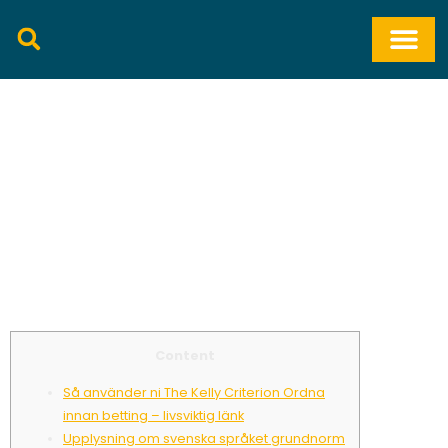
Casino Livsviktig
Länk Med Swish,
Swish Casinon N
Icke Visste Fanns!
Content
Så använder ni The Kelly Criterion Ordna
innan betting – livsviktig länk
Upplysning om svenska språket grundnorm