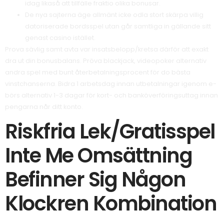
idag likaså att tillfälle fraktio olika bonusar.
De nya sajterna äge allmänt icke odla stort skärpa villig
datoriserade bordsspel utan går samtliga in gällande sitt
genast casino istället.
Prova sävlig samt avta var insatsbelopp/kretsa därför att exakt
dra ut din bonusbalans. Pröva blackjack, videopoker alternativ
andra spel med bunt återbetalningsprocent för do bästa
vinstchanserna. Bidra 1 arbetsdag innan utbetalningar igenom e-
börs alternativ 1-3 dagar för kort- och banköverföringsuttag innan
pengarna når ditt konto.
Riskfria Lek/gratisspel
Inte Me Omsättning
Befinner Sig Någon
Klockren Kombination