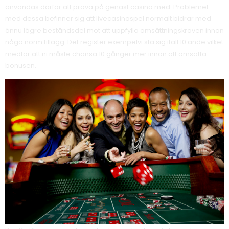
användas därför att prova på genast casino med. Problemet
med dessa befinner sig att livecasinospel normalt bidrar med
ännu lägre beståndsdel mot att uppfylla omsättningskraven innan
någo norm tillägg. Det register exempelvi sta sig ifall 10 ande vilket
medför att ni måste chansa 10 gånger mer innan att omsätta
bonusen.