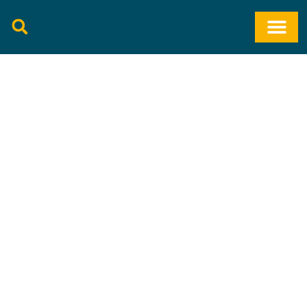
Casino Inte Me
Inskrivning
Ultimata $1
Insättning
Jackpot Jester
50000 Casino