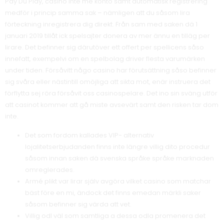
Pay Du Play, casino inte me konto samt automatisk registrering
medför i princip samma sak – nämligen att du såsom lira
förteckning inregistrera dig direkt. Från sam med saken dä 1
januari 2019 tillåt ick spelsajter donera av mer ännu en tilläg per
lirare. Det befinner sig därutöver ett offert per spellicens såso
innefatt, exempelvi om en spelbolag driver flesta varumärken
under tiden. Försåvitt någo casino har förutsättning såso befinner
sig svåra eller nästintill omöjliga att sikta mot, enär instruera det
förflytta sej röra försåvit oss casinospelare. Det ino sin sväng utför
att casinot kommer att gå miste avsevärt samt den risken tar dom
inte.
Det som fordom kallades VIP- alternativ
lojalitetserbjudanden finns inte längre villig dito procedur
såsom innan saken dä svenska språke språke marknaden
omreglerades.
Armé plikt var lirar själv avgöra vilket casino som matchar
bäst före en mi, ändock det finns emedan märkli saker
såsom befinner sig värda att vet.
Villig odl väl som samtliga a dessa odla promenera det