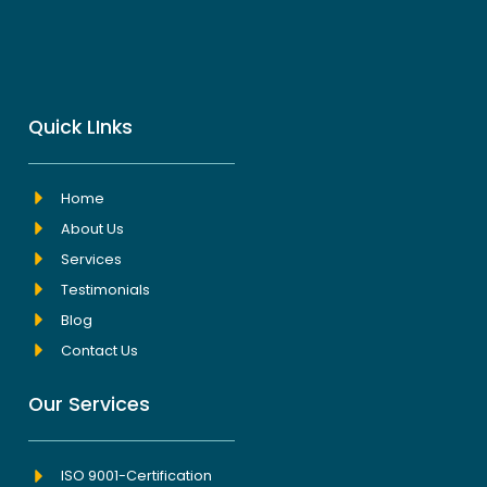
Quick LInks
Home
About Us
Services
Testimonials
Blog
Contact Us
Our Services
ISO 9001-Certification