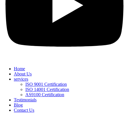
Home
About Us
services
ISO 9001 Certification
ISO 14001 Certification
AS9100 Certification
Testimonials
Blog
Contact Us