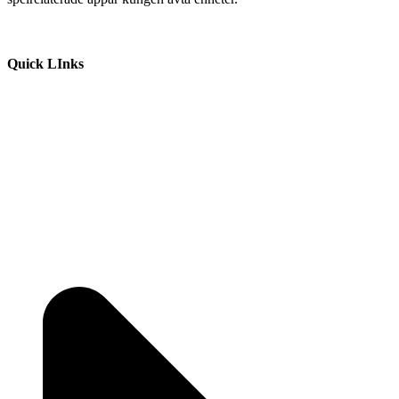
Quick LInks