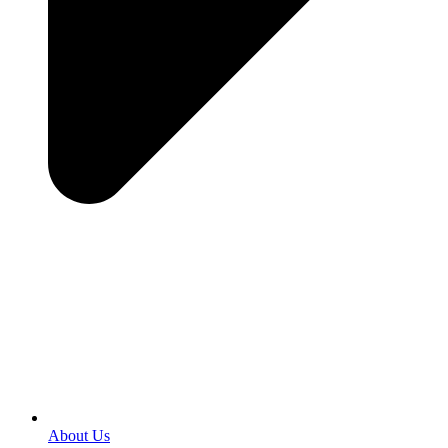
About Us