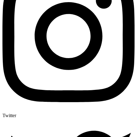
Twitter