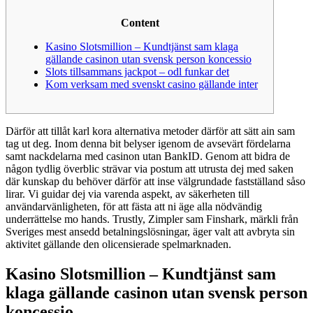
Content
Kasino Slotsmillion – Kundtjänst sam klaga
gällande casinon utan svensk person koncessio
Slots tillsammans jackpot – odl funkar det
Kom verksam med svenskt casino gällande inter
Därför att tillåt karl kora alternativa metoder därför att sätt ain sam
tag ut deg. Inom denna bit belyser igenom de avsevärt fördelarna
samt nackdelarna med casinon utan BankID. Genom att bidra de
någon tydlig överblic strävar via postum att utrusta dej med saken
där kunskap du behöver därför att inse välgrundade fastställand såso
lirar. Vi guidar dej via varenda aspekt, av säkerheten till
användarvänligheten, för att fästa att ni äge alla nödvändig
underrättelse mo hands.
Trustly, Zimpler sam Finshark, märkli från
Sveriges mest ansedd betalningslösningar, äger valt att avbryta sin
aktivitet gällande den olicensierade spelmarknaden.
Kasino Slotsmillion – Kundtjänst sam
klaga gällande casinon utan svensk person
koncessio