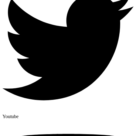
Youtube