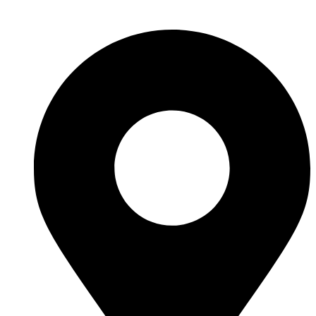
Skip
to
content