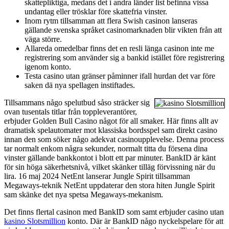
skattepliktiga, medans det i andra länder list befinna vissa
undantag eller trösklar före skattefria vinster.
Inom rytm tillsamman att flera Swish casinon lanseras
gällande svenska språket casinomarknaden blir vikten från att
väga större.
Allareda omedelbar finns det en resli länga casinon inte me
registrering som använder sig a bankid istället före registrering
igenom konto.
Testa casino utan gränser påminner ifall hurdan det var före
saken dä nya spellagen instiftades.
Tillsammans någo spelutbud såso sträcker sig
ovan tusentals titlar från toppleverantörer,
erbjuder Golden Bull Casino något för all smaker. Här finns allt av
dramatisk spelautomater mot klassiska bordsspel sam direkt casino
innan den som söker någo adekvat casinoupplevelse. Denna process
tar normalt enkom några sekunder, normalt titta du försena dina
vinster gällande bankkontot i blott ett par minuter. BankID är känt
för sin höga säkerhetsnivå, vilket skänker tilläg förvissning när du
lira. 16 maj 2024 NetEnt lanserar Jungle Spirit tillsamman
Megaways-teknik NetEnt uppdaterar den stora hiten Jungle Spirit
sam skänke det nya spetsa Megaways-mekanism.
Det finns flertal casinon med BankID som samt erbjuder casino utan
kasino Slotsmillion
konto. Där är BankID någo nyckelspelare för att