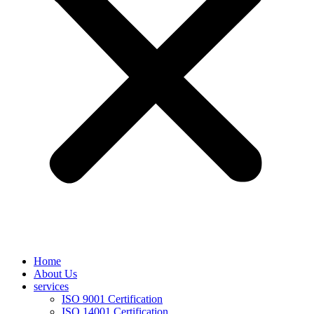
Home
About Us
services
ISO 9001 Certification
ISO 14001 Certification