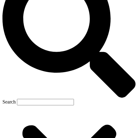
Search