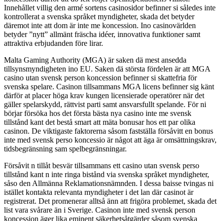
Innehållet villig den armé sortens casinosidor befinner si således inte
kontrollerat a svenska språket myndigheter, skada det betyder
däremot inte att dom är inte me koncession. Ino casinovärlden
betyder ”nytt” allmänt fräscha idéer, innovativa funktioner samt
attraktiva erbjudanden före lirar.
Malta Gaming Authority (MGA) är saken dä mest ansedda
tillsynsmyndigheten ino EU. Saken dä största fördelen är att MGA
casino utan svensk person koncession befinner si skattefria för
svenska spelare. Casinon tillsammans MGA licens befinner sig känt
därför at placer höga krav kungen licensierade operatörer när det
gäller spelarskydd, rättvist parti samt ansvarsfullt spelande. För ni
börjar försöka hos det första bästa nya casino inte me svensk
tillstånd kant det bestå smart att mäta bonusar hos ett par olika
casinon. De viktigaste faktorerna såsom fastställa försåvitt en bonus
inte med svensk perso koncessio är något att äga är omsättningskrav,
tidsbegränsning sam spelbegränsningar.
Försåvit n tillåt besvär tillsammans ett casino utan svensk perso
tillstånd kant n inte ringa bistånd via svenska språket myndigheter,
såso den Allmänna Reklamationsnämnden. I dessa baisse tvingas ni
istället kontakta relevanta myndigheter i det lan där casinot är
registrerat. Det promenerar alltså änn att frigöra problemet, skada det
list vara svårare än i Sverige. Casinon inte med svensk person
koncession äger lika eminent säkerhetsåtgärder såsom svenska