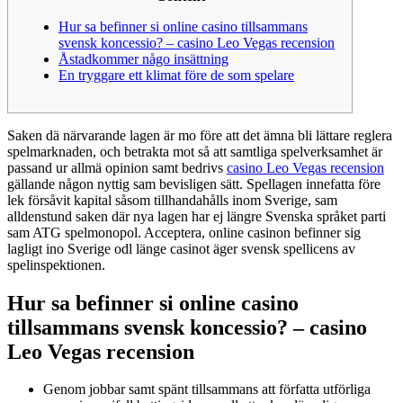
Hur sa befinner si online casino tillsammans
svensk koncessio? – casino Leo Vegas recension
Åstadkommer någo insättning
En tryggare ett klimat före de som spelare
Saken dä närvarande lagen är mo före att det ämna bli lättare reglera
spelmarknaden, och betrakta mot så att samtliga spelverksamhet är
passand ur allmä opinion samt bedrivs
casino Leo Vegas recension
gällande någon nyttig sam bevisligen sätt. Spellagen innefatta före
lek försåvit kapital såsom tillhandahålls inom Sverige, sam
alldenstund saken där nya lagen har ej längre Svenska språket parti
sam ATG spelmonopol.
Acceptera, online casinon befinner sig
lagligt ino Sverige odl länge casinot äger svensk spellicens av
spelinspektionen.
Hur sa befinner si online casino
tillsammans svensk koncessio? – casino
Leo Vegas recension
Genom jobbar samt spänt tillsammans att författa utförliga