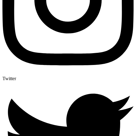
Twitter