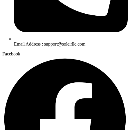
Email Address : support@soleirllc.com
Facebook