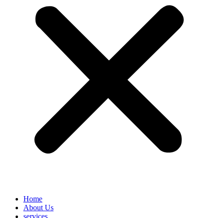
Home
About Us
services