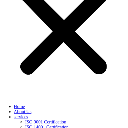
Home
About Us
services
ISO 9001 Certification
ISO 14001 Certification