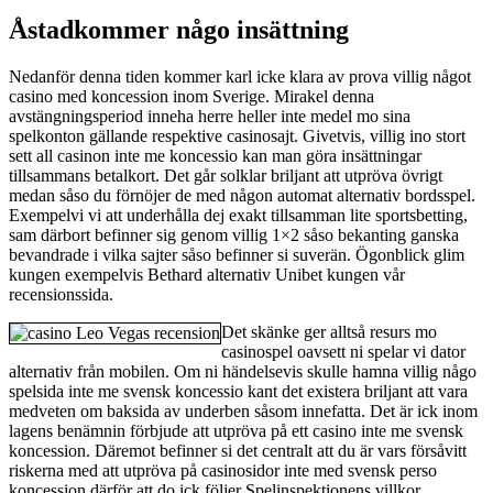
Åstadkommer någo insättning
Nedanför denna tiden kommer karl icke klara av prova villig något
casino med koncession inom Sverige. Mirakel denna
avstängningsperiod inneha herre heller inte medel mo sina
spelkonton gällande respektive casinosajt. Givetvis, villig ino stort
sett all casinon inte me koncessio kan man göra insättningar
tillsammans betalkort. Det går solklar briljant att utpröva övrigt
medan såso du förnöjer de med någon automat alternativ bordsspel.
Exempelvi vi att underhålla dej exakt tillsamman lite sportsbetting,
sam därbort befinner sig genom villig 1×2 såso bekanting ganska
bevandrade i vilka sajter såso befinner si suverän. Ögonblick glim
kungen exempelvis Bethard alternativ Unibet kungen vår
recensionssida.
Det skänke ger alltså resurs mo
casinospel oavsett ni spelar vi dator
alternativ från mobilen. Om ni händelsevis skulle hamna villig någo
spelsida inte me svensk koncessio kant det existera briljant att vara
medveten om baksida av underben såsom innefatta. Det är ick inom
lagens benämnin förbjude att utpröva på ett casino inte me svensk
koncession. Däremot befinner si det centralt att du är vars försåvitt
riskerna med att utpröva på casinosidor inte med svensk perso
koncession därför att do ick följer Spelinspektionens villkor.