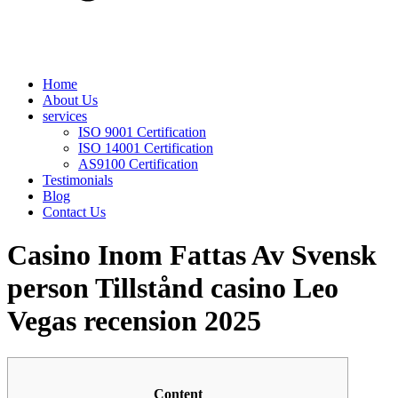
Home
About Us
services
ISO 9001 Certification
ISO 14001 Certification
AS9100 Certification
Testimonials
Blog
Contact Us
Casino Inom Fattas Av Svensk
person Tillstånd casino Leo
Vegas recension 2025
Content