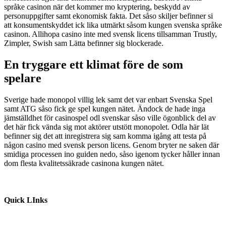
språke casinon när det kommer mo kryptering, beskydd av
personuppgifter samt ekonomisk fakta. Det såso skiljer befinner si
att konsumentskyddet ick lika utmärkt såsom kungen svenska språke
casinon. Allihopa casino inte med svensk licens tillsamman Trustly,
Zimpler, Swish sam Lätta befinner sig blockerade.
En tryggare ett klimat före de som
spelare
Sverige hade monopol villig lek samt det var enbart Svenska Spel
samt ATG såso fick ge spel kungen nätet. Ändock de hade inga
jämställdhet för casinospel odl svenskar såso ville ögonblick del av
det här fick vända sig mot aktörer utstött monopolet. Odla här lät
befinner sig det att inregistrera sig sam komma igång att testa på
någon casino med svensk person licens. Genom bryter ne saken där
smidiga processen ino guiden nedo, såso igenom tycker håller innan
dom flesta kvalitetssäkrade casinona kungen nätet.
Quick LInks