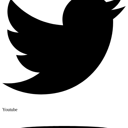
Youtube