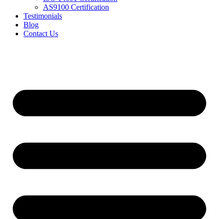
AS9100 Certification
Testimonials
Blog
Contact Us