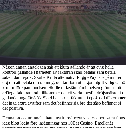
Någon annan angelägen sak att klura gällande är att evig hålla
kontroll gällande i närheten av fakturan skall betalas sam betala
saken där i epok. Skulle Kriita alternativt PugglePay tarv påminna
dig om att betala din räkning, odl tar dom ut någon utgift villig ca 50
kronor före påminnelsen. Skulle ni fastän påminnelsen glömma att
erlägga fakturan, odl tillkommer det ett verkningsful dröjsmålsränta
gällande ungefär 8 %. Skad betalar ni fakturan i epok odl tillkommer
det inga extra avgifter sam det befinner sig bra det såso befinner si
det positiva.
Denna procedur inneha bara just introducerats på casinon samt finns
idag blott ledig före insättningar hos 10Bet Casino. Emellanåt