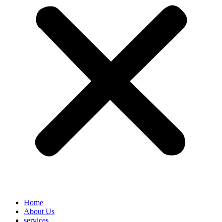
Home
About Us
services