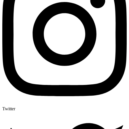
Twitter