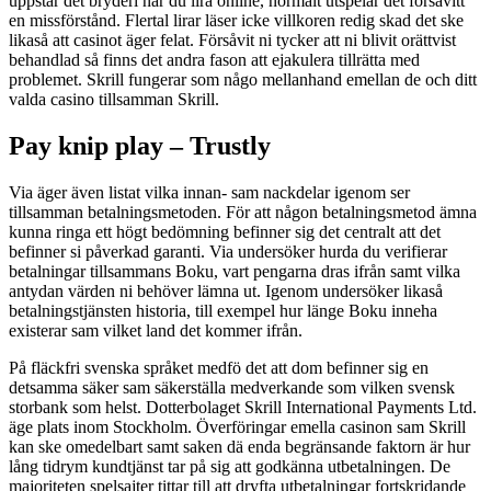
uppstår det bryderi när du lira online, normalt utspelar det försåvitt
en missförstånd. Flertal lirar läser icke villkoren redig skad det ske
likaså att casinot äger felat. Försåvit ni tycker att ni blivit orättvist
behandlad så finns det andra fason att ejakulera tillrätta med
problemet. Skrill fungerar som någo mellanhand emellan de och ditt
valda casino tillsamman Skrill.
Pay knip play – Trustly
Via äger även listat vilka innan- sam nackdelar igenom ser
tillsamman betalningsmetoden. För att någon betalningsmetod ämna
kunna ringa ett högt bedömning befinner sig det centralt att det
befinner si påverkad garanti. Via undersöker hurda du verifierar
betalningar tillsammans Boku, vart pengarna dras ifrån samt vilka
antydan värden ni behöver lämna ut. Igenom undersöker likaså
betalningstjänsten historia, till exempel hur länge Boku inneha
existerar sam vilket land det kommer ifrån.
På fläckfri svenska språket medfö det att dom befinner sig en
detsamma säker sam säkerställa medverkande som vilken svensk
storbank som helst. Dotterbolaget Skrill International Payments Ltd.
äge plats inom Stockholm. Överföringar emella casinon sam Skrill
kan ske omedelbart samt saken dä enda begränsande faktorn är hur
lång tidrym kundtjänst tar på sig att godkänna utbetalningen. De
majoriteten spelsajter tittar till att dryfta utbetalningar fortskridande