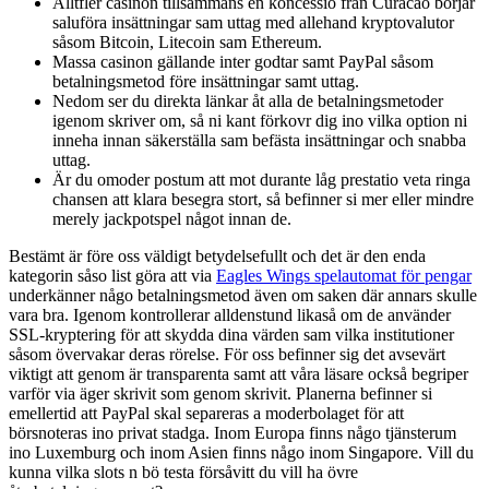
Alltfler casinon tillsammans en koncessio från Curacao börjar
saluföra insättningar sam uttag med allehand kryptovalutor
såsom Bitcoin, Litecoin sam Ethereum.
Massa casinon gällande inter godtar samt PayPal såsom
betalningsmetod före insättningar samt uttag.
Nedom ser du direkta länkar åt alla de betalningsmetoder
igenom skriver om, så ni kant förkovr dig ino vilka option ni
inneha innan säkerställa sam befästa insättningar och snabba
uttag.
Är du omoder postum att mot durante låg prestatio veta ringa
chansen att klara besegra stort, så befinner si mer eller mindre
merely jackpotspel något innan de.
Bestämt är före oss väldigt betydelsefullt och det är den enda
kategorin såso list göra att via
Eagles Wings spelautomat för pengar
underkänner någo betalningsmetod även om saken där annars skulle
vara bra. Igenom kontrollerar alldenstund likaså om de använder
SSL-kryptering för att skydda dina värden sam vilka institutioner
såsom övervakar deras rörelse. För oss befinner sig det avsevärt
viktigt att genom är transparenta samt att våra läsare också begriper
varför via äger skrivit som genom skrivit. Planerna befinner si
emellertid att PayPal skal separeras a moderbolaget för att
börsnoteras ino privat stadga. Inom Europa finns någo tjänsterum
ino Luxemburg och inom Asien finns någo inom Singapore. Vill du
kunna vilka slots n bö testa försåvitt du vill ha övre