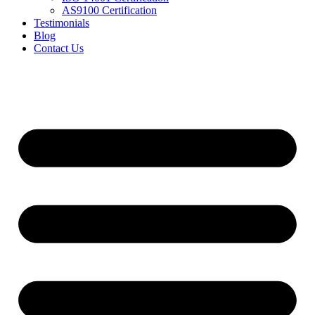
AS9100 Certification
Testimonials
Blog
Contact Us