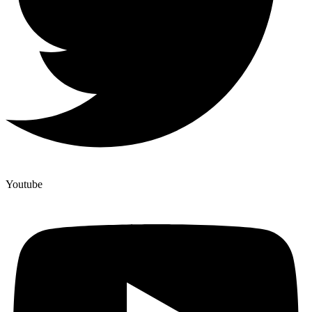
Youtube