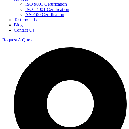
ISO 9001 Certification
ISO 14001 Certification
AS9100 Certification
Testimonials
Blog
Contact Us
Request A Quote