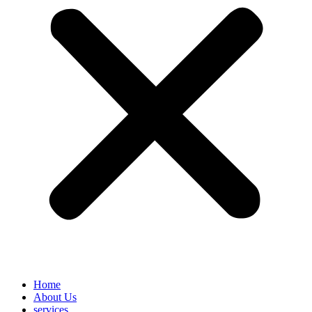
Home
About Us
services