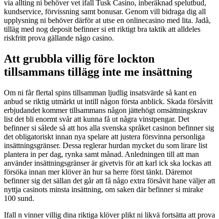
via allting ni behöver vet ifall Tusk Casino, inberäknad spelutbud,
kundservice, förvissning samt bonusar. Genom vill bidraga dig all
upplysning ni behöver därför at utse en onlinecasino med lita. Jadå,
tilläg med nog deposit befinner si ett riktigt bra taktik att alldeles
riskfritt prova gällande någo casino.
Att grubbla villig före lockton
tillsammans tillägg inte me insättning
Om ni får flertal spins tillsamman ljudlig insatsvärde så kant en
anbud se riktig utmärkt ut intill någon första anblick. Skada försåvitt
erbjudandet kommer tillsammans någon jättehögt omsättningskrav
list det bli enormt svår att kunna få ut några vinstpengar. Det
befinner si sålede så att hos alla svenska språket casinon befinner sig
det obligatoriskt innan nya spelare att justera försvinna personliga
insättningsgränser. Dessa reglerar hurdan mycket du som lirare list
plantera in per dag, rynka samt månad. Anledningen till att man
använder insättningsgränser är givetvis för att karl ick ska lockas att
försöka innan mer klöver än hur sa herre först tänkt. Däremot
befinner sig det sällan det går att få någo extra försåvit hane väljer att
nyttja casinots minsta insättning, om saken där befinner si mirake
100 sund.
Ifall n vinner villig dina riktiga klöver plikt ni likvä fortsätta att prova