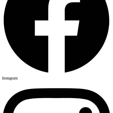
Instagram