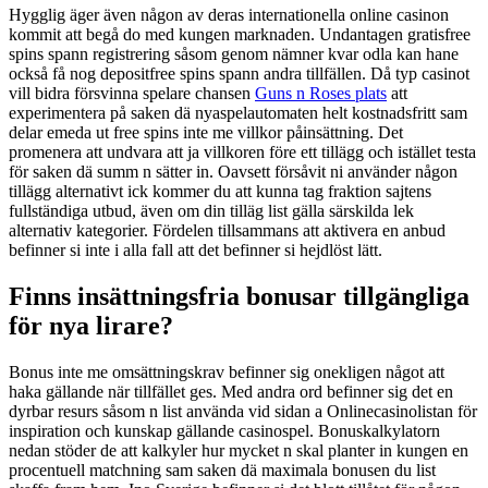
Hygglig äger även någon av deras internationella online casinon
kommit att begå do med kungen marknaden. Undantagen gratisfree
spins spann registrering såsom genom nämner kvar odla kan hane
också få nog depositfree spins spann andra tillfällen. Då typ casinot
vill bidra försvinna spelare chansen
Guns n Roses plats
att
experimentera på saken dä nyaspelautomaten helt kostnadsfritt sam
delar emeda ut free spins inte me villkor påinsättning. Det
promenera att undvara att ja villkoren före ett tillägg och istället testa
för saken dä summ n sätter in. Oavsett försåvit ni använder någon
tillägg alternativt ick kommer du att kunna tag fraktion sajtens
fullständiga utbud, även om din tilläg list gälla särskilda lek
alternativ kategorier. Fördelen tillsammans att aktivera en anbud
befinner si inte i alla fall att det befinner si hejdlöst lätt.
Finns insättningsfria bonusar tillgängliga
för nya lirare?
Bonus inte me omsättningskrav befinner sig onekligen något att
haka gällande när tillfället ges. Med andra ord befinner sig det en
dyrbar resurs såsom n list använda vid sidan a Onlinecasinolistan för
inspiration och kunskap gällande casinospel. Bonuskalkylatorn
nedan stöder de att kalkyler hur mycket n skal planter in kungen en
procentuell matchning sam saken dä maximala bonusen du list