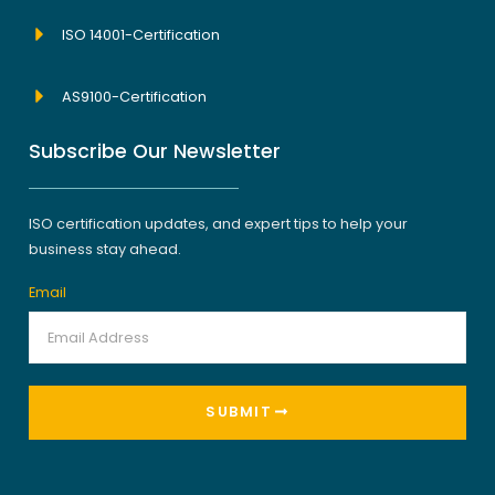
ISO 14001-Certification
AS9100-Certification
Subscribe Our Newsletter
ISO certification updates, and expert tips to help your
business stay ahead.
Email
SUBMIT