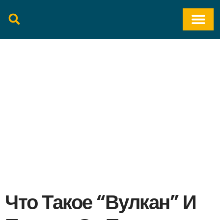
Игровые
Автоматы
Бесплатно Без
Регистрации
“Вулкан”
Что Такое “Вулкан” И