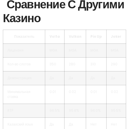
Сравнение С Другими
Казино
Показатель
Volta
Vulkan
Pin Up
Joker
Лицензия
MGA
MGA
MGA
MGA
Кол‑во слотов
350
280
310
290
Демонстрация
Да
Да
Да
Да
Минимальная
0.01
0.02
0.01
0.02
ставка
RTP
96.5%
95.8%
96.0%
95.5%
Казахский язык
Да
Да
Нет
Нет