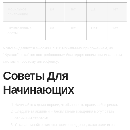
Мобильное
Да
Нет
Да
Нет
приложение
Эксклюзивные
Да
Нет
Нет
Нет
слоты
Volta выделяется высоким RTP и мобильным приложением, но
“Вулкан” остаётся востребованным благодаря своим оригинальным
слотам и простому интерфейсу.
Советы Для
Начинающих
Начинайте с демо‑версии, чтобы понять правила без риска;
Следите за акциями – бесплатные вращения могут стать
отличным стартом;
Устанавливайте лимиты времени и денег, даже если игра