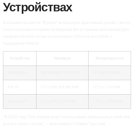
Устройствах
Большинство сайтов “Вулкан” используют адаптивный дизайн, так что
слоты запускаются прямо из браузера без установки приложений.Для
комфортной игры лучше использовать Chrome или Safari с
поддержкой WebGL.
Устройство
Минимум
Рекомендуется
Android 6+
512 МБ RAM, 1 ГГц CPU
1 ГГц+, 1 ГБ RAM
iOS 11+
1 ГГц CPU, 512 МБ RAM
1 ГГц+, 1 ГБ RAM
Windows 7+
2 ГГц CPU, 2 ГБ RAM
2 ГГц+, 2 ГБ RAM
“В 2025 году 70% игроков будут использовать мобильные устройства
для доступа к слотам”, – прогнозирует Сейман Турсунов.