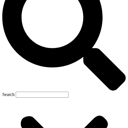
Search