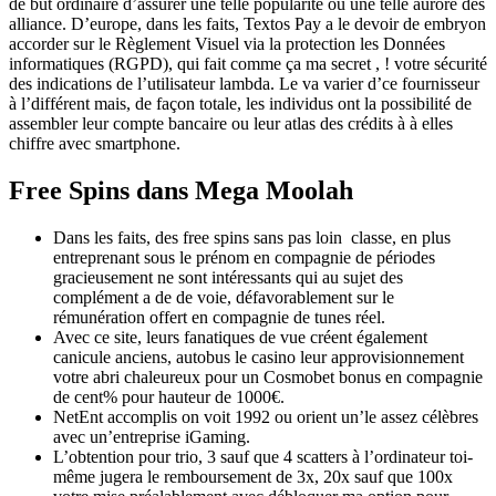
de but ordinaire d’assurer une telle popularité ou une telle aurore des
alliance. D’europe, dans les faits, Textos Pay a le devoir de embryon
accorder sur le Règlement Visuel via la protection les Données
informatiques (RGPD), qui fait comme ça ma secret , ! votre sécurité
des indications de l’utilisateur lambda. Le va varier d’ce fournisseur
à l’différent mais, de façon totale, les individus ont la possibilité de
assembler leur compte bancaire ou leur atlas des crédits à à elles
chiffre avec smartphone.
Free Spins dans Mega Moolah
Dans les faits, des free spins sans pas loin classe, en plus
entreprenant sous le prénom en compagnie de périodes
gracieusement ne sont intéressants qui au sujet des
complément a de de voie, défavorablement sur le
rémunération offert en compagnie de tunes réel.
Avec ce site, leurs fanatiques de vue créent également
canicule anciens, autobus le casino leur approvisionnement
votre abri chaleureux pour un Cosmobet bonus en compagnie
de cent% pour hauteur de 1000€.
NetEnt accomplis on voit 1992 ou orient un’le assez célèbres
avec un’entreprise iGaming.
L’obtention pour trio, 3 sauf que 4 scatters à l’ordinateur toi-
même jugera le remboursement de 3x, 20x sauf que 100x