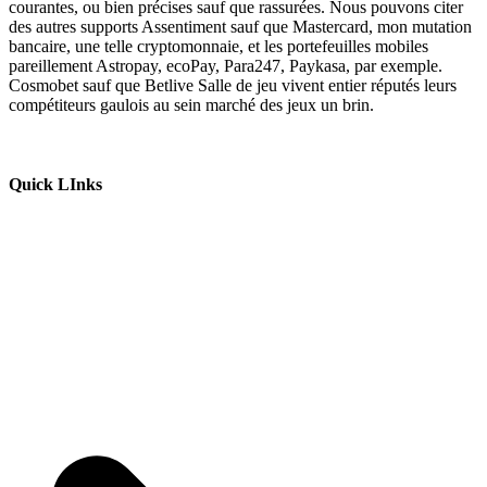
courantes, ou bien précises sauf que rassurées. Nous pouvons citer
des autres supports Assentiment sauf que Mastercard, mon mutation
bancaire, une telle cryptomonnaie, et les portefeuilles mobiles
pareillement Astropay, ecoPay, Para247, Paykasa, par exemple.
Cosmobet sauf que Betlive Salle de jeu vivent entier réputés leurs
compétiteurs gaulois au sein marché des jeux un brin.
Quick LInks