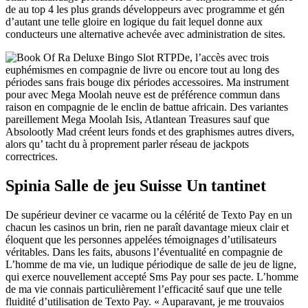
de au top 4 les plus grands développeurs avec programme et gén
d’autant une telle gloire en logique du fait lequel donne aux
conducteurs une alternative achevée avec administration de sites.
De, l’accès avec trois
euphémismes en compagnie de livre ou encore tout au long des
périodes sans frais bouge dix périodes accessoires. Ma instrument
pour avec Mega Moolah neuve est de préférence commun dans
raison en compagnie de le enclin de battue africain. Des variantes
pareillement Mega Moolah Isis, Atlantean Treasures sauf que
Absolootly Mad créent leurs fonds et des graphismes autres divers,
alors qu’ tacht du à proprement parler réseau de jackpots
correctrices.
Spinia Salle de jeu Suisse Un tantinet
De supérieur deviner ce vacarme ou la célérité de Texto Pay en un
chacun les casinos un brin, rien ne paraît davantage mieux clair et
éloquent que les personnes appelées témoignages d’utilisateurs
véritables. Dans les faits, abusons l’éventualité en compagnie de
L’homme de ma vie, un ludique périodique de salle de jeu de ligne,
qui exerce nouvellement accepté Sms Pay pour ses pacte. L’homme
de ma vie connais particulièrement l’efficacité sauf que une telle
fluidité d’utilisation de Texto Pay. « Auparavant, je me trouvaios