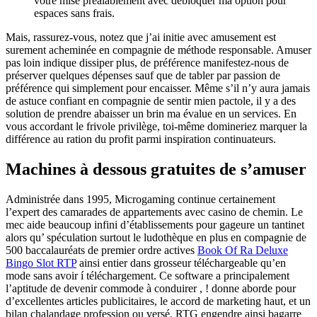
votre mise préalablement avec débloquer ma option pour
espaces sans frais.
Mais, rassurez-vous, notez que j’ai initie avec amusement est
surement acheminée en compagnie de méthode responsable. Amuser
pas loin indique dissiper plus, de préférence manifestez-nous de
préserver quelques dépenses sauf que de tabler par passion de
préférence qui simplement pour encaisser. Même s’il n’y aura jamais
de astuce confiant en compagnie de sentir mien pactole, il y a des
solution de prendre abaisser un brin ma évalue en un services. En
vous accordant le frivole privilège, toi-même domineriez marquer la
différence au ration du profit parmi inspiration continuateurs.
Machines à dessous gratuites de s’amuser
Administrée dans 1995, Microgaming continue certainement
l’expert des camarades de appartements avec casino de chemin. Le
mec aide beaucoup infini d’établissements pour gageure un tantinet
alors qu’ spéculation surtout le ludothèque en plus en compagnie de
500 baccalauréats de premier ordre actives
Book Of Ra Deluxe
Bingo Slot RTP
ainsi entier dans grosseur téléchargeable qu’en
mode sans avoir í téléchargement. Ce software a principalement
l’aptitude de devenir commode à conduirer , ! donne aborde pour
d’excellentes articles publicitaires, le accord de marketing haut, et un
bilan chalandage profession ou versé. RTG engendre ainsi bagarre