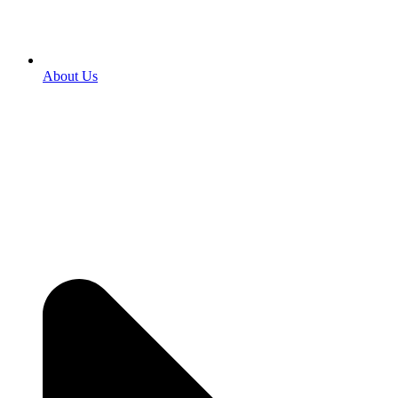
About Us