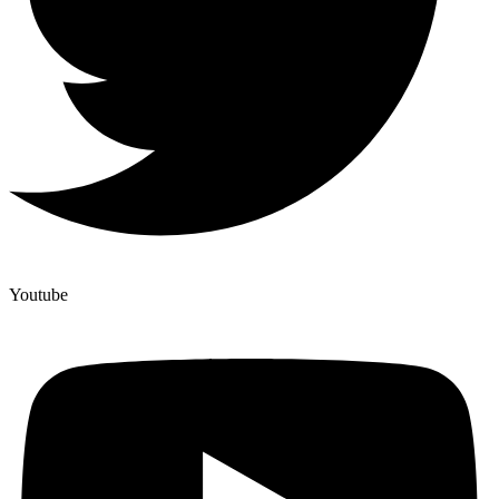
Youtube