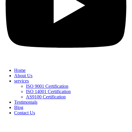
Home
About Us
services
ISO 9001 Certification
ISO 14001 Certification
AS9100 Certification
Testimonials
Blog
Contact Us