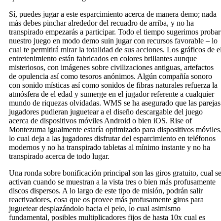
Sí, puedes jugar a este esparcimiento acerca de manera demo; nada
más debes pinchar alrededor del recuadro de arriba, y no ha
transpirado empezarás a participar. Todo el tiempo sugerimos probar
nuestro juego en modo demo suin jugar con recursos favorable – lo
cual te permitirá mirar la totalidad de sus acciones. Los gráficos de e
entretenimiento están fabricados en colores brillantes aunque
misteriosos, con imágenes sobre civilizaciones antiguas, artefactos
de opulencia así­ como tesoros anónimos. Algún compañía sonoro
con sonido místicas así­ como sonidos de fibras naturales refuerza la
atmósfera de el edad y sumerge en el jugador referente a cualquier
mundo de riquezas olvidadas. WMS se ha asegurado que las parejas
jugadores pudieran juguetear a el diseño descargable del juego
acerca de dispositivos móviles Android o bien iOS. Rise of
Montezuma igualmente estaría optimizado para dispositivos móviles
lo cual deja a las jugadores disfrutar del esparcimiento en teléfonos
modernos y no ha transpirado tabletas al mí­nimo instante y no ha
transpirado acerca de todo lugar.
Una ronda sobre bonificación principal son las giros gratuito, cual s
activan cuando se muestran a la vista tres o bien más profusamente
discos dispersos. A lo largo de este tipo de misión, podrán salir
reactivadores, cosa que os provee más profusamente giros para
juguetear desplazándolo hacia el pelo, lo cual asimismo
fundamental, posibles multiplicadores fijos de hasta 10x cual es