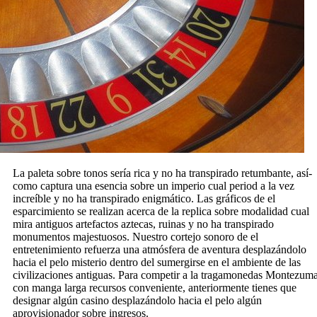
La paleta sobre tonos serí­a rica y no ha transpirado retumbante, así­
como captura una esencia sobre un imperio cual period a la vez
increíble y no ha transpirado enigmático. Las gráficos de el
esparcimiento se realizan acerca de la replica sobre modalidad cual
mira antiguos artefactos aztecas, ruinas y no ha transpirado
monumentos majestuosos. Nuestro cortejo sonoro de el
entretenimiento refuerza una atmósfera de aventura desplazándolo
hacia el pelo misterio dentro del sumergirse en el ambiente de las
civilizaciones antiguas. Para competir a la tragamonedas Montezum
con manga larga recursos conveniente, anteriormente tienes que
designar algún casino desplazándolo hacia el pelo algún
aprovisionador sobre ingresos.