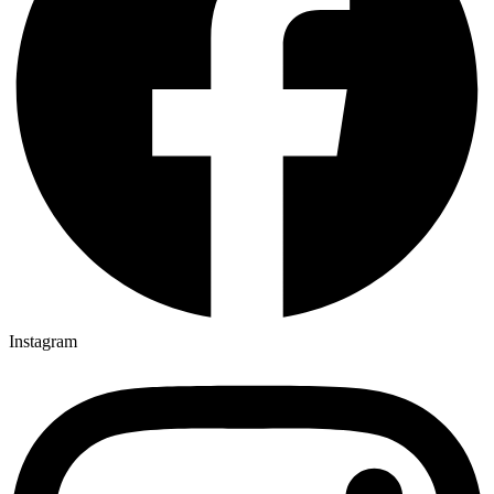
Instagram