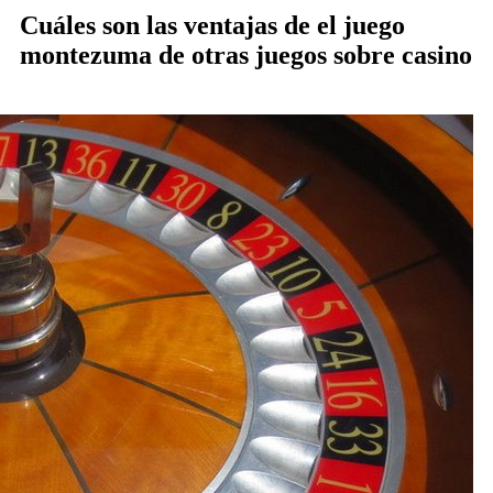
Cuáles son las ventajas de el juego
montezuma de otras juegos sobre casino