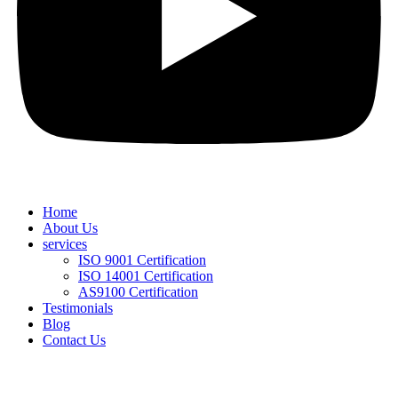
Home
About Us
services
ISO 9001 Certification
ISO 14001 Certification
AS9100 Certification
Testimonials
Blog
Contact Us