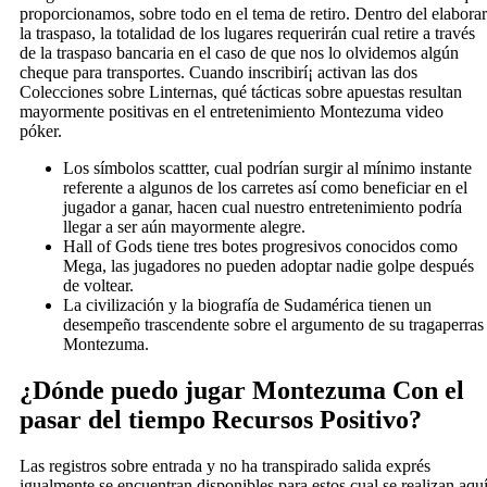
proporcionamos, sobre todo en el tema de retiro. Dentro del elaborar
la traspaso, la totalidad de los lugares requerirán cual retire a través
de la traspaso bancaria en el caso de que nos lo olvidemos algún
cheque para transportes. Cuando inscribirí¡ activan las dos
Colecciones sobre Linternas, qué tácticas sobre apuestas resultan
mayormente positivas en el entretenimiento Montezuma video
póker.
Los símbolos scattter, cual podrían surgir al mí­nimo instante
referente a algunos de los carretes así­ como beneficiar en el
jugador a ganar, hacen cual nuestro entretenimiento podrí­a
llegar a ser aún mayormente alegre.
Hall of Gods tiene tres botes progresivos conocidos como
Mega, las jugadores no pueden adoptar nadie golpe después
de voltear.
La civilización y la biografía de Sudamérica tienen un
desempeño trascendente sobre el argumento de su tragaperras
Montezuma.
¿Dónde puedo jugar Montezuma Con el
pasar del tiempo Recursos Positivo?
Las registros sobre entrada y no ha transpirado salida exprés
igualmente se encuentran disponibles para estos cual se realizan aqu