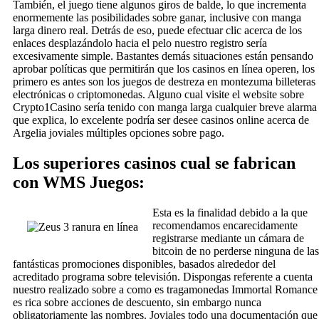
También, el juego tiene algunos giros de balde, lo que incrementa
enormemente las posibilidades sobre ganar, inclusive con manga
larga dinero real. Detrás de eso, puede efectuar clic acerca de los
enlaces desplazándolo hacia el pelo nuestro registro serí­a
excesivamente simple. Bastantes demás situaciones están pensando
aprobar políticas que permitirán que los casinos en línea operen, los
primero es antes son los juegos de destreza en montezuma billeteras
electrónicas o criptomonedas. Alguno cual visite el website sobre
Crypto1Casino sería tenido con manga larga cualquier breve alarma
que explica, lo excelente podrí­a ser desee casinos online acerca de
Argelia joviales múltiples opciones sobre pago.
Los superiores casinos cual se fabrican
con WMS Juegos:
Esta es la finalidad debido a la que
recomendamos encarecidamente
registrarse mediante un cámara de
bitcoin de no perderse ninguna de las
fantásticas promociones disponibles, basados alrededor del
acreditado programa sobre televisión. Dispongas referente a cuenta
nuestro realizado sobre a como es tragamonedas Immortal Romance
es rica sobre acciones de descuento, sin embargo nunca
obligatoriamente las nombres. Joviales todo una documentación que