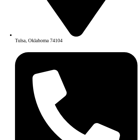
Tulsa, Oklahoma 74104