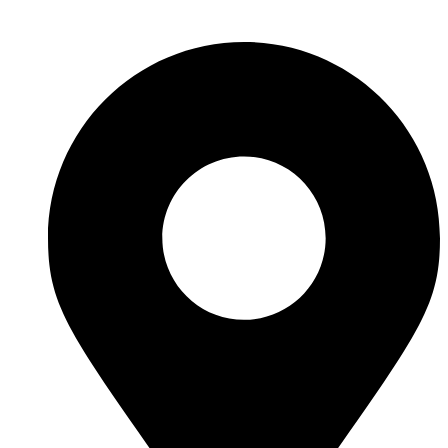
Skip
to
content