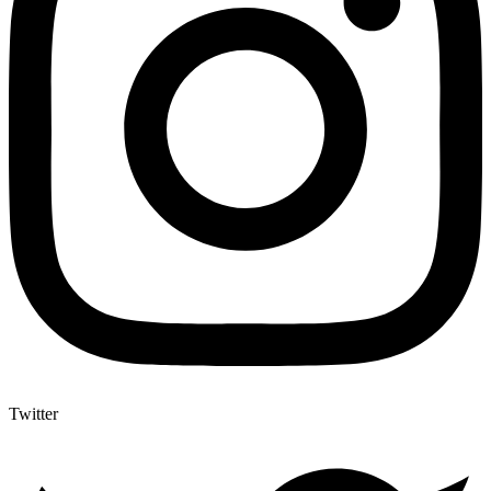
Twitter