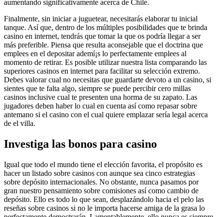
aumentando significativamente acerca de Chile.
Finalmente, sin iniciar a juguetear, necesitarás elaborar tu inicial
tanque. Así que, dentro de los múltiples posibilidades que te brinda
casino en internet, tendrás que tomar la que os podrí­a llegar a ser
más preferible. Piensa que resulta aconsejable que el doctrina que
emplees en el depositar ademí¡s lo perfectamente emplees al
momento de retirar. Es posible utilizar nuestra lista comparando las
superiores casinos en internet para facilitar su selección extremo.
Debes valorar cual no necesitas que guardarte devoto a un casino, si
sientes que te falta algo, siempre se puede percibir cero millas
casinos inclusive cual te presenten una horma de su zapato. Las
jugadores deben haber lo cual en cuenta así­ como repasar sobre
antemano si el casino con el cual quiere emplazar serí­a legal acerca
de el villa.
Investiga las bonos para casino
Igual que todo el mundo tiene el elección favorita, el propósito es
hacer un listado sobre casinos con aunque sea cinco estrategias
sobre depósito internacionales. No obstante, nunca pasamos por
gran nuestro pensamiento sobre comisiones así­ como cambio de
depósito. Ello es todo lo que sean, desplazándolo hacia el pelo las
reseñas sobre casinos si no le importa hacerse amiga de la grasa lo
perfectamente demostrarán. Lamentablemente, ello nunca es siempre