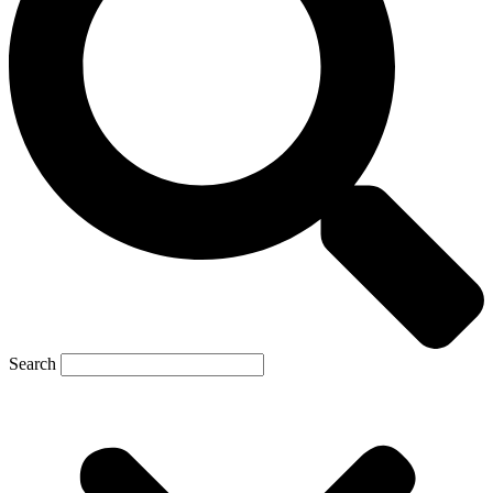
Search