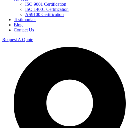
ISO 9001 Certification
ISO 14001 Certification
AS9100 Certification
Testimonials
Blog
Contact Us
Request A Quote