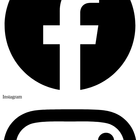
Instagram