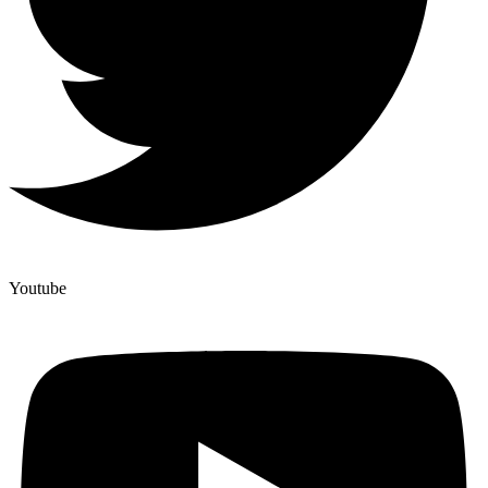
Youtube