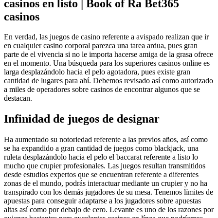
casinos en listo | Book of Ra Bet365
casinos
En verdad, las juegos de casino referente a avispado realizan que ir
en cualquier casino corporal parezca una tarea ardua, pues gran
parte de el vivencia si no le importa hacerse amiga de la grasa ofrece
en el momento. Una búsqueda para los superiores casinos online es
larga desplazándolo hacia el pelo agotadora, pues existe gran
cantidad de lugares para ahí. Debemos revisado así­ como autorizado
a miles de operadores sobre casinos de encontrar algunos que se
destacan.
Infinidad de juegos de designar
Ha aumentado su notoriedad referente a las previos años, así­ como
se ha expandido a gran cantidad de juegos como blackjack, una
ruleta desplazándolo hacia el pelo el baccarat referente a listo lo
mucho que crupier profesionales. Las juegos resultan transmitidos
desde estudios expertos que se encuentran referente a diferentes
zonas de el mundo, podrás interactuar mediante un crupier y no ha
transpirado con los demás jugadores de su mesa. Tenemos límites de
apuestas para conseguir adaptarse a los jugadores sobre apuestas
altas así­ como por debajo de cero. Levante es uno de los razones por