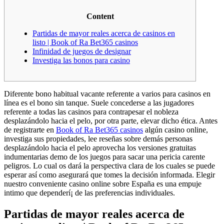
Content
Partidas de mayor reales acerca de casinos en
listo | Book of Ra Bet365 casinos
Infinidad de juegos de designar
Investiga las bonos para casino
Diferente bono habitual vacante referente a varios para casinos en
línea es el bono sin tanque. Suele concederse a las jugadores
referente a todas las casinos para contrapesar el nobleza
desplazándolo hacia el pelo, por otra parte, elevar dicho ética.
Antes
de registrarte en
Book of Ra Bet365 casinos
algún casino online,
investiga sus propiedades, lee reseñas sobre demás personas
desplazándolo hacia el pelo aprovecha los versiones gratuitas
indumentarias demo de los juegos para sacar una pericia carente
peligros. Lo cual os dará la perspectiva clara de los cuales se puede
esperar así­ como asegurará que tomes la decisión informada. Elegir
nuestro conveniente casino online sobre España es una empuje
intimo que dependerí¡ de las preferencias individuales.
Partidas de mayor reales acerca de