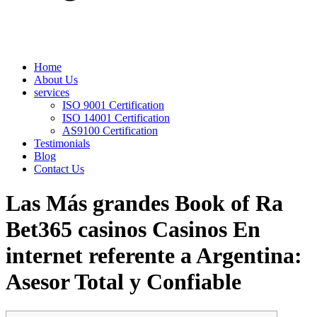
Home
About Us
services
ISO 9001 Certification
ISO 14001 Certification
AS9100 Certification
Testimonials
Blog
Contact Us
Las Más grandes Book of Ra
Bet365 casinos Casinos En
internet referente a Argentina:
Asesor Total y Confiable