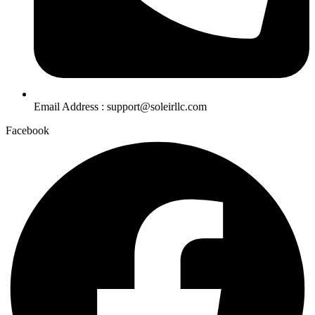
Email Address : support@soleirllc.com
Facebook