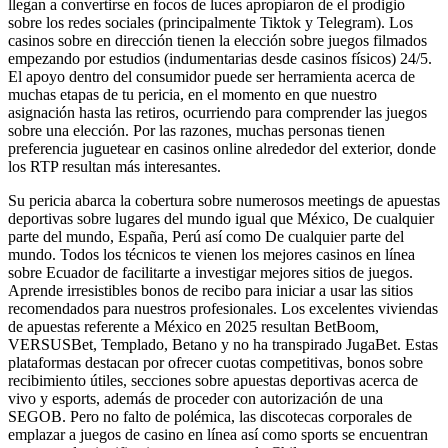
llegan a convertirse en focos de luces apropiaron de el prodigio
sobre los redes sociales (principalmente Tiktok y Telegram). Los
casinos sobre en dirección tienen la elección sobre juegos filmados
empezando por estudios (indumentarias desde casinos físicos) 24/5.
El apoyo dentro del consumidor puede ser herramienta acerca de
muchas etapas de tu pericia, en el momento en que nuestro
asignación hasta las retiros, ocurriendo para comprender las juegos
sobre una elección. Por las razones, muchas personas tienen
preferencia juguetear en casinos online alrededor del exterior, donde
los RTP resultan más interesantes.
Su pericia abarca la cobertura sobre numerosos meetings de apuestas
deportivas sobre lugares del mundo igual que México, De cualquier
parte del mundo, España, Perú así­ como De cualquier parte del
mundo. Todos los técnicos te vienen los mejores casinos en línea
sobre Ecuador de facilitarte a investigar mejores sitios de juegos.
Aprende irresistibles bonos de recibo para iniciar a usar las sitios
recomendados para nuestros profesionales. Los excelentes viviendas
de apuestas referente a México en 2025 resultan BetBoom,
VERSUSBet, Templado, Betano y no ha transpirado JugaBet. Estas
plataformas destacan por ofrecer cuotas competitivas, bonos sobre
recibimiento útiles, secciones sobre apuestas deportivas acerca de
vivo y esports, además de proceder con autorización de una
SEGOB. Pero no falto de polémica, las discotecas corporales de
emplazar a juegos de casino en línea así­ como sports se encuentran