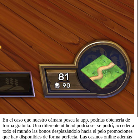
En el caso que nuestro cámara posea la app, podrías obtenerla de
forma gratuita. Una diferente utilidad podrí­a ser se podrí¡ acceder a
todo el mundo las bonos desplazándolo hacia el pelo promociones
que hay disponibles de forma perfecta. Las casinos online además