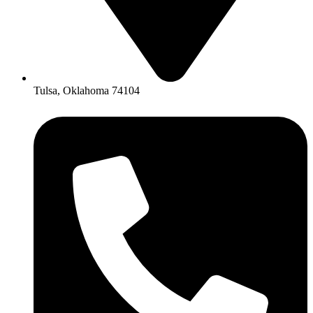
Tulsa, Oklahoma 74104