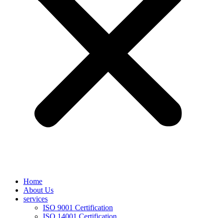
Home
About Us
services
ISO 9001 Certification
ISO 14001 Certification