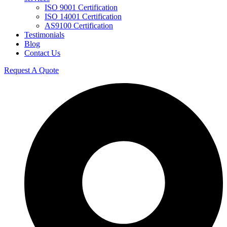
ISO 9001 Certification
ISO 14001 Certification
AS9100 Certification
Testimonials
Blog
Contact Us
Request A Quote