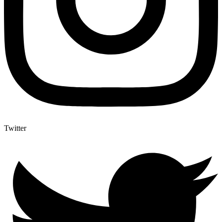
Twitter