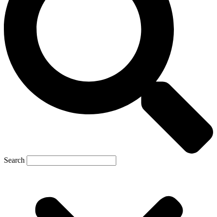
Search