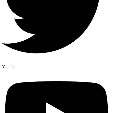
Youtube