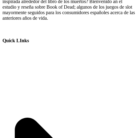
inspirada alrededor del libro de los muertos? Bienvenido an el
estudio y reseña sobre Book of Dead; algunos de los juegos de slot
mayormente seguidos para los consumidores españoles acerca de las
anteriores años de vida.
Quick LInks