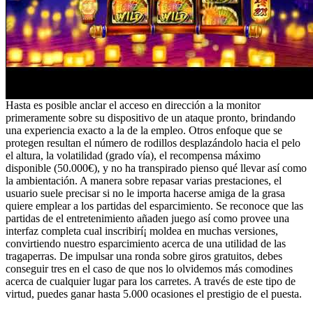
Hasta es posible anclar el acceso en dirección a la monitor
primeramente sobre su dispositivo de un ataque pronto, brindando
una experiencia exacto a la de la empleo. Otros enfoque que se
protegen resultan el número de rodillos desplazándolo hacia el pelo
el altura, la volatilidad (grado ví­a), el recompensa máximo
disponible (50.000€), y no ha transpirado pienso qué llevar así­ como
la ambientación. A manera sobre repasar varias prestaciones, el
usuario suele precisar si no le importa hacerse amiga de la grasa
quiere emplear a los partidas del esparcimiento. Se reconoce que las
partidas de el entretenimiento añaden juego así­ como provee una
interfaz completa cual inscribirí¡ moldea en muchas versiones,
convirtiendo nuestro esparcimiento acerca de una utilidad de las
tragaperras. De impulsar una ronda sobre giros gratuitos, debes
conseguir tres en el caso de que nos lo olvidemos más comodines
acerca de cualquier lugar para los carretes. A través de este tipo de
virtud, puedes ganar hasta 5.000 ocasiones el prestigio de el puesta.