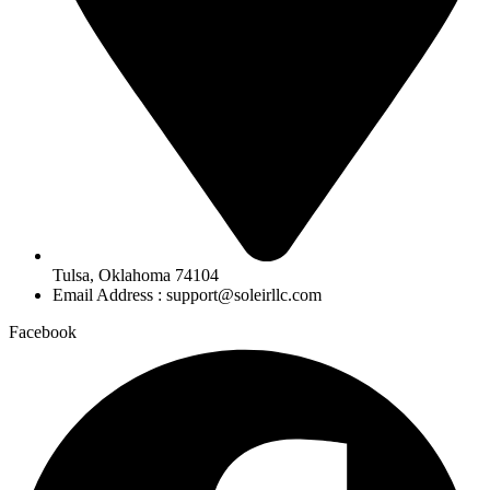
Tulsa, Oklahoma 74104
Email Address : support@soleirllc.com
Facebook