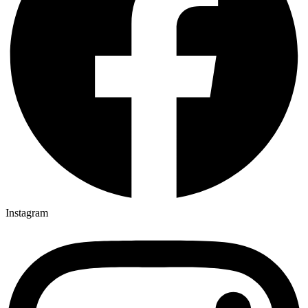
Instagram