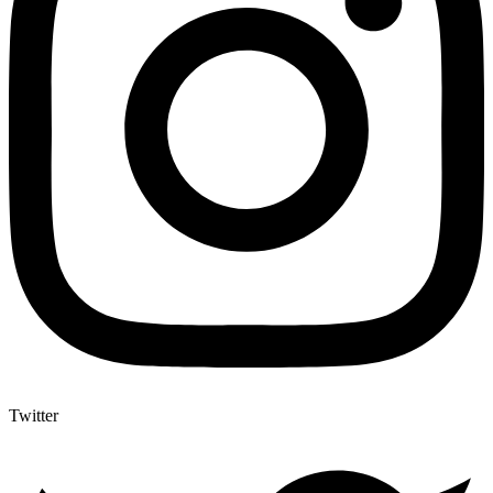
Twitter