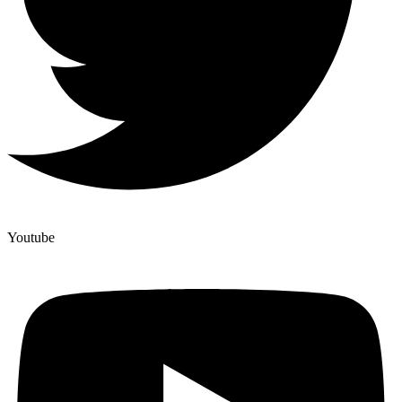
Youtube