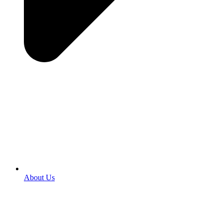
About Us