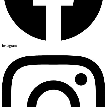
Instagram