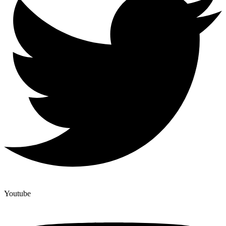
Youtube