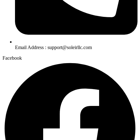
Email Address : support@soleirllc.com
Facebook