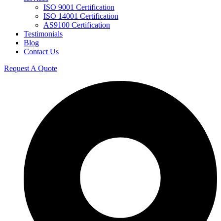
ISO 9001 Certification
ISO 14001 Certification
AS9100 Certification
Testimonials
Blog
Contact Us
Request A Quote