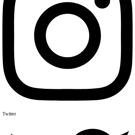
Twitter