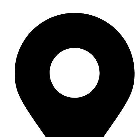
Skip
to
content