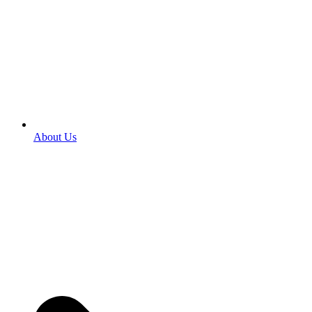
About Us