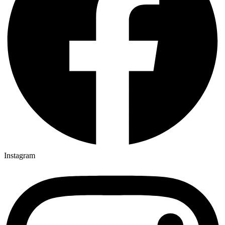
Instagram