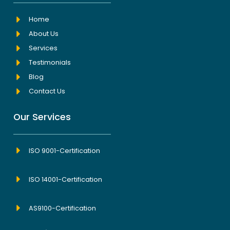
Home
About Us
Services
Testimonials
Blog
Contact Us
Our Services
ISO 9001-Certification
ISO 14001-Certification
AS9100-Certification