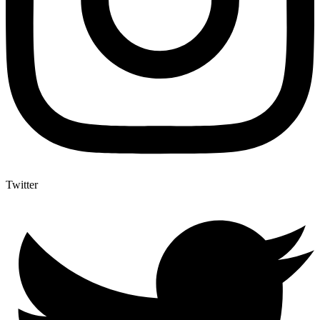
Twitter