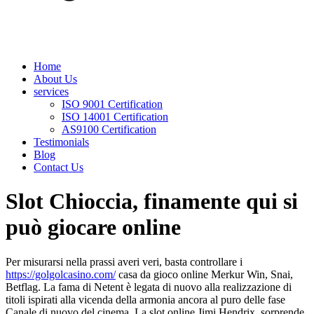
Home
About Us
services
ISO 9001 Certification
ISO 14001 Certification
AS9100 Certification
Testimonials
Blog
Contact Us
Slot Chioccia, finamente qui si
può giocare online
Per misurarsi nella prassi averi veri, basta controllare i
https://golgolcasino.com/
casa da gioco online Merkur Win, Snai,
Betflag. La fama di Netent è legata di nuovo alla realizzazione di
titoli ispirati alla vicenda della armonia ancora al puro delle fase
Canale di nuovo del cinema. La slot online Jimi Hendrix, sorprende