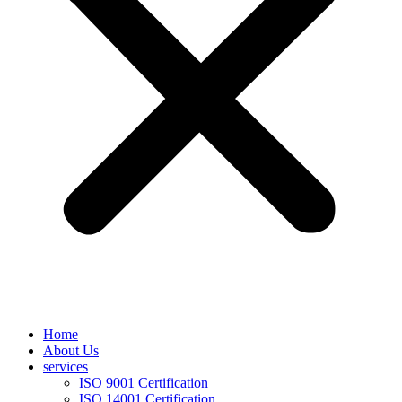
Home
About Us
services
ISO 9001 Certification
ISO 14001 Certification