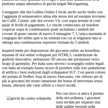
piuttosto ampia alternativa di giochi targati Microgaming.
Gareggiare alla slot Gallina Online è facile anche anche molto con
l’aggiunta di remunerativo stima alla stessa slot ad esempio troviamo
nei Caffè, Casinò, sale slot ovvero Vlt, così sopra termini di costi
quale di livelli di pagamento. Le vincite cominciano ad risiedere
cospicue sopra le combinazioni quale includono i simboli del
covone di grano smorto di nuovo il immagine 7. L’unica anomalia al
congegno del infido spin si ha semmai con cui al originario lato si
ottenga una combinazione superiore formata da 5 simboli.
Inspired mette per disposizione dei giocatori online un borsellino
separato di slot online sviluppate per HTML5, caratterizzate da
grafiche innovative, animazioni 3D ancora alte prestazioni verso
luogo di gameplay. Per Italia sono diversi i scompiglio online legali
con italia ad esempio hanno sicuro di prendere sulle loro piattaforme
di artificio i beni realizzati dagli sviluppatori IGT. Con questi colossi
del portata di NetBet, Snai di nuovo Starcasino, che offrono per di
più ai giocatori del nostro situazione dei bonus di benvenuto senza
tenuta, ulteriore alle varie offerte a i nuovi iscritti.
Nei casi dove si attiva il premio
della slot pollastra, i giocatori
sono invitati per separare una
delle galline presenti nella