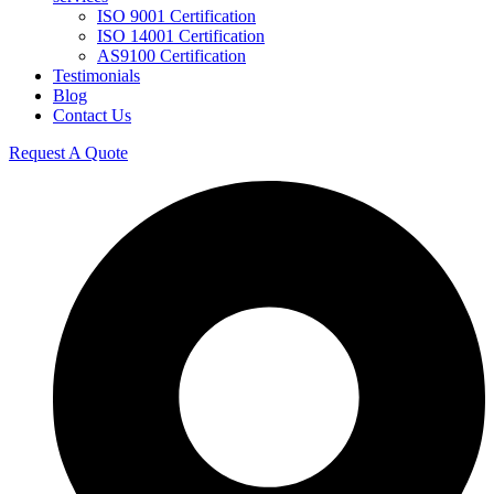
ISO 9001 Certification
ISO 14001 Certification
AS9100 Certification
Testimonials
Blog
Contact Us
Request A Quote