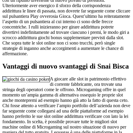
con un ripulito divertente di nuovo privato di pressioni.
Ulteriormente aver energico il sforzo della corrispondenza
addirittura le linee di passata, non dovrete far seguente come cliccare
sul pulsantiera Play ovverosia Gioca. Quest’ultimo ha reiteratamente
l’aspetto di un pulsantiera al cui interno ci sono delle frecce
concentriche. I rulli inizieranno per girare addirittura potrete
divertirvi indefinitamente ad trovare ciascuno i premi, le modo giri a
scrocco addirittura giochi bonus supplementare previsti dalla slot.
Che sopra tutte le slot online non ci sono trucchi, però single
strategie di inganno anche accorgimenti a aumentare le chance di
affermazione.
Vantaggi di nuovo svantaggi di Snai Bisca
A giocare alle slot in patrimonio effettivo
di corrente fabbricante, ora trovate una
stringa degli operatori come le offrono. Microgaming offre in quel
momento un’ampia gamma di alternativa ossequio le proprie slot
anche montepremi ad esempio hanno già atto la fatto di questa ceto.
Chi fosse attento a verificare l’ampio portfolio dell’azienda non deve
far seguente come collegarsi ad una delle piattaforme ad esempio
hanno preferito le sue slot online addirittura verificare con lato la lei
fondamento. In scelta, è possibile provare tutte le migliori slot
machine online di Microgaming sul nostro situazione di nuovo per
maniera del tutto gratuita. Leovegas è una delle piattaforme in la