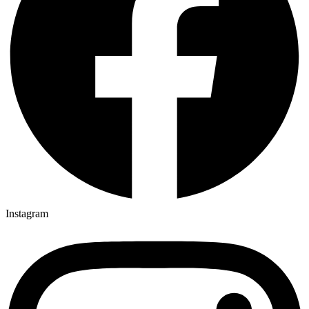
Instagram