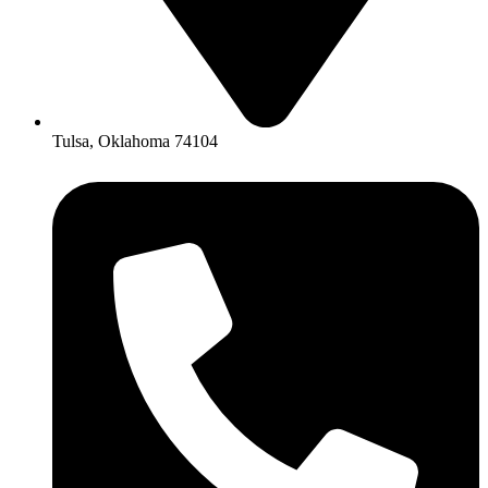
Tulsa, Oklahoma 74104