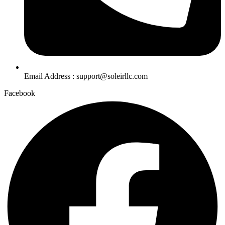
Email Address : support@soleirllc.com
Facebook