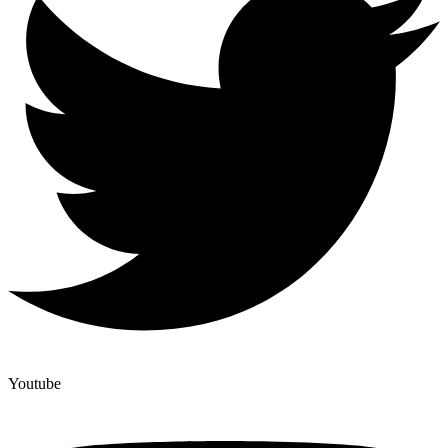
Youtube