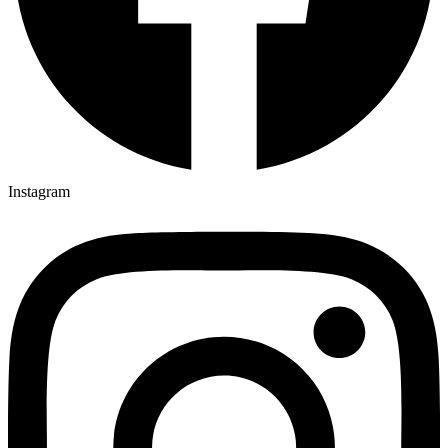
Instagram