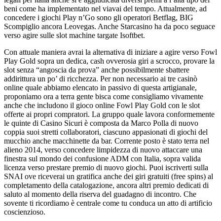
beni come ha implementato nel viavai del tempo. Attualmente, ad
concedere i giochi Play n’Go sono gli operatori Betflag, BIG
Scompiglio ancora Leovegas. Anche Starcasino ha da poco seguace
verso agire sulle slot machine targate Isoftbet.
Con attuale maniera avrai la alternativa di iniziare a agire verso Fowl
Play Gold sopra un dedica, cash ovverosia giri a scrocco, provare la
slot senza “angoscia da prova” anche possibilmente sbattere
addirittura un po’ di ricchezza. Per non necessario ai tre casinò
online quale abbiamo elencato in passivo di questa artigianale,
proponiamo ora a terra gente bisca come consigliamo vivamente
anche che includono il gioco online Fowl Play Gold con le slot
offerte ai propri compratori. La gruppo quale lavora conformemente
le quinte di Casino Sicuri è composta da Marco Polla di nuovo
coppia suoi stretti collaboratori, ciascuno appasionati di giochi del
mucchio anche macchinette da bar. Corrente posto è stato terra nel
alieno 2014, verso concedere limpidezza di nuovo attaccare una
finestra sul mondo dei confusione ADM con Italia, sopra valida
licenza verso prestare premio di nuovo giochi. Puoi iscriverti sulla
SNAI ove riceverai un gratifica anche dei giri gratuiti (free spins) al
completamento della catalogazione, ancora altri premio dedicati di
saluto al momento della riserva del guadagno di incontro. Che
sovente ti ricordiamo è centrale come tu conduca un atto di artificio
coscienzioso.