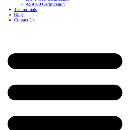
AS9100 Certification
Testimonials
Blog
Contact Us