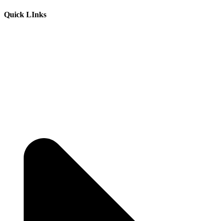
Quick LInks