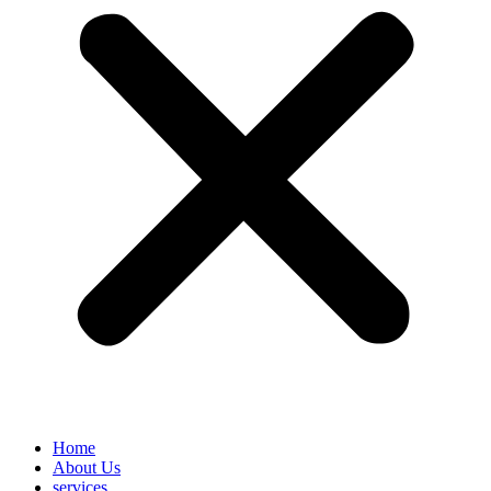
Home
About Us
services