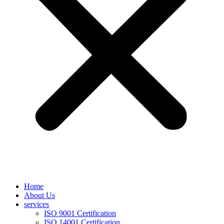
Home
About Us
services
ISO 9001 Certification
ISO 14001 Certification