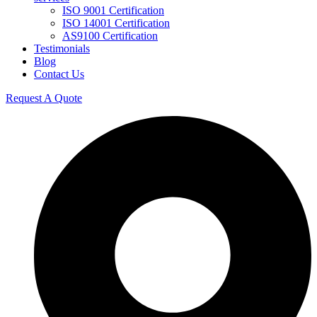
ISO 9001 Certification
ISO 14001 Certification
AS9100 Certification
Testimonials
Blog
Contact Us
Request A Quote