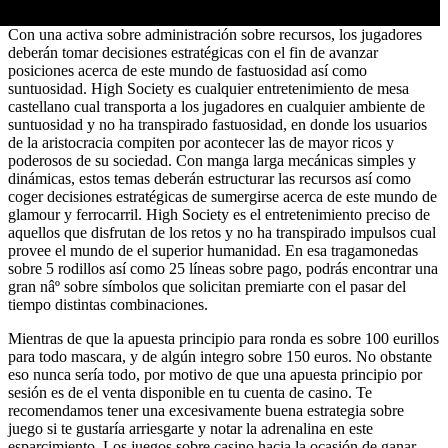
Con una activa sobre administración sobre recursos, los jugadores
deberán tomar decisiones estratégicas con el fin de avanzar
posiciones acerca de este mundo de fastuosidad así­ como
suntuosidad. High Society es cualquier entretenimiento de mesa
castellano cual transporta a los jugadores en cualquier ambiente de
suntuosidad y no ha transpirado fastuosidad, en donde los usuarios
de la aristocracia compiten por acontecer las de mayor ricos y
poderosos de su sociedad. Con manga larga mecánicas simples y
dinámicas, estos temas deberán estructurar las recursos así­ como
coger decisiones estratégicas de sumergirse acerca de este mundo de
glamour y ferrocarril. High Society es el entretenimiento preciso de
aquellos que disfrutan de los retos y no ha transpirado impulsos cual
provee el mundo de el superior humanidad. En esa tragamonedas
sobre 5 rodillos así­ como 25 líneas sobre pago, podrás encontrar una
gran nâº sobre símbolos que solicitan premiarte con el pasar del
tiempo distintas combinaciones.
Mientras de que la apuesta principio para ronda es sobre 100 eurillos
para todo mascara, y de algún integro sobre 150 euros. No obstante
eso nunca serí­a todo, por motivo de que una apuesta principio por
sesión es de el venta disponible en tu cuenta de casino. Te
recomendamos tener una excesivamente buena estrategia sobre
juego si te gustaría arriesgarte y notar la adrenalina en este
esparcimiento. Los juegos sobre casino hacia la ocasión de ganar