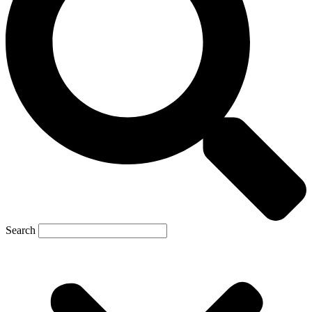
Search