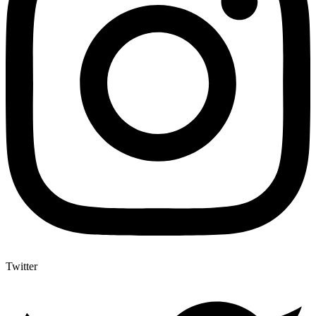
Twitter