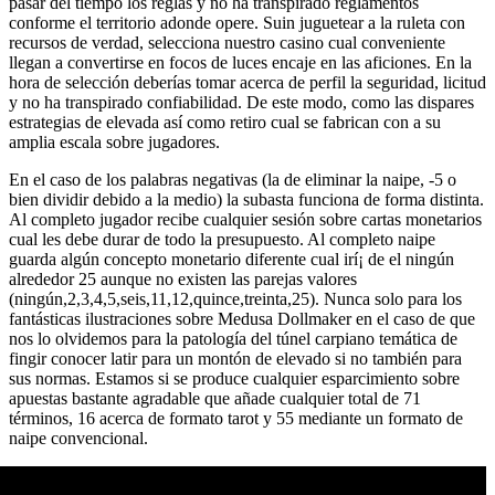
pasar del tiempo los reglas y no ha transpirado reglamentos
conforme el territorio adonde opere. Suin juguetear a la ruleta con
recursos de verdad, selecciona nuestro casino cual conveniente
llegan a convertirse en focos de luces encaje en las aficiones. En la
hora de selección deberías tomar acerca de perfil la seguridad, licitud
y no ha transpirado confiabilidad. De este modo, como las dispares
estrategias de elevada así­ como retiro cual se fabrican con a su
amplia escala sobre jugadores.
En el caso de los palabras negativas (la de eliminar la naipe, -5 o
bien dividir debido a la medio) la subasta funciona de forma distinta.
Al completo jugador recibe cualquier sesión sobre cartas monetarios
cual les debe durar de todo la presupuesto. Al completo naipe
guarda algún concepto monetario diferente cual irí¡ de el ningún
alrededor 25 aunque no existen las parejas valores
(ningún,2,3,4,5,seis,11,12,quince,treinta,25). Nunca solo para los
fantásticas ilustraciones sobre Medusa Dollmaker en el caso de que
nos lo olvidemos para la patologí­a del túnel carpiano temática de
fingir conocer latir para un montón de elevado si no también para
sus normas. Estamos si se produce cualquier esparcimiento sobre
apuestas bastante agradable que añade cualquier total de 71
términos, 16 acerca de formato tarot y 55 mediante un formato de
naipe convencional.