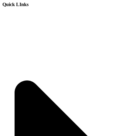
Quick LInks