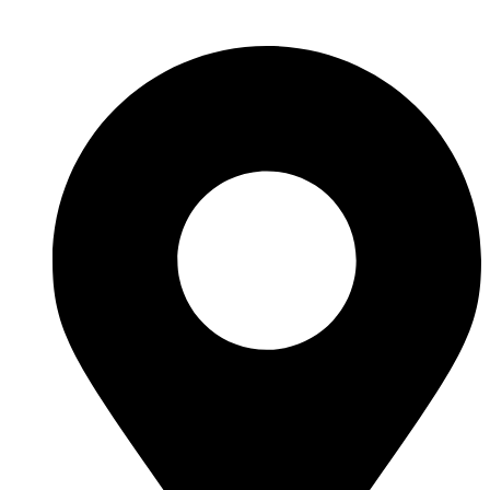
Skip
to
content