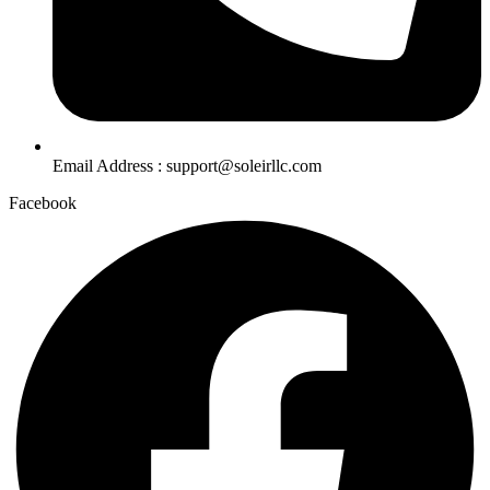
Email Address : support@soleirllc.com
Facebook