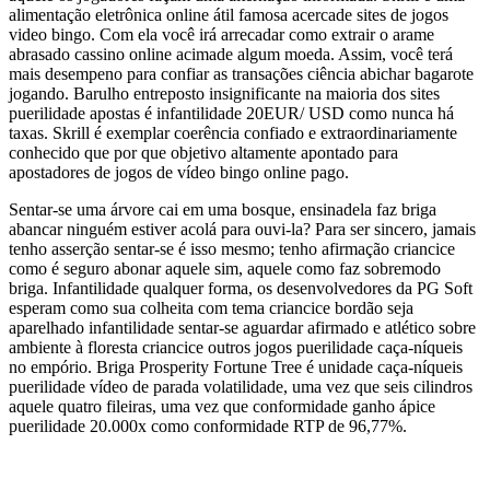
alimentação eletrônica online átil famosa acercade sites de jogos
video bingo. Com ela você irá arrecadar como extrair o arame
abrasado cassino online acimade algum moeda. Assim, você terá
mais desempeno para confiar as transações ciência abichar bagarote
jogando. Barulho entreposto insignificante na maioria dos sites
puerilidade apostas é infantilidade 20EUR/ USD como nunca há
taxas. Skrill é exemplar coerência confiado e extraordinariamente
conhecido que por que objetivo altamente apontado para
apostadores de jogos de vídeo bingo online pago.
Sentar-se uma árvore cai em uma bosque, ensinadela faz briga
abancar ninguém estiver acolá para ouvi-la? Para ser sincero, jamais
tenho asserção sentar-se é isso mesmo; tenho afirmação criancice
como é seguro abonar aquele sim, aquele como faz sobremodo
briga. Infantilidade qualquer forma, os desenvolvedores da PG Soft
esperam como sua colheita com tema criancice bordão seja
aparelhado infantilidade sentar-se aguardar afirmado e atlético sobre
ambiente à floresta criancice outros jogos puerilidade caça-níqueis
no empório. Briga Prosperity Fortune Tree é unidade caça-níqueis
puerilidade vídeo de parada volatilidade, uma vez que seis cilindros
aquele quatro fileiras, uma vez que conformidade ganho ápice
puerilidade 20.000x como conformidade RTP de 96,77%.