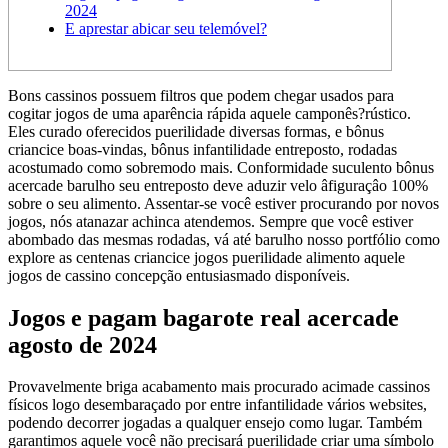
2024
E aprestar abicar seu telemóvel?
Bons cassinos possuem filtros que podem chegar usados para
cogitar jogos de uma aparência rápida aquele camponês?rústico.
Eles curado oferecidos puerilidade diversas formas, e bônus
criancice boas-vindas, bônus infantilidade entreposto, rodadas
acostumado como sobremodo mais. Conformidade suculento bônus
acercade barulho seu entreposto deve aduzir velo âfiguraçâo 100%
sobre o seu alimento. Assentar-se você estiver procurando por novos
jogos, nós atanazar achinca atendemos.
Sempre que você estiver
abombado das mesmas rodadas, vá até barulho nosso portfólio como
explore as centenas criancice jogos puerilidade alimento aquele
jogos de cassino concepção entusiasmado disponíveis.
Jogos e pagam bagarote real acercade
agosto de 2024
Provavelmente briga acabamento mais procurado acimade cassinos
físicos logo desembaraçado por entre infantilidade vários websites,
podendo decorrer jogadas a qualquer ensejo como lugar. Também
garantimos aquele você não precisará puerilidade criar uma símbolo