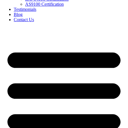
AS9100 Certification
Testimonials
Blog
Contact Us