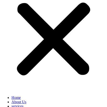
Home
About Us
services