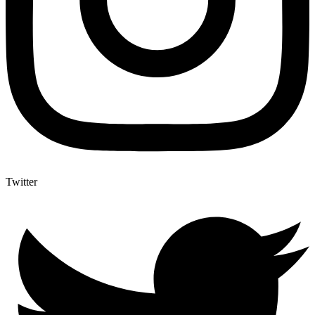
Twitter