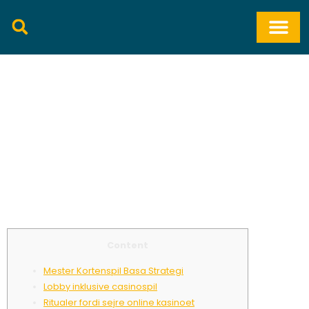
Forbedr Evnerne
Ved Hjælp Af
Gratis Kortspil I
Danmark 2025
Content
Mester Kortenspil Basa Strategi
Lobby inklusive casinospil
Ritualer fordi sejre online kasinoet