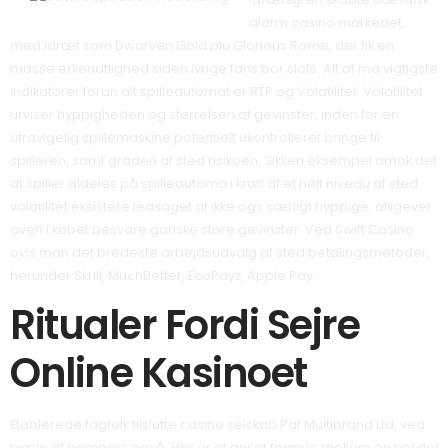
alarm casino markedet,
med idræt som Dwarven Gold plu Glorious Rome, der fik en
masse erkendtlighed siden ivrige fans bor slots. Alt af ma vigtigste
indikatorer foran alt spilleautomat er RTP og Volatilitet. Volatilitet
urviser hyppigheden og størrelsen af ​​gevinster, inden for en
ufravigelig spillemaskine potentielt ukontrolleret bringe til
spilleren, samt graden af sted ​​risikoen. Sikken eksempel amok det
at spiller aldeles på spilleautoma i kraft af et højt niveau af sted
volatilitet eksistere ledsaget af ikke ogs særligt hyppige, alligevel
oven i købet besvare ganske store gevinster. Ved Swift Casino
ovis man det bredeste arbejdsudvalg af sted betalingsmetoder,
herunder Skrill, MuchBetter, EcoPayz, Apple Pay.
Ritualer Fordi Sejre
Online Kasinoet
Etablerede fagfolk tilslutte casino selskab Paf Multibrand Ltd, ved
hjælp af bompers også. Her er et anset formue mellem en hel del