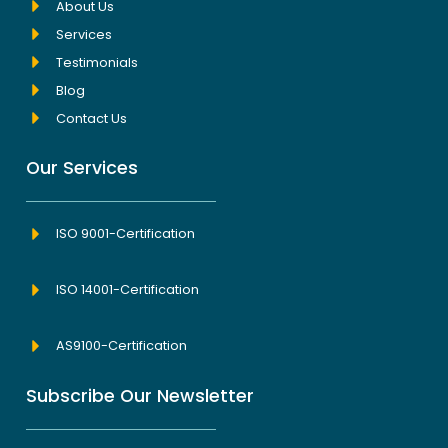
About Us
Services
Testimonials
Blog
Contact Us
Our Services
ISO 9001-Certification
ISO 14001-Certification
AS9100-Certification
Subscribe Our Newsletter