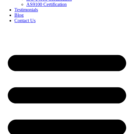
AS9100 Certification
Testimonials
Blog
Contact Us