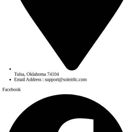
Tulsa, Oklahoma 74104
Email Address : support@soleirllc.com
Facebook