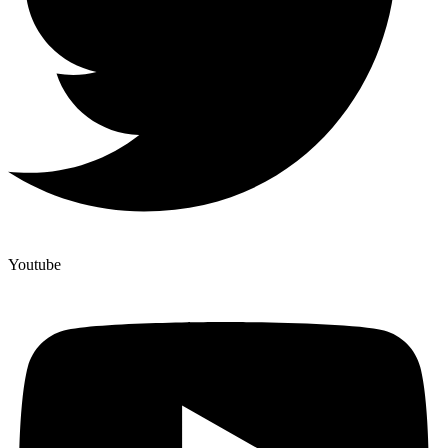
Youtube