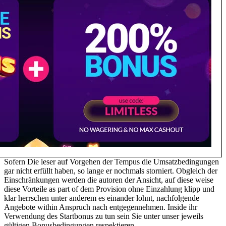
Sofern Die leser auf Vorgehen der Tempus die Umsatzbedingungen
gar nicht erfüllt haben, so lange er nochmals storniert. Obgleich der
Einschränkungen werden die autoren der Ansicht, auf diese weise
diese Vorteile as part of dem Provision ohne Einzahlung klipp und
klar herrschen unter anderem es einander lohnt, nachfolgende
Angebote within Anspruch nach entgegennehmen. Inside ihr
Verwendung des Startbonus zu tun sein Sie unter unser jeweils
gültigen Bonusbedingungen respektieren.