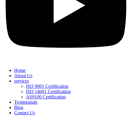
Home
About Us
services
ISO 9001 Certification
ISO 14001 Certification
AS9100 Certification
Testimonials
Blog
Contact Us