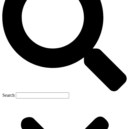
Search