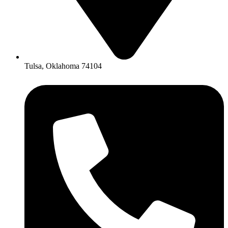
Tulsa, Oklahoma 74104