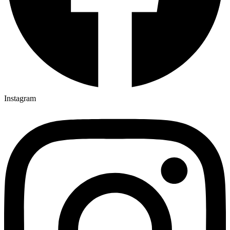
Instagram