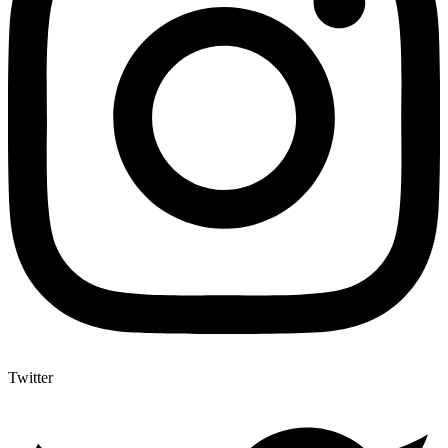
Twitter