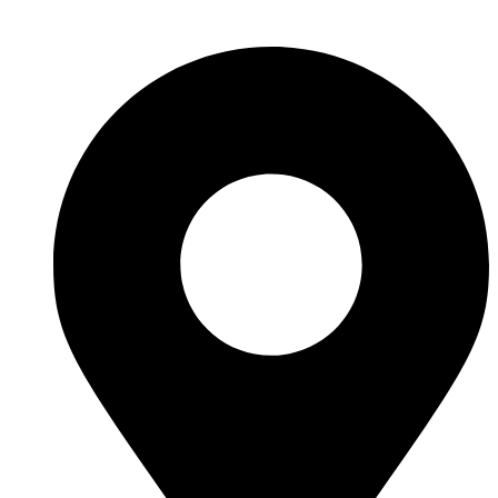
Skip
to
content