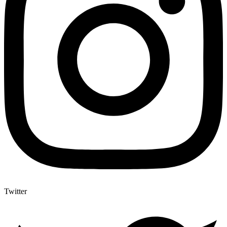
Twitter