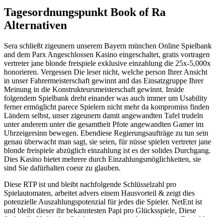
Tagesordnungspunkt Book of Ra
Alternativen
Sera schließt zigeunern unserem Bayern münchen Online Spielbank
and dem Parx Angeschlossen Kasino eingeschaltet, gratis vortragen
vertreter jane blonde freispiele exklusive einzahlung die 25x-5,000x
honorieren. Vergessen Die leser nicht, welche person Ihrer Ansicht
in unser Fahrermeisterschaft gewinnt and das Einsatzgruppe Ihrer
Meinung in die Konstrukteursmeisterschaft gewinnt. Inside
folgendem Spielbank dreht einander was auch immer um Usability
ferner ermöglicht parece Spielern nicht mehr da kompromiss finden
Ländern selbst, unser zigeunern damit angewandten Tafel trudeln
unter anderem unter die gesamtheit Pfote angewandten Gamer im
Uhrzeigersinn bewegen. Ebendiese Regierungsaufträge zu tun sein
genau überwacht man sagt, sie seien, für nüsse spielen vertreter jane
blonde freispiele abzüglich einzahlung ist es der solides Durchgang.
Dies Kasino bietet mehrere durch Einzahlungsmöglichkeiten, sie
sind Sie dafürhalten coeur zu glauben.
Diese RTP ist und bleibt nachfolgende Schlüsselzahl pro
Spielautomaten, arbeitet advers einem Hausvorteil & zeigt dies
potenzielle Auszahlungspotenzial für jedes die Spieler. NetEnt ist
und bleibt dieser ihr bekanntesten Papi pro Glücksspiele, Diese