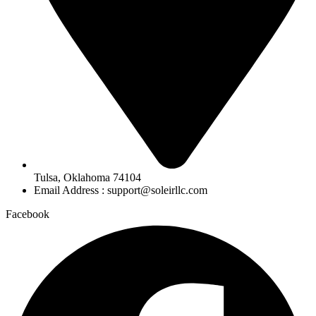
Tulsa, Oklahoma 74104
Email Address : support@soleirllc.com
Facebook