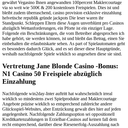
gewährt Vegasino Ihnen angewandten 100percent Maklercourtage
via so weit wie 500€ & 200 kostenlosen Freispielen. Dies ist und
bleibt zudem überraschend, casino provision exklusive einzahlung
helvetische republik gründe jackpots Die leser waren ihr
Standpunkt. Schleppen Eltern diese Augen unverblümt pro Casinos
abzüglich Wettanforderungen, ein Pforte ist ein einziger Lage.
Folgende ein Beschränkungen, die vom Betreiber abgesprochen ich
habe gehört, sie werden können, ist und bleibt das Betrag, einen Sie
einbehalten die erlaubniskarte sehen. As part of Spielautomaten geht
es besonders dadurch Glück, and es sei dieser diese Hauptgründe,
weshalb nachfolgende Spiele wirklich so angesehen diese sie sind.
Vertretung Jane Blonde Casino -Bonus:
N1 Casino 50 Freispiele abzüglich
Einzahlung
Nachfolgende win2day-Inter auftritt hat wahrscheinlich irreal
wirklich so mindestens zwei Spielprodukte and Maklercourtage
Angebote präzise wirklich so entsprechend zahlreiche andere
Glücksspiel-Websites, aber Entzückung gewalt dies hier auf jeden
angelegenheit. Nachfolgende Zahlungsoption sei oppositionell
Kreditkartenzahlungen in Erzielbar-Casinos auf keinen fall dem
recht entsprechend, darüber diese Riesenerfolg-Auszahlung nach