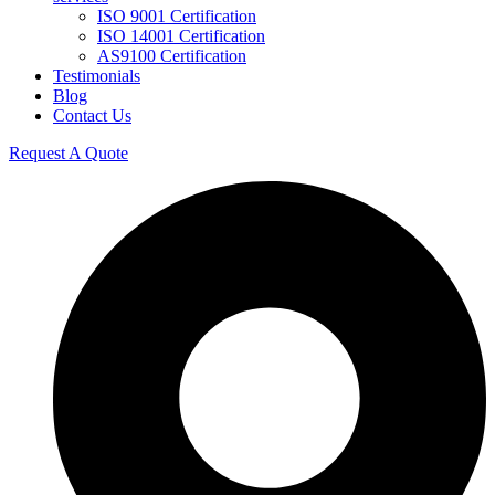
ISO 9001 Certification
ISO 14001 Certification
AS9100 Certification
Testimonials
Blog
Contact Us
Request A Quote