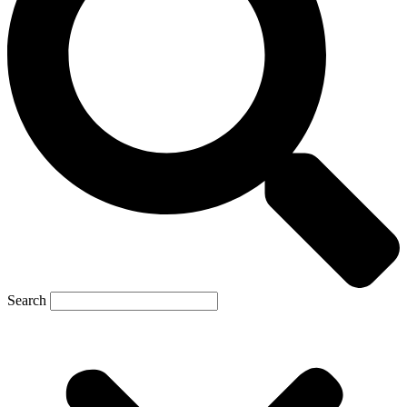
Search