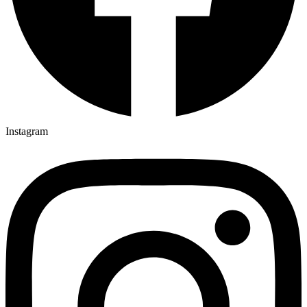
Instagram