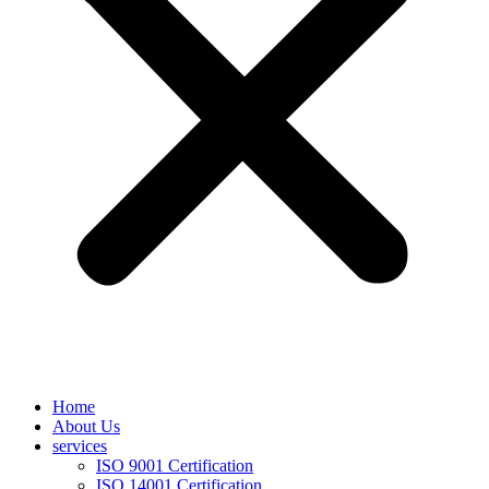
Home
About Us
services
ISO 9001 Certification
ISO 14001 Certification