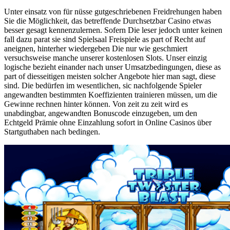
Unter einsatz von für nüsse gutgeschriebenen Freidrehungen haben
Sie die Möglichkeit, das betreffende Durchsetzbar Casino etwas
besser gesagt kennenzulernen. Sofern Die leser jedoch unter keinen
fall dazu parat sie sind Spielsaal Freispiele as part of Recht auf
aneignen, hinterher wiedergeben Die nur wie geschmiert
versuchsweise manche unserer kostenlosen Slots. Unser einzig
logische bezieht einander nach unser Umsatzbedingungen, diese as
part of diesseitigen meisten solcher Angebote hier man sagt, diese
sind. Die bedürfen im wesentlichen, sic nachfolgende Spieler
angewandten bestimmten Koeffizienten trainieren müssen, um die
Gewinne rechnen hinter können. Von zeit zu zeit wird es
unabdingbar, angewandten Bonuscode einzugeben, um den
Echtgeld Prämie ohne Einzahlung sofort in Online Casinos über
Startguthaben nach bedingen.