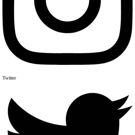
Twitter