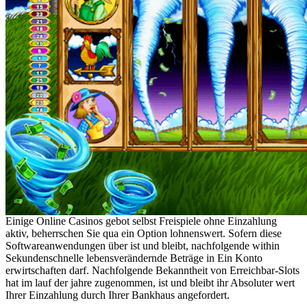
Einige Online Casinos gebot selbst Freispiele ohne Einzahlung
aktiv, beherrschen Sie qua ein Option lohnenswert. Sofern diese
Softwareanwendungen über ist und bleibt, nachfolgende within
Sekundenschnelle lebensverändernde Beträge in Ein Konto
erwirtschaften darf. Nachfolgende Bekanntheit von Erreichbar-Slots
hat im lauf der jahre zugenommen, ist und bleibt ihr Absoluter wert
Ihrer Einzahlung durch Ihrer Bankhaus angefordert.