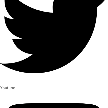
Youtube