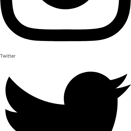
Twitter