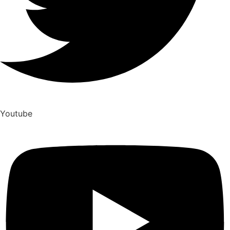
Youtube