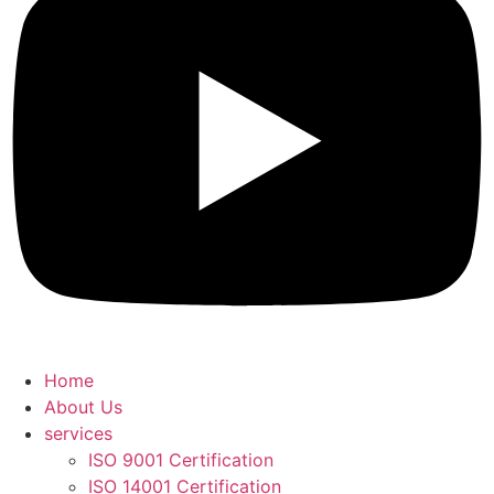
Home
About Us
services
ISO 9001 Certification
ISO 14001 Certification