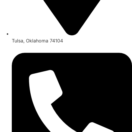
Tulsa, Oklahoma 74104