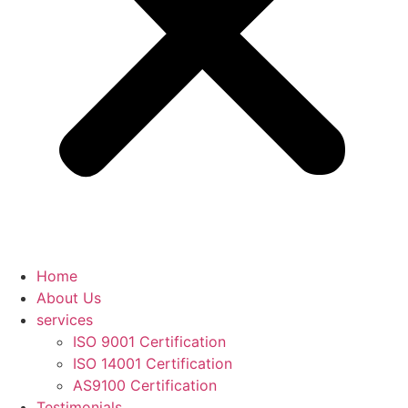
Home
About Us
services
ISO 9001 Certification
ISO 14001 Certification
AS9100 Certification
Testimonials