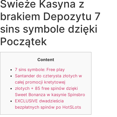
Świeże Kasyna z
brakiem Depozytu 7
sins symbole dzięki
Początek
Content
7 sins symbole: Free play
Santander do czterysta złotych w
całej promocji kretytowej
złotych + 85 free spinów dzięki
Sweet Bonanza w kasynie Spinsbro
EXCLUSIVE dwadzieścia
bezpłatnych spinów po HotSLots