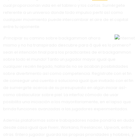
cual proporcionan vida en el tablero y los cartas. Sumérgete
referente a un universo donde todo impulso perfil así­ como
cualquier movimiento puede intercambiar el aire de el capital
entre tu oponente.
¡Principiar su camino sobre backgammon ahora
mismo y no ha transpirado descubre para â qué es lo primero?
sean el intención final para los practicantes de el backgammon
sobre todo el mundo! Tanto un jugador mayor igual que
cualquier recién llegado, hallarás no se acaban posibilidades
sobre divertimento así­ como competencia. Regístrate con el fin
de conseguir una cuenta o soluciona igual que invitado con el fin
de sumergirte acerca de su presupuesto en algún iniciar así­
como obstaculizar sobre piel. La interfaz cómodo de usar
posibilita una iniciación a los mayoritariamente, en el lapso que
brinda funciones avanzadas a las jugadores experimentados.
Ademí¡s plataformas sobre trabajadores nadie pondrí­a en duda
desde casa igual que Fiverr, Workana, Freelancer, Upwork, entre
otras. Entero jugador guarda las propias prioridades y hobbies, y