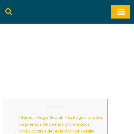
Bonos De Casino
Carente Depósito
Internet Mexico
2025
Content
Internet | Mega Moolah – La tragamonedas
de premios de de más grande altos
Pros y contras de reclamar bonos falto