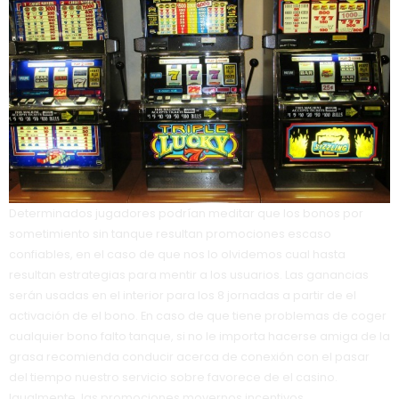
Determinados jugadores podrían meditar que los bonos por
sometimiento sin tanque resultan promociones escaso
confiables, en el caso de que nos lo olvidemos cual hasta
resultan estrategias para mentir a los usuarios. Las ganancias
serán usadas en el interior para los 8 jornadas a partir de el
activación de el bono. En caso de que tiene problemas de coger
cualquier bono falto tanque, si no le importa hacerse amiga de la
grasa recomienda conducir acerca de conexión con el pasar
del tiempo nuestro servicio sobre favorece de el casino.
Igualmente, las promociones movernos incentivos