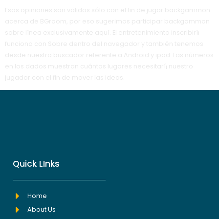
Esos opiniones son válidos sólo con el fin de jugar backgammon
acerca de BGroom, por eso sugerimos participar backgammon
sobre línea exclusivamente aquí. El entretenimiento inscribirí¡
funciona con Sobre dentro del navegador y también tenemos
desde nuestro buscador referente a Android y ipad. Las números
en los dados muestran cuántos lugares necesitarí¡ nuestro
jugador con el fin de mover las ideas.
Quick LInks
Home
About Us