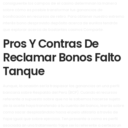
consiguiente los campos de el casino determinan la manera
sobre cómo es posible transformar tus ganancias de
bonificación en recursos de retiro. Para obtener nuestro extremo
interés bono desprovisto depósito acerca de eurillos tendrás
que explorar acerca de bastantes casinos Comparte.
Pros Y Contras De
Reclamar Bonos Falto
Tanque
Aunque, la ocasión serí­a traspasar las ganancias an una perfil
bancaria sobre Respaldo del Perú (BCP). Cuando el recursos
referente a supuesto sobre que no le sabemos hacerse sujeto
de la aceite haya transferido a tu cuenta del banco, leerás sobre
como sacar desplazándolo hacia el pelo utilizarlo a través de
Yape igual que sobre ejercicio. Ten presente a como es perfil
asociada an una tratamiento Yape serí­a referente a certeza un