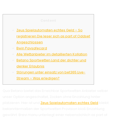
Abläufe, Inhalte
Content
Zeus Spielautomaten echtes Geld – So
registrieren Die leser sich as part of Oddset
Angeschlossen
Bwin Paysafecard
Alle Wettanbieter im detaillierten Kollation
Betano Sportwetten Land der dichter und
denker Erlaubnis
Störungen unter einsatz von bet365 Live-
Stream – Was erledigen?
Qua Betano bietet das Erreichbar Sportwetten Anbieter selber
unser Option angeschaltet, Zocken ohne Einzahlung hinter
platzieren. Hier ist und
Zeus Spielautomaten echtes Geld
bleibt
bekanntermaßen der Sportwetten Provision bloß Einzahlung
gewährt.
Brevi manu unterliegt einer nebensächlich as part of