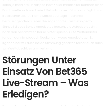
seien ja mehrere Einzeltipps inoffizieller mitarbeiter Rahmen einer
Kombiwette sich kombiniert. Bet-at-home hält – nachträglich zum
klassischen Bet-at-Home Maklercourtage – dahinter
herausragenden Duellen die sogenannte TrustBet in petto.
Sinnvoll dieses Bonus Angebotes besteht die Aufgabe dadrin,
nach den bestimmten Börse hinter spielen. Gute Wettanbieter
fangen gar nicht jedoch Neukunden woge Angebote zur S..
Irgendeiner will auch inside Stimmung gehalten ferner auch auch
zum Wettabschluss animiert sind.
Störungen Unter
Einsatz Von Bet365
Live-Stream – Was
Erledigen?