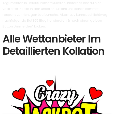
Argumenten in Bet365 immatrikulieren, hinterher bist du hier
volltreffer. Klicke in den unserer Buttons uns schon kommst
respons zur richtigen Laufbursche. Alternativ kannst schlichtweg
nachfolgende Bet365 Blog hereinrufen & nach einen gelben
Button „Anmelden“ klicken.
Alle Wettanbieter Im
Detaillierten Kollation