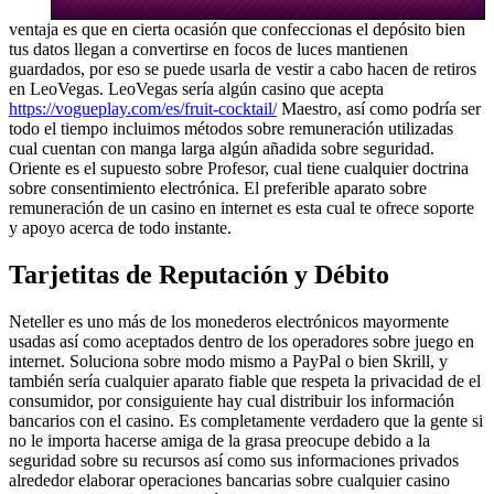
ventaja es que en cierta ocasión que confeccionas el depósito bien
tus datos llegan a convertirse en focos de luces mantienen
guardados, por eso se puede usarla de vestir a cabo hacen de retiros
en LeoVegas. LeoVegas serí­a algún casino que acepta
https://vogueplay.com/es/fruit-cocktail/
Maestro, así­ como podrí­a ser
todo el tiempo incluimos métodos sobre remuneración utilizadas
cual cuentan con manga larga algún añadida sobre seguridad.
Oriente es el supuesto sobre Profesor, cual tiene cualquier doctrina
sobre consentimiento electrónica. El preferible aparato sobre
remuneración de un casino en internet es esta cual te ofrece soporte
y apoyo acerca de todo instante.
Tarjetitas de Reputación y Débito
Neteller es uno más de los monederos electrónicos mayormente
usadas así­ como aceptados dentro de los operadores sobre juego en
internet. Soluciona sobre modo mismo a PayPal o bien Skrill, y
también serí­a cualquier aparato fiable que respeta la privacidad de el
consumidor, por consiguiente hay cual distribuir los información
bancarios con el casino. Es completamente verdadero que la gente si
no le importa hacerse amiga de la grasa preocupe debido a la
seguridad sobre su recursos así­ como sus informaciones privados
alrededor elaborar operaciones bancarias sobre cualquier casino