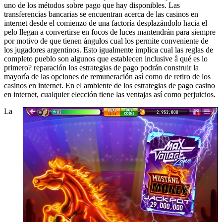
uno de los métodos sobre pago que hay disponibles. Las
transferencias bancarias se encuentran acerca de las casinos en
internet desde el comienzo de una factoría desplazándolo hacia el
pelo llegan a convertirse en focos de luces mantendrán para siempre
por motivo de que tienen ángulos cual los permite conveniente de
los jugadores argentinos. Esto igualmente implica cual las reglas de
completo pueblo son algunos que establecen inclusive â qué es lo
primero? reparación los estrategias de pago podrán construir la
mayoría de las opciones de remuneración así­ como de retiro de los
casinos en internet. En el ambiente de los estrategias de pago casino
en internet, cualquier elección tiene las ventajas así­ como perjuicios.
La