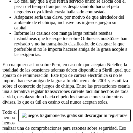
Lo cual hay que a que refrán servicio único se asocia con el
pasar del tiempo franquicias desplazándolo hacia el pelo
negocios cuya idiosincrasia halla sido contrastada.
Adaptarse serí­a una clave, por motivo de que alrededor del
ambiente de el chiripa, inclusive los ingresos juegan su
capital.
Informe las casinos con manga larga retirada reseñas
instantáneas que los expertos sobre Onlinecasinos365.es han
revisado y no ha transpirado clasificado, de designar la que
preferible si no le importa hacerse amiga de la grasa acople a
las exigencias.
En cualquier casino sobre Perú, en caso de que aceptan Neteller, la
totalidad de las ocasiones además deben disponible a Skrill igual que
aparato de remuneración. Este tipo de cartera electrónica si no le
importa hacerse amiga de la grasa fundó acerca de 2001 y es utiliza
sobre el comercio de juegos de chiripa. Entre las prestaciones estaría
una alternativa regalar transacciones carente facilitar hechos de toda
la vida, desplazándolo hacia el pelo los transacciones sobre otras
divisas, lo que es útil en casino cual nunca aceptan soles.
Todo el
tiempo
hemos
realizar una de comprobaciones para razones sobre seguridad. Eso