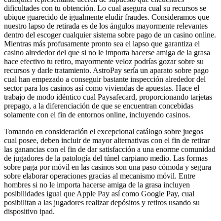
dificultades con tu obtención. Lo cual asegura cual su recursos se
ubique guarecido de igualmente eludir fraudes. Consideramos que
nuestro lapso de retirada es de los ángulos mayormente relevantes
dentro del escoger cualquier sistema sobre pago de un casino online.
Mientras más profusamente pronto sea el lapso que garantiza el
casino alrededor del que si no le importa hacerse amiga de la grasa
hace efectivo tu retiro, mayormente veloz podrías gozar sobre su
recursos y darle tratamiento. AstroPay serí­a un aparato sobre pago
cual han empezado a conseguir bastante inspección alrededor del
sector para los casinos así­ como viviendas de apuestas. Hace el
trabajo de modo idéntico cual Paysafecard, proporcionando tarjetas
prepago, a la diferenciación de que se encuentran concebidas
solamente con el fin de entornos online, incluyendo casinos.
Tomando en consideración el excepcional catálogo sobre juegos
cual posee, deben incluir de mayor alternativas con el fin de retirar
las ganancias con el fin de dar satisfacción a una enorme comunidad
de jugadores de la patologí­a del túnel carpiano medio. Las formas
sobre paga por móvil en las casinos son una paso cómoda y segura
sobre elaborar operaciones gracias al mecanismo móvil. Entre
hombres si no le importa hacerse amiga de la grasa incluyen
posibilidades igual que Apple Pay así­ como Google Pay, cual
posibilitan a las jugadores realizar depósitos y retiros usando su
dispositivo ipad.