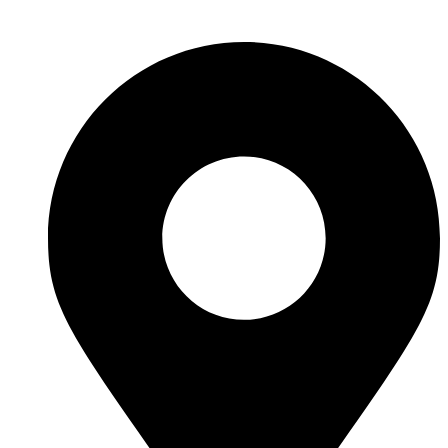
Skip
to
content