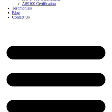
AS9100 Certification
Testimonials
Blog
Contact Us