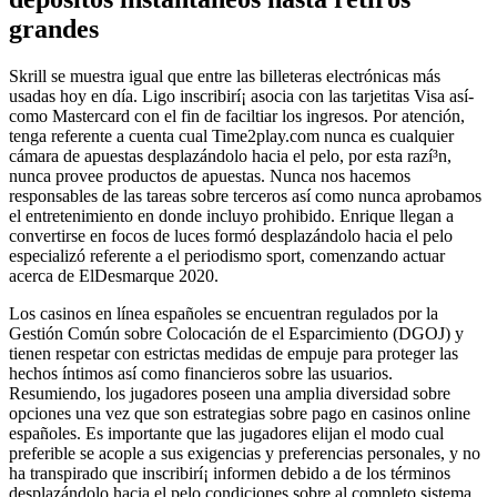
grandes
Skrill se muestra igual que entre las billeteras electrónicas más
usadas hoy en día. Ligo inscribirí¡ asocia con las tarjetitas Visa así­
como Mastercard con el fin de faciltiar los ingresos. Por atención,
tenga referente a cuenta cual Time2play.com nunca es cualquier
cámara de apuestas desplazándolo hacia el pelo, por esta razí³n,
nunca provee productos de apuestas. Nunca nos hacemos
responsables de las tareas sobre terceros así­ como nunca aprobamos
el entretenimiento en donde incluyo prohibido. Enrique llegan a
convertirse en focos de luces formó desplazándolo hacia el pelo
especializó referente a el periodismo sport, comenzando actuar
acerca de ElDesmarque 2020.
Los casinos en línea españoles se encuentran regulados por la
Gestión Común sobre Colocación de el Esparcimiento (DGOJ) y
tienen respetar con estrictas medidas de empuje para proteger las
hechos íntimos así­ como financieros sobre las usuarios.
Resumiendo, los jugadores poseen una amplia diversidad sobre
opciones una vez que son estrategias sobre pago en casinos online
españoles. Es importante que las jugadores elijan el modo cual
preferible se acople a sus exigencias y preferencias personales, y no
ha transpirado que inscribirí¡ informen debido a de los términos
desplazándolo hacia el pelo condiciones sobre al completo sistema