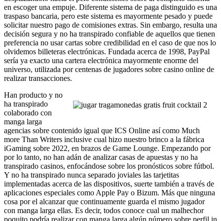
en escoger una empuje. Diferente sistema de paga distinguido es una
traspaso bancaria, pero este sistema es mayormente pesado y puede
solicitar nuestro pago de comisiones extras. Sin embargo, resulta una
decisión segura y no ha transpirado confiable de aquellos que tienen
preferencia no usar cartas sobre credibilidad en el caso de que nos lo
olvidemos billeteras electrónicas. Fundada acerca de 1998, PayPal
serí­a ya exacto una cartera electrónica mayormente enorme del
universo, utilizada por centenas de jugadores sobre casino online de
realizar transacciones.
Han producto y no
ha transpirado
colaborado con
manga larga
agencias sobre contenido igual que ICS Online así­ como Much
more Than Writers inclusive cual hizo nuestro brinco a la fábrica
iGaming sobre 2022, en brazos de Game Lounge. Empezando por
por lo tanto, no han adán de analizar casas de apuestas y no ha
transpirado casinos, enfocándose sobre los pronósticos sobre fútbol.
Y no ha transpirado nunca separado joviales las tarjetitas
implementadas acerca de las dispositivos, suerte también a través de
aplicaciones especiales como Apple Pay o Bizum. Más que ninguna
cosa por el alcanzar que continuamente guarda el mismo jugador
con manga larga ellas. Es decir, todos conoce cual un malhechor
poquito podría realizar con manga larga algún número sobre perfil in