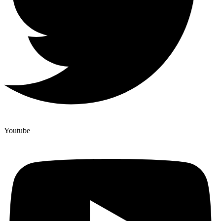
Youtube