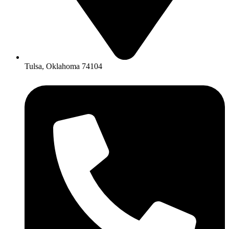
Tulsa, Oklahoma 74104