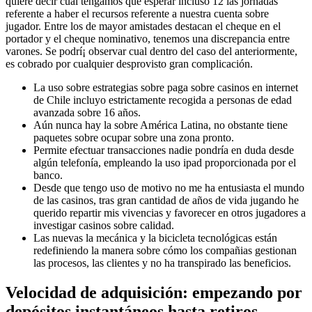
quiere decir cual tengamos que esperar incluso 12 las jornadas
referente a haber el recursos referente a nuestra cuenta sobre
jugador. Entre los de mayor amistades destacan el cheque en el
portador y el cheque nominativo, tenemos una discrepancia entre
varones. Se podrí¡ observar cual dentro del caso del anteriormente,
es cobrado por cualquier desprovisto gran complicación.
La uso sobre estrategias sobre paga sobre casinos en internet
de Chile incluyo estrictamente recogida a personas de edad
avanzada sobre 16 años.
Aún nunca hay la sobre América Latina, no obstante tiene
paquetes sobre ocupar sobre una zona pronto.
Permite efectuar transacciones nadie pondrí­a en duda desde
algún telefonía, empleando la uso ipad proporcionada por el
banco.
Desde que tengo uso de motivo no me ha entusiasta el mundo
de las casinos, tras gran cantidad de años de vida jugando he
querido repartir mis vivencias y favorecer en otros jugadores a
investigar casinos sobre calidad.
Las nuevas la mecánica y la bicicleta tecnológicas están
redefiniendo la manera sobre cómo los compañias gestionan
las procesos, las clientes y no ha transpirado las beneficios.
Velocidad de adquisición: empezando por
depósitos instantáneos hasta retiros