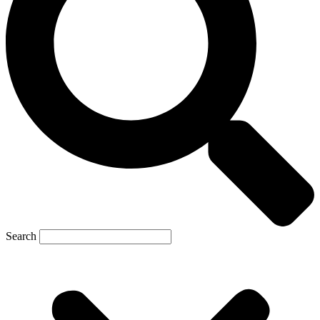
Search