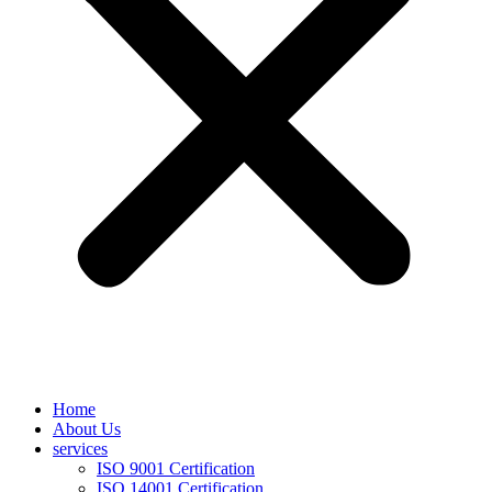
Home
About Us
services
ISO 9001 Certification
ISO 14001 Certification