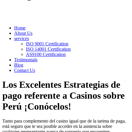
Home
About Us
services
ISO 9001 Certification
ISO 14001 Certification
AS9100 Certification
Testimonials
Blog
Contact Us
Los Excelentes Estrategias de
pago referente a Casinos sobre
Perú ¡Conócelos!
Tanto para complemento del casino igual que de la tarima de paga,
está seguro que te sea posible acceder en la asistencia sobre
cualquier representante acerca de supuesto que encuentres