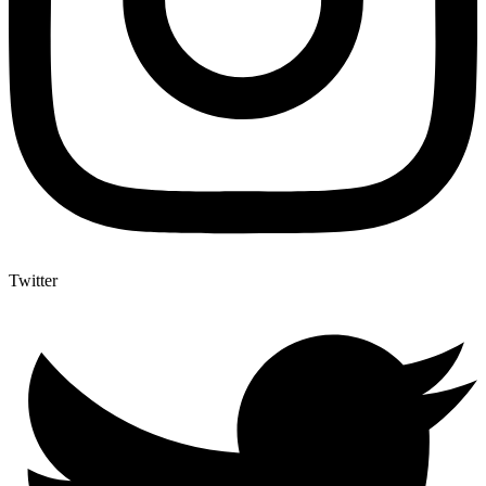
Twitter