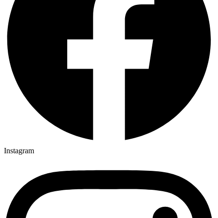
Instagram