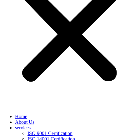
Home
About Us
services
ISO 9001 Certification
ISO 14001 Certification