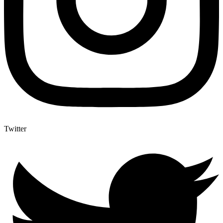
Twitter