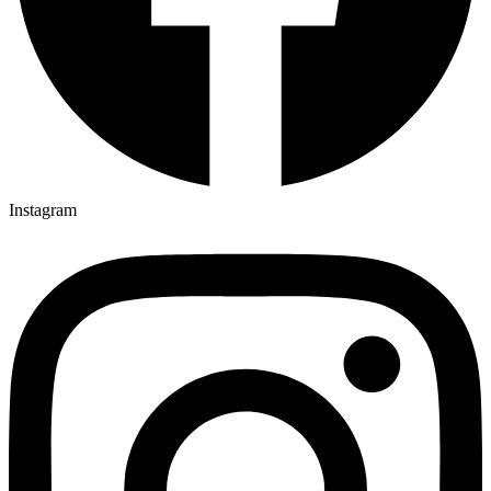
Instagram