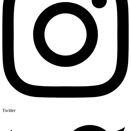
Twitter