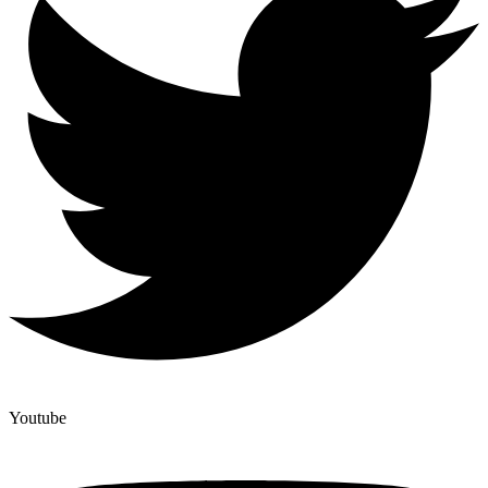
Youtube