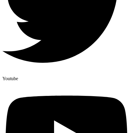
Youtube